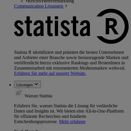
•
Reichweitenvermarktung
Communication Lösungen
Statista R identifiziert und prämiert die besten Unternehmen
und Anbieter einer Branche sowie herausragende Marken und
veröffentlicht hierzu exklusive Rankings und Bestenlisten in
Zusammenarbeit mit renommierten Medienmarken weltweit.
Erfahren Sie mehr auf unserer Website.
Lösungen
Warum Statista
Erfahren Sie, warum Statista die Lösung für verlässliche
Daten und Insights ist. Wir bieten eine All-in-One-Plattform
für effiziente Recherchen und fundierte
Entscheidungsprozesse.
Mehr erfahren