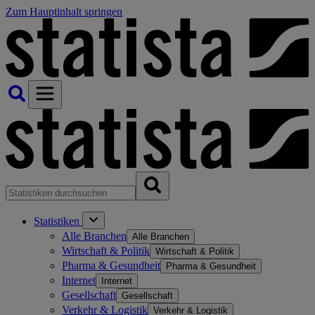
Zum Hauptinhalt springen
Statistiken
Alle Branchen
Alle Branchen
Wirtschaft & Politik
Wirtschaft & Politik
Pharma & Gesundheit
Pharma & Gesundheit
Internet
Internet
Gesellschaft
Gesellschaft
Verkehr & Logistik
Verkehr & Logistik