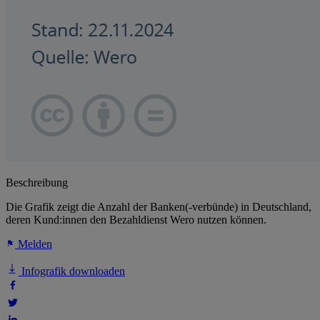
Beschreibung
Die Grafik zeigt die Anzahl der Banken(-verbünde) in Deutschland,
deren Kund:innen den Bezahldienst Wero nutzen können.
Melden
Infografik downloaden