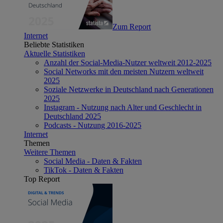
Zum Report
Internet
Beliebte Statistiken
Aktuelle Statistiken
Anzahl der Social-Media-Nutzer weltweit 2012-2025
Social Networks mit den meisten Nutzern weltweit
2025
Soziale Netzwerke in Deutschland nach Generationen
2025
Instagram - Nutzung nach Alter und Geschlecht in
Deutschland 2025
Podcasts - Nutzung 2016-2025
Internet
Themen
Weitere Themen
Social Media - Daten & Fakten
TikTok - Daten & Fakten
Top Report