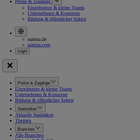
Preise & Zugänge
Einzelnutzer & kleine Teams
Unternehmen & Konzerne
Bildung & öffentlicher Sektor
statista.de
statista.com
Preise & Zugänge
Einzelnutzer & kleine Teams
Unternehmen & Konzerne
Bildung & öffentlicher Sektor
Statistiken
Aktuelle Statistiken
Themen
Branchen
Alle Branchen