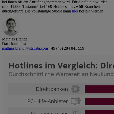
bei ihnen bis ein Anruf angenommen wird. Für die Studie wurden
rund 11.000 Testanrufe bei 169 Hotlines aus zwölf Branchen
durchgeführt. Die vollständige Studie kann
hier
bestellt werden.
Mathias Brandt
Data Journalist
mathias.brandt@statista.com
+49 (40) 284 841 559