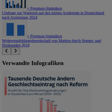
+
Premium-Statistiken
Umfrage zur Wartezeit auf den letzten Arzttermin in Deutschland
nach Arztgruppe 2024
+
Premium-Statistiken
Weiterempfehlungsbereitschaft von Marken durch Stamm- und
Neukunden 2018
Verwandte Infografiken