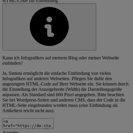
HTML-Code zur Einbindung
Kann ich Infografiken auf meinem Blog oder meiner Webseite
einbinden?
Ja, Statista ermöglicht die einfache Einbindung von vielen
Infografiken auf anderen Webseiten. Pflegen Sie dafür den
angezeigten HTML-Code auf Ihrer Webseite ein. Sie können durch
die Einstellung der Anzeigebreite (Width) die Darstellungsgröße
anpassen. Als Standard sind 660 Pixel angegeben. Bitte beachten
Sie bei Wordpress-Seiten und anderen CMS, dass der Code in die
HTML-Seite eingebunden werden muss (eine Einbindung als
Artikeltext reicht nicht aus).
Anzeige