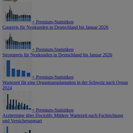
+
Premium-Statistiken
Gaspreis für Neukunden in Deutschland bis Januar 2026
+
Premium-Statistiken
Strompreis für Neukunden in Deutschland bis Januar 2026
+
Premium-Statistiken
Wartezeit für eine Organtransplantation in der Schweiz nach Organ
2024
+
Premium-Statistiken
Arzttermine über Doctolib: Mittlere Wartezeit nach Fachrichtung
und Versicherungsart