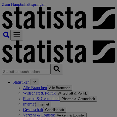
Zum Hauptinhalt springen
Statistiken
Alle Branchen
Alle Branchen
Wirtschaft & Politik
Wirtschaft & Politik
Pharma & Gesundheit
Pharma & Gesundheit
Internet
Internet
Gesellschaft
Gesellschaft
Verkehr & Logistik
Verkehr & Logistik