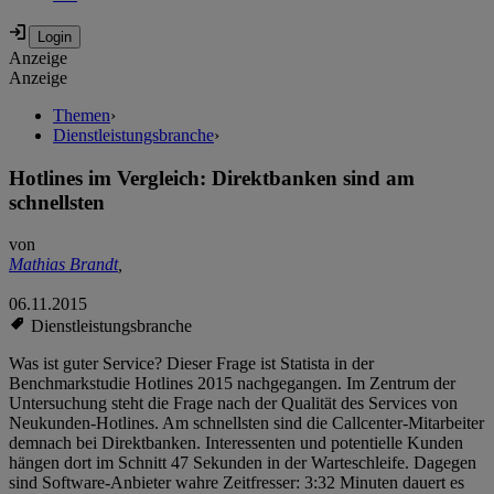
Anzeige
Anzeige
Themen
›
Dienstleistungsbranche
›
Hotlines im Vergleich: Direktbanken sind am
schnellsten
von
Mathias Brandt
,
06.11.2015
Dienstleistungsbranche
Was ist guter Service? Dieser Frage ist Statista in der
Benchmarkstudie Hotlines 2015 nachgegangen. Im Zentrum der
Untersuchung steht die Frage nach der Qualität des Services von
Neukunden-Hotlines. Am schnellsten sind die Callcenter-Mitarbeiter
demnach bei Direktbanken. Interessenten und potentielle Kunden
hängen dort im Schnitt 47 Sekunden in der Warteschleife. Dagegen
sind Software-Anbieter wahre Zeitfresser: 3:32 Minuten dauert es