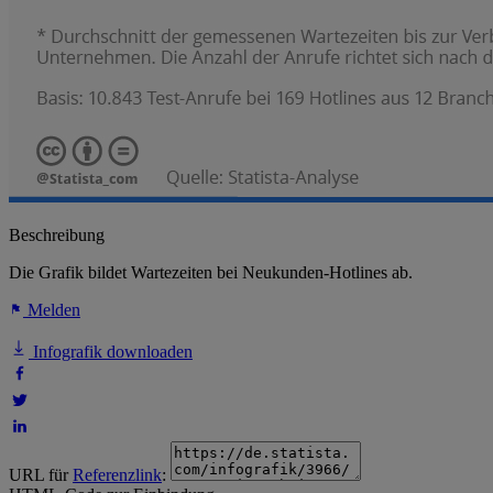
Beschreibung
Die Grafik bildet Wartezeiten bei Neukunden-Hotlines ab.
Melden
Infografik downloaden
URL für
Referenzlink
: