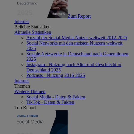
Zum Report
Internet
Beliebte Statistiken
Aktuelle Statistiken
Anzahl der Social-Media-Nutzer weltweit 2012-2025
Social Networks mit den meisten Nutzern weltweit
2025
Soziale Netzwerke in Deutschland nach Generationen
2025
Instagram - Nutzung nach Alter und Geschlecht in
Deutschland 2025
Podcasts - Nutzung 2016-2025
Internet
Themen
Weitere Themen
Social Media - Daten & Fakten
TikTok - Daten & Fakten
Top Report