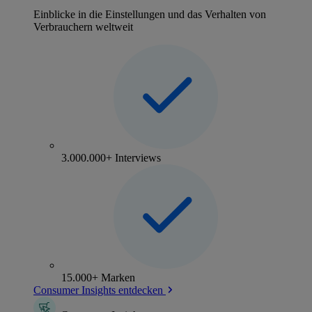
Einblicke in die Einstellungen und das Verhalten von
Verbrauchern weltweit
3.000.000+ Interviews
15.000+ Marken
Consumer Insights entdecken