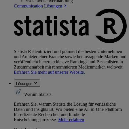
•
Reichweitenvermarktung
Communication Lösungen
Statista R identifiziert und prämiert die besten Unternehmen
und Anbieter einer Branche sowie herausragende Marken und
veröffentlicht hierzu exklusive Rankings und Bestenlisten in
Zusammenarbeit mit renommierten Medienmarken weltweit.
Erfahren Sie mehr auf unserer Website.
Lösungen
Warum Statista
Erfahren Sie, warum Statista die Lösung für verlässliche
Daten und Insights ist. Wir bieten eine All-in-One-Plattform
für effiziente Recherchen und fundierte
Entscheidungsprozesse.
Mehr erfahren