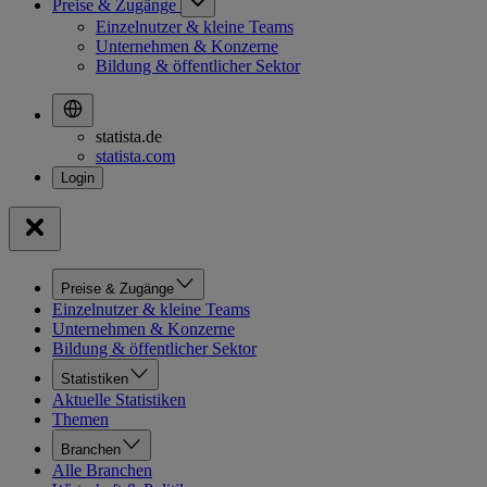
Preise & Zugänge
Einzelnutzer & kleine Teams
Unternehmen & Konzerne
Bildung & öffentlicher Sektor
statista.de
statista.com
Preise & Zugänge
Einzelnutzer & kleine Teams
Unternehmen & Konzerne
Bildung & öffentlicher Sektor
Statistiken
Aktuelle Statistiken
Themen
Branchen
Alle Branchen