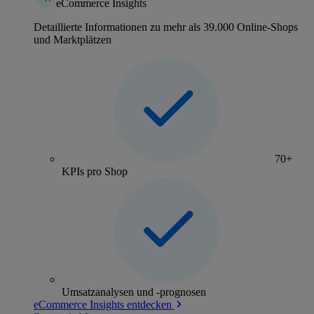
eCommerce Insights
Detaillierte Informationen zu mehr als 39.000 Online-Shops
und Marktplätzen
70+
KPIs pro Shop
Umsatzanalysen und -prognosen
eCommerce Insights entdecken