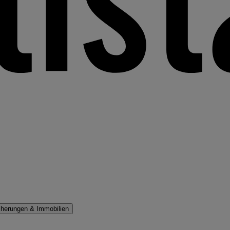
cherungen & Immobilien