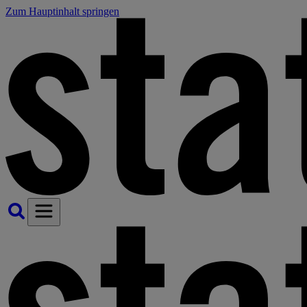
Zum Hauptinhalt springen