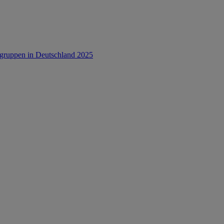
rsgruppen in Deutschland 2025