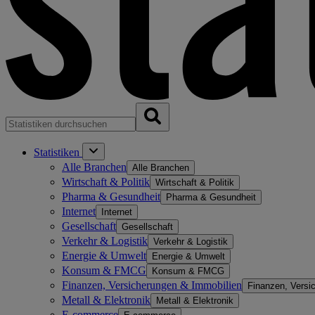
Statistiken
Alle Branchen
Alle Branchen
Wirtschaft & Politik
Wirtschaft & Politik
Pharma & Gesundheit
Pharma & Gesundheit
Internet
Internet
Gesellschaft
Gesellschaft
Verkehr & Logistik
Verkehr & Logistik
Energie & Umwelt
Energie & Umwelt
Konsum & FMCG
Konsum & FMCG
Finanzen, Versicherungen & Immobilien
Finanzen, Versi
Metall & Elektronik
Metall & Elektronik
E-commerce