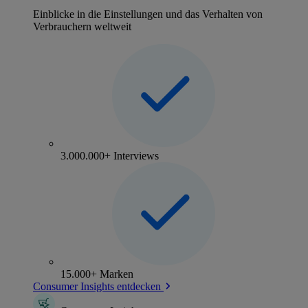
Einblicke in die Einstellungen und das Verhalten von
Verbrauchern weltweit
3.000.000+ Interviews
15.000+ Marken
Consumer Insights entdecken