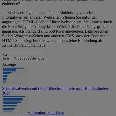
einbinden?
Ja, Statista ermöglicht die einfache Einbindung von vielen
Infografiken auf anderen Webseiten. Pflegen Sie dafür den
angezeigten HTML-Code auf Ihrer Webseite ein. Sie können durch
die Einstellung der Anzeigebreite (Width) die Darstellungsgröße
anpassen. Als Standard sind 660 Pixel angegeben. Bitte beachten
Sie bei Wordpress-Seiten und anderen CMS, dass der Code in die
HTML-Seite eingebunden werden muss (eine Einbindung als
Artikeltext reicht nicht aus).
Anzeige
Schulabsolventen mit (Fach-)Hochschulreife nach Bundesländern
2024
+
Premium-Statistiken