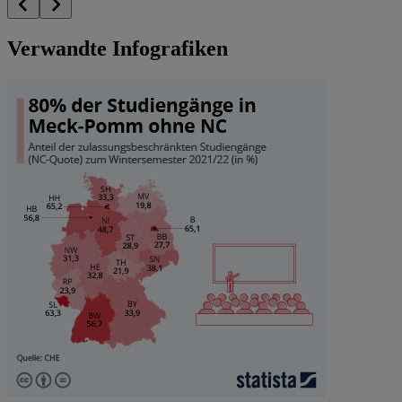
Verwandte Infografiken