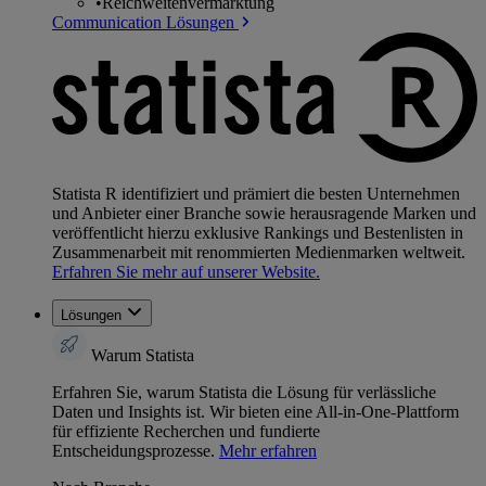
•
Reichweitenvermarktung
Communication Lösungen
Statista R identifiziert und prämiert die besten Unternehmen
und Anbieter einer Branche sowie herausragende Marken und
veröffentlicht hierzu exklusive Rankings und Bestenlisten in
Zusammenarbeit mit renommierten Medienmarken weltweit.
Erfahren Sie mehr auf unserer Website.
Lösungen
Warum Statista
Erfahren Sie, warum Statista die Lösung für verlässliche
Daten und Insights ist. Wir bieten eine All-in-One-Plattform
für effiziente Recherchen und fundierte
Entscheidungsprozesse.
Mehr erfahren