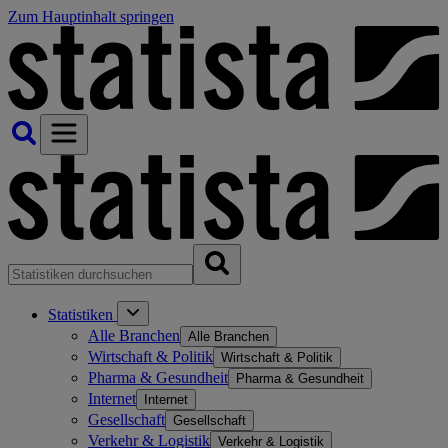
Zum Hauptinhalt springen
Statistiken
Alle Branchen
Alle Branchen
Wirtschaft & Politik
Wirtschaft & Politik
Pharma & Gesundheit
Pharma & Gesundheit
Internet
Internet
Gesellschaft
Gesellschaft
Verkehr & Logistik
Verkehr & Logistik