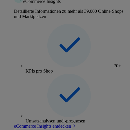
eCommerce Insights
Detaillierte Informationen zu mehr als 39.000 Online-Shops
und Marktplätzen
70+
KPIs pro Shop
Umsatzanalysen und -prognosen
eCommerce Insights entdecken