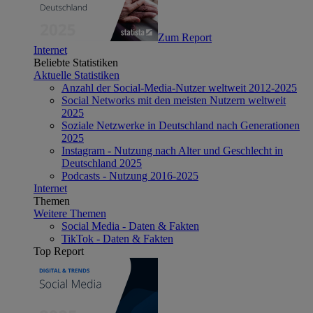
Zum Report
Internet
Beliebte Statistiken
Aktuelle Statistiken
Anzahl der Social-Media-Nutzer weltweit 2012-2025
Social Networks mit den meisten Nutzern weltweit
2025
Soziale Netzwerke in Deutschland nach Generationen
2025
Instagram - Nutzung nach Alter und Geschlecht in
Deutschland 2025
Podcasts - Nutzung 2016-2025
Internet
Themen
Weitere Themen
Social Media - Daten & Fakten
TikTok - Daten & Fakten
Top Report