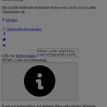
Die Grafik bildet den Anteil der Noten von 1,0 bis 2,0 an allen
Abiturnoten ab.
Melden
Infografik downloaden
URL für
Referenzlink
:
HTML-Code zur Einbindung
Kann ich Infografiken auf meinem Blog oder meiner Webseite