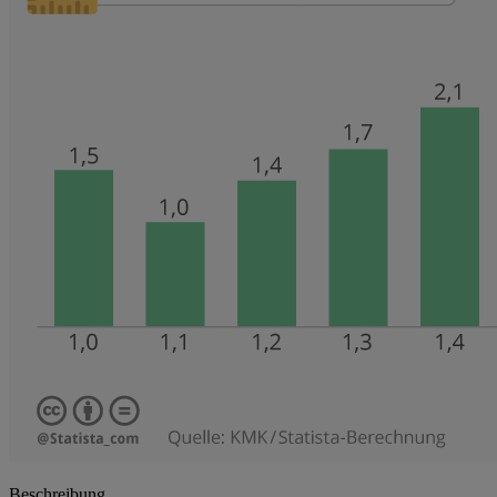
Beschreibung