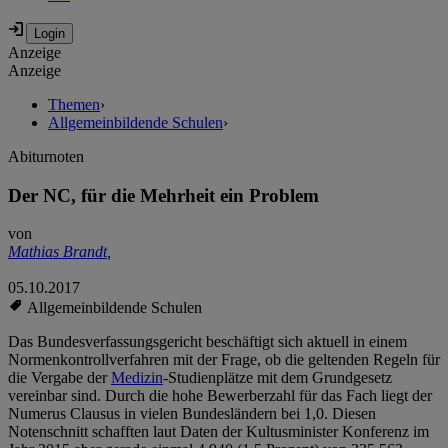
Anzeige
Anzeige
Themen
›
Allgemeinbildende Schulen
›
Abiturnoten
Der NC, für die Mehrheit ein Problem
von
Mathias Brandt
,
05.10.2017
Allgemeinbildende Schulen
Das Bundesverfassungsgericht beschäftigt sich aktuell in einem
Normenkontrollverfahren mit der Frage, ob die geltenden Regeln für
die Vergabe der
Medizin
-Studienplätze mit dem Grundgesetz
vereinbar sind. Durch die hohe Bewerberzahl für das Fach liegt der
Numerus Clausus in vielen Bundesländern bei 1,0. Diesen
Notenschnitt schafften laut Daten der Kultusminister Konferenz im