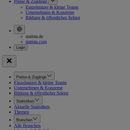
Preise & Zugänge
Einzelnutzer & kleine Teams
Unternehmen & Konzerne
Bildung & öffentlicher Sektor
statista.de
statista.com
Preise & Zugänge
Einzelnutzer & kleine Teams
Unternehmen & Konzerne
Bildung & öffentlicher Sektor
Statistiken
Aktuelle Statistiken
Themen
Branchen
Alle Branchen