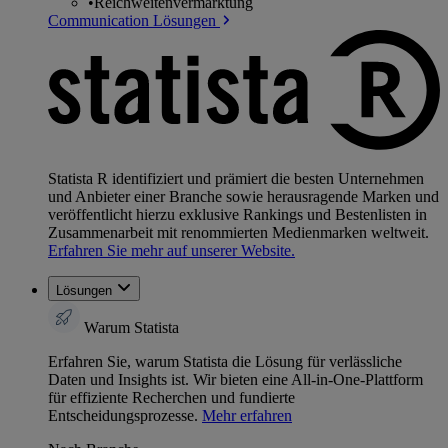
•
Reichweitenvermarktung
Communication Lösungen
Statista R identifiziert und prämiert die besten Unternehmen
und Anbieter einer Branche sowie herausragende Marken und
veröffentlicht hierzu exklusive Rankings und Bestenlisten in
Zusammenarbeit mit renommierten Medienmarken weltweit.
Erfahren Sie mehr auf unserer Website.
Lösungen
Warum Statista
Erfahren Sie, warum Statista die Lösung für verlässliche
Daten und Insights ist. Wir bieten eine All-in-One-Plattform
für effiziente Recherchen und fundierte
Entscheidungsprozesse.
Mehr erfahren