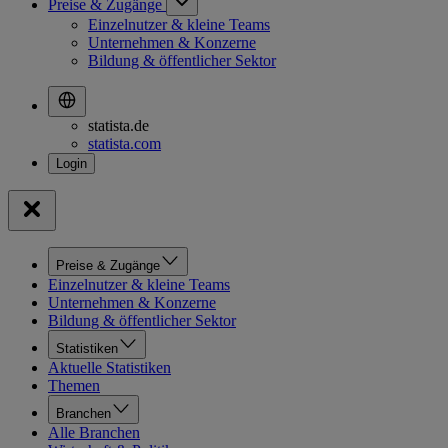
Preise & Zugänge
Einzelnutzer & kleine Teams
Unternehmen & Konzerne
Bildung & öffentlicher Sektor
statista.de
statista.com
Preise & Zugänge
Einzelnutzer & kleine Teams
Unternehmen & Konzerne
Bildung & öffentlicher Sektor
Statistiken
Aktuelle Statistiken
Themen
Branchen
Alle Branchen