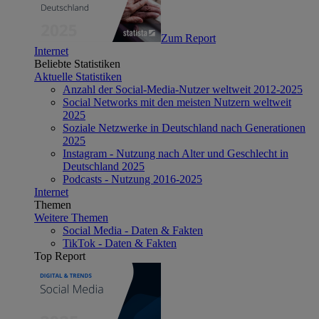
Zum Report
Internet
Beliebte Statistiken
Aktuelle Statistiken
Anzahl der Social-Media-Nutzer weltweit 2012-2025
Social Networks mit den meisten Nutzern weltweit
2025
Soziale Netzwerke in Deutschland nach Generationen
2025
Instagram - Nutzung nach Alter und Geschlecht in
Deutschland 2025
Podcasts - Nutzung 2016-2025
Internet
Themen
Weitere Themen
Social Media - Daten & Fakten
TikTok - Daten & Fakten
Top Report