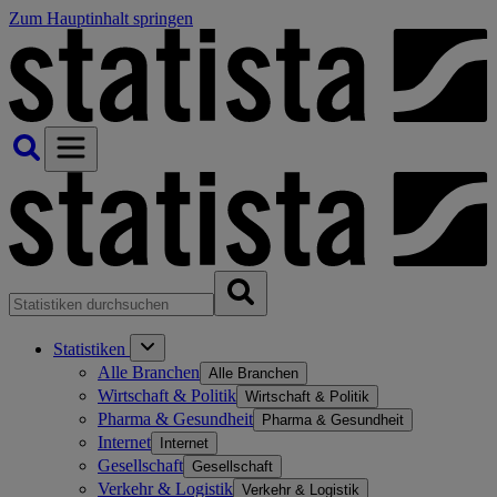
Zum Hauptinhalt springen
Statistiken
Alle Branchen
Alle Branchen
Wirtschaft & Politik
Wirtschaft & Politik
Pharma & Gesundheit
Pharma & Gesundheit
Internet
Internet
Gesellschaft
Gesellschaft
Verkehr & Logistik
Verkehr & Logistik