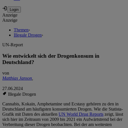
Anzeige
Anzeige
Themen
›
Illegale Drogen
›
UN-Report
Wie entwickelt sich der Drogenkonsum in
Deutschland?
von
Matthias Janson
,
27.06.2024
Illegale Drogen
Cannabis, Kokain, Amphetamine und Ecstasy gehören zu den in
Deutschland am häufigsten konsumierten Drogen. Wie die Statista-
Grafik mit Daten des aktuellen
UN World Drug Reports
zeigt, lässt
sich hier im Zeitraum von 2009 bis 2021 ein Aufwärtstrend bei der
Verbreitung dieser Drogen beobachten. Bei der am weitesten