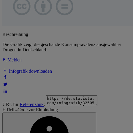
Beschreibung
Die Grafik zeigt die geschätzte Konsumprävalenz ausgewählter
Drogen in Deutschland.
Melden
Infografik downloaden
URL für
Referenzlink
:
HTML-Code zur Einbindung