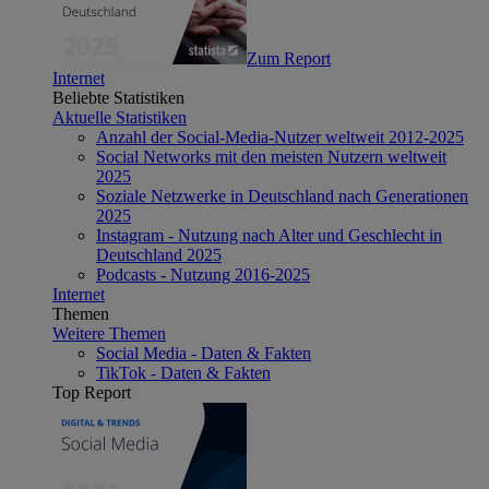
Zum Report
Internet
Beliebte Statistiken
Aktuelle Statistiken
Anzahl der Social-Media-Nutzer weltweit 2012-2025
Social Networks mit den meisten Nutzern weltweit
2025
Soziale Netzwerke in Deutschland nach Generationen
2025
Instagram - Nutzung nach Alter und Geschlecht in
Deutschland 2025
Podcasts - Nutzung 2016-2025
Internet
Themen
Weitere Themen
Social Media - Daten & Fakten
TikTok - Daten & Fakten
Top Report