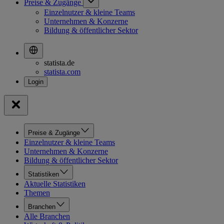
Preise & Zugänge
Einzelnutzer & kleine Teams
Unternehmen & Konzerne
Bildung & öffentlicher Sektor
statista.de
statista.com
Preise & Zugänge
Einzelnutzer & kleine Teams
Unternehmen & Konzerne
Bildung & öffentlicher Sektor
Statistiken
Aktuelle Statistiken
Themen
Branchen
Alle Branchen