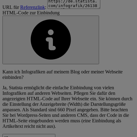
URL für
Referenzlink
:
HTML-Code zur Einbindung
Kann ich Infografiken auf meinem Blog oder meiner Webseite
einbinden?
Ja, Statista ermöglicht die einfache Einbindung von vielen
Infografiken auf anderen Webseiten. Pflegen Sie dafür den
angezeigten HTML-Code auf Ihrer Webseite ein. Sie können durch
die Einstellung der Anzeigebreite (Width) die Darstellungsgröße
anpassen. Als Standard sind 660 Pixel angegeben. Bitte beachten
Sie bei Wordpress-Seiten und anderen CMS, dass der Code in die
HTML-Seite eingebunden werden muss (eine Einbindung als
Artikeltext reicht nicht aus).