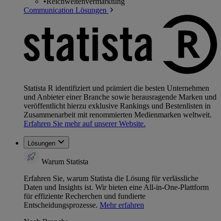
•
Reichweitenvermarktung
Communication Lösungen
Statista R identifiziert und prämiert die besten Unternehmen
und Anbieter einer Branche sowie herausragende Marken und
veröffentlicht hierzu exklusive Rankings und Bestenlisten in
Zusammenarbeit mit renommierten Medienmarken weltweit.
Erfahren Sie mehr auf unserer Website.
Lösungen
Warum Statista
Erfahren Sie, warum Statista die Lösung für verlässliche
Daten und Insights ist. Wir bieten eine All-in-One-Plattform
für effiziente Recherchen und fundierte
Entscheidungsprozesse.
Mehr erfahren