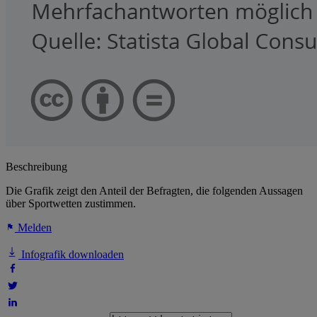
Beschreibung
Die Grafik zeigt den Anteil der Befragten, die folgenden Aussagen
über Sportwetten zustimmen.
Melden
Infografik downloaden