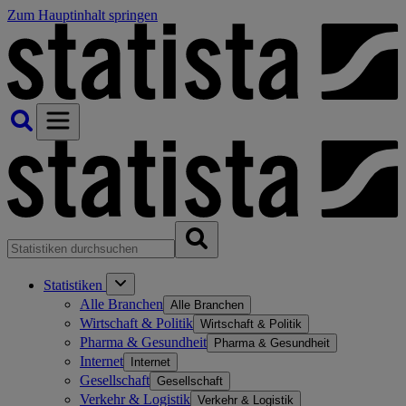
Zum Hauptinhalt springen
Statistiken
Alle Branchen
Alle Branchen
Wirtschaft & Politik
Wirtschaft & Politik
Pharma & Gesundheit
Pharma & Gesundheit
Internet
Internet
Gesellschaft
Gesellschaft
Verkehr & Logistik
Verkehr & Logistik