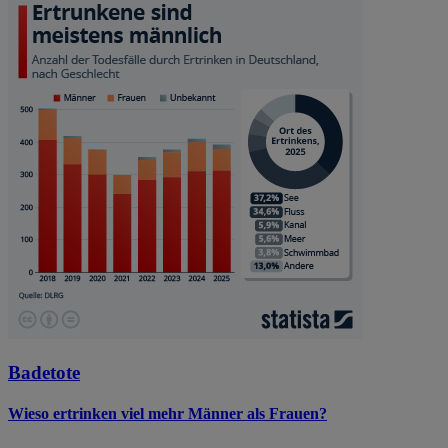
Badetote
Wieso ertrinken viel mehr Männer als Frauen?