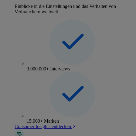
Einblicke in die Einstellungen und das Verhalten von
Verbrauchern weltweit
3.000.000+ Interviews
15.000+ Marken
Consumer Insights entdecken