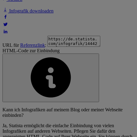
Infografik downloaden
URL für
Referenzlink
:
HTML-Code zur Einbindung
Kann ich Infografiken auf meinem Blog oder meiner Webseite
einbinden?
Ja, Statista ermöglicht die einfache Einbindung von vielen
Infografiken auf anderen Webseiten. Pflegen Sie dafür den
angezeigten HTML-Code auf Ihrer Webseite ein. Sie können durch