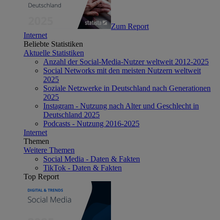
Zum Report
Internet
Beliebte Statistiken
Aktuelle Statistiken
Anzahl der Social-Media-Nutzer weltweit 2012-2025
Social Networks mit den meisten Nutzern weltweit
2025
Soziale Netzwerke in Deutschland nach Generationen
2025
Instagram - Nutzung nach Alter und Geschlecht in
Deutschland 2025
Podcasts - Nutzung 2016-2025
Internet
Themen
Weitere Themen
Social Media - Daten & Fakten
TikTok - Daten & Fakten
Top Report