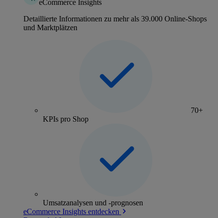
eCommerce Insights
Detaillierte Informationen zu mehr als 39.000 Online-Shops
und Marktplätzen
70+
KPIs pro Shop
Umsatzanalysen und -prognosen
eCommerce Insights entdecken