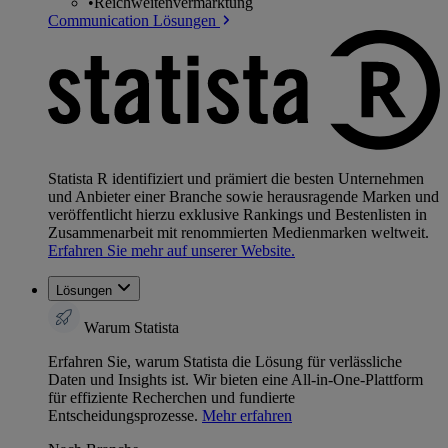
•
Reichweitenvermarktung
Communication Lösungen
Statista R identifiziert und prämiert die besten Unternehmen
und Anbieter einer Branche sowie herausragende Marken und
veröffentlicht hierzu exklusive Rankings und Bestenlisten in
Zusammenarbeit mit renommierten Medienmarken weltweit.
Erfahren Sie mehr auf unserer Website.
Lösungen
Warum Statista
Erfahren Sie, warum Statista die Lösung für verlässliche
Daten und Insights ist. Wir bieten eine All-in-One-Plattform
für effiziente Recherchen und fundierte
Entscheidungsprozesse.
Mehr erfahren