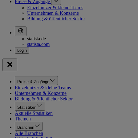
Preise & Zugänge
Einzelnutzer & kleine Teams
Unternehmen & Konzerne
Bildung & öffentlicher Sektor
statista.de
statista.com
Preise & Zugänge
Einzelnutzer & kleine Teams
Unternehmen & Konzerne
Bildung & öffentlicher Sektor
Statistiken
Aktuelle Statistiken
Themen
Branchen
Alle Branchen