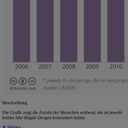
Beschreibung
Die Grafik zeigt die Anzahl der Menschen weltweit, die im jeweils
letzten Jahr illegale Drogen konsumiert haben.
Melden