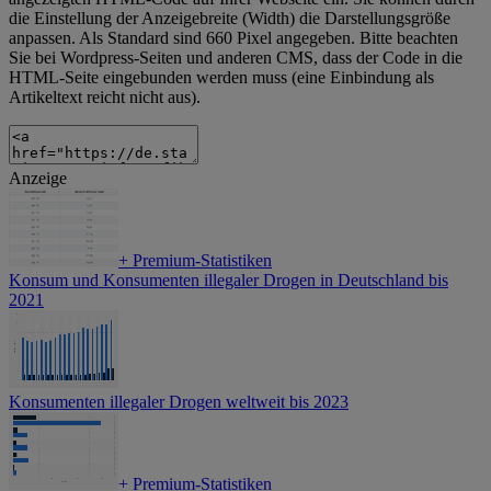
die Einstellung der Anzeigebreite (Width) die Darstellungsgröße
anpassen. Als Standard sind 660 Pixel angegeben. Bitte beachten
Sie bei Wordpress-Seiten und anderen CMS, dass der Code in die
HTML-Seite eingebunden werden muss (eine Einbindung als
Artikeltext reicht nicht aus).
Anzeige
+
Premium-Statistiken
Konsum und Konsumenten illegaler Drogen in Deutschland bis
2021
Konsumenten illegaler Drogen weltweit bis 2023
+
Premium-Statistiken