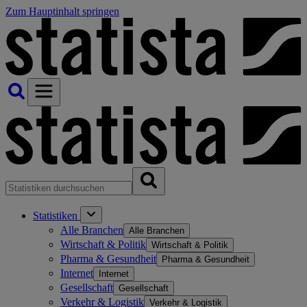
Zum Hauptinhalt springen
Statistiken
Alle Branchen
Alle Branchen
Wirtschaft & Politik
Wirtschaft & Politik
Pharma & Gesundheit
Pharma & Gesundheit
Internet
Internet
Gesellschaft
Gesellschaft
Verkehr & Logistik
Verkehr & Logistik