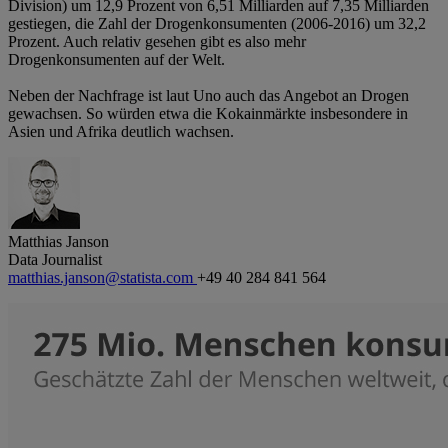
Division) um 12,9 Prozent von 6,51 Milliarden auf 7,35 Milliarden
gestiegen, die Zahl der Drogenkonsumenten (2006-2016) um 32,2
Prozent. Auch relativ gesehen gibt es also mehr
Drogenkonsumenten auf der Welt.
Neben der Nachfrage ist laut Uno auch das Angebot an Drogen
gewachsen. So würden etwa die Kokainmärkte insbesondere in
Asien und Afrika deutlich wachsen.
Matthias Janson
Data Journalist
matthias.janson@statista.com
+49 40 284 841 564