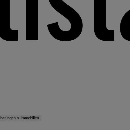
cherungen & Immobilien