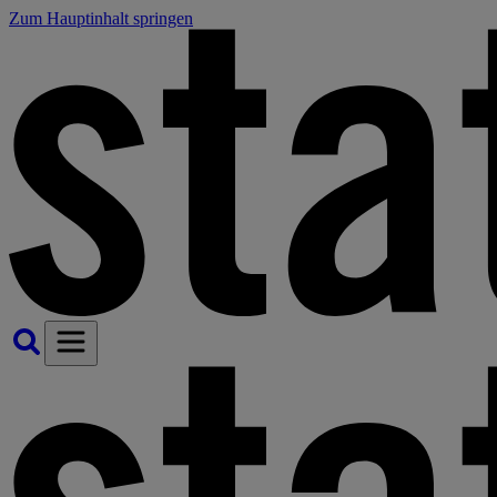
Zum Hauptinhalt springen