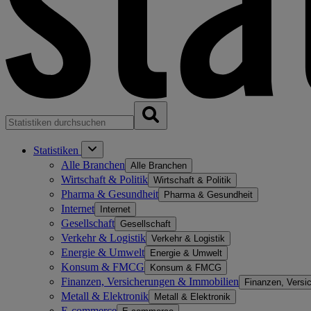
Statistiken
Alle Branchen
Alle Branchen
Wirtschaft & Politik
Wirtschaft & Politik
Pharma & Gesundheit
Pharma & Gesundheit
Internet
Internet
Gesellschaft
Gesellschaft
Verkehr & Logistik
Verkehr & Logistik
Energie & Umwelt
Energie & Umwelt
Konsum & FMCG
Konsum & FMCG
Finanzen, Versicherungen & Immobilien
Finanzen, Versi
Metall & Elektronik
Metall & Elektronik
E-commerce