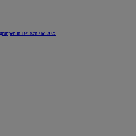
rsgruppen in Deutschland 2025