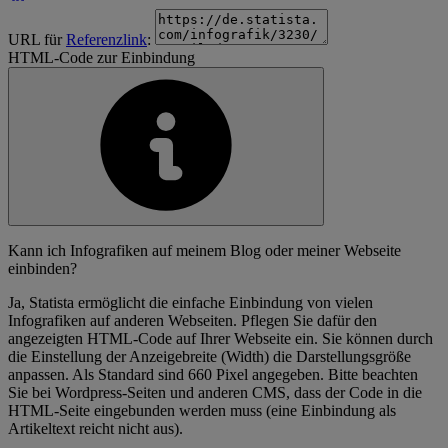
URL für
Referenzlink
:
HTML-Code zur Einbindung
Kann ich Infografiken auf meinem Blog oder meiner Webseite
einbinden?
Ja, Statista ermöglicht die einfache Einbindung von vielen
Infografiken auf anderen Webseiten. Pflegen Sie dafür den
angezeigten HTML-Code auf Ihrer Webseite ein. Sie können durch
die Einstellung der Anzeigebreite (Width) die Darstellungsgröße
anpassen. Als Standard sind 660 Pixel angegeben. Bitte beachten
Sie bei Wordpress-Seiten und anderen CMS, dass der Code in die
HTML-Seite eingebunden werden muss (eine Einbindung als
Artikeltext reicht nicht aus).