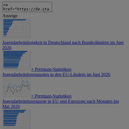
Anzeige
Jugendarbeitslosigkeit in Deutschland nach Bundesländern im Juni
2026
+
Premium-Statistiken
Jugendarbeitslosenquoten in den EU-Ländern im Juni 2026
+
Premium-Statistiken
Jugendarbeitslosenquote in EU und Eurozone nach Monaten bis
Mai 2026