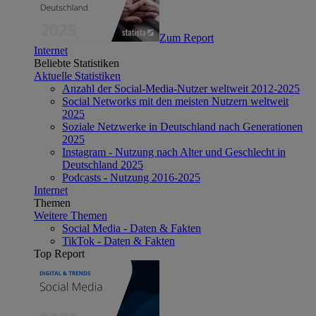
Zum Report
Internet
Beliebte Statistiken
Aktuelle Statistiken
Anzahl der Social-Media-Nutzer weltweit 2012-2025
Social Networks mit den meisten Nutzern weltweit
2025
Soziale Netzwerke in Deutschland nach Generationen
2025
Instagram - Nutzung nach Alter und Geschlecht in
Deutschland 2025
Podcasts - Nutzung 2016-2025
Internet
Themen
Weitere Themen
Social Media - Daten & Fakten
TikTok - Daten & Fakten
Top Report