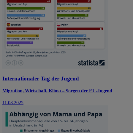
Internationaler Tag der Jugend
Migration, Wirtschaft, Klima – Sorgen der EU-Jugend
11.08.2025