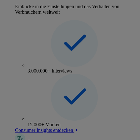
Einblicke in die Einstellungen und das Verhalten von
Verbrauchern weltweit
3.000.000+ Interviews
15.000+ Marken
Consumer Insights entdecken