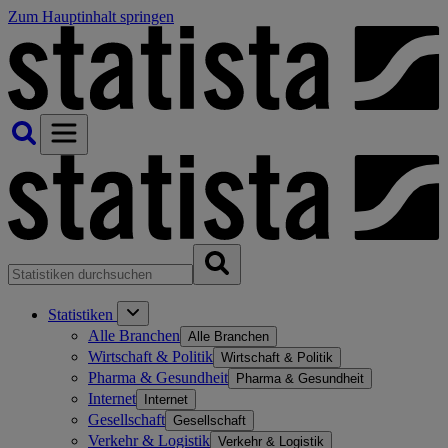
Zum Hauptinhalt springen
Statistiken
Alle Branchen
Alle Branchen
Wirtschaft & Politik
Wirtschaft & Politik
Pharma & Gesundheit
Pharma & Gesundheit
Internet
Internet
Gesellschaft
Gesellschaft
Verkehr & Logistik
Verkehr & Logistik