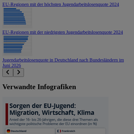
EU-Regionen mit der höchsten Jugendarbeitslosenquote 2024
EU-Regionen mit der niedrigsten Jugendarbeitslosenquote 2024
Jugendarbeitslosenquote in Deutschland nach Bundesländern im
Juni 2026
Verwandte Infografiken