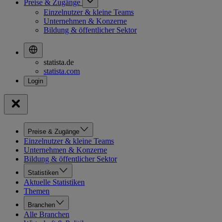
Preise & Zugänge
Einzelnutzer & kleine Teams
Unternehmen & Konzerne
Bildung & öffentlicher Sektor
statista.de
statista.com
Preise & Zugänge
Einzelnutzer & kleine Teams
Unternehmen & Konzerne
Bildung & öffentlicher Sektor
Statistiken
Aktuelle Statistiken
Themen
Branchen
Alle Branchen