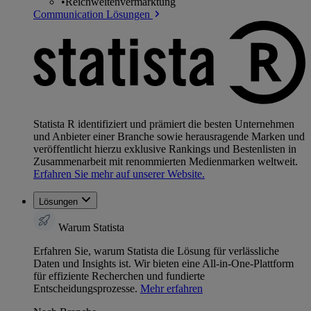
•
Reichweitenvermarktung
Communication Lösungen
Statista R identifiziert und prämiert die besten Unternehmen
und Anbieter einer Branche sowie herausragende Marken und
veröffentlicht hierzu exklusive Rankings und Bestenlisten in
Zusammenarbeit mit renommierten Medienmarken weltweit.
Erfahren Sie mehr auf unserer Website.
Lösungen
Warum Statista
Erfahren Sie, warum Statista die Lösung für verlässliche
Daten und Insights ist. Wir bieten eine All-in-One-Plattform
für effiziente Recherchen und fundierte
Entscheidungsprozesse.
Mehr erfahren