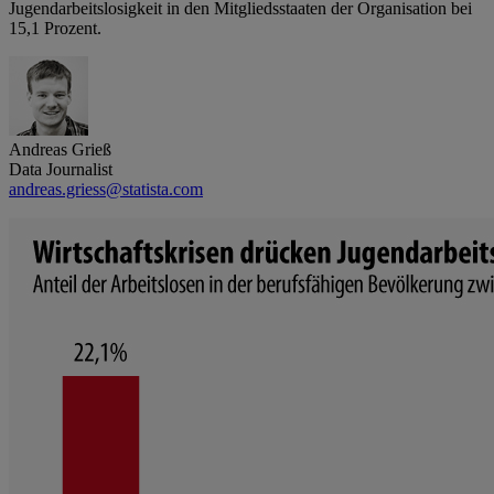
Jugendarbeitslosigkeit in den Mitgliedsstaaten der Organisation bei
15,1 Prozent.
Andreas Grieß
Data Journalist
andreas.griess@statista.com