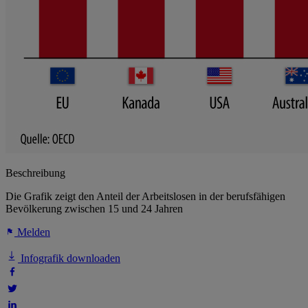
Beschreibung
Die Grafik zeigt den Anteil der Arbeitslosen in der berufsfähigen
Bevölkerung zwischen 15 und 24 Jahren
Melden
Infografik downloaden