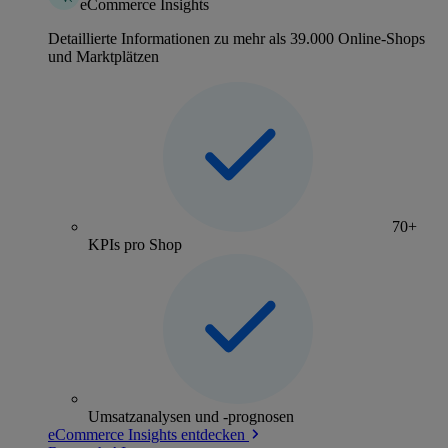
eCommerce Insights
Detaillierte Informationen zu mehr als 39.000 Online-Shops
und Marktplätzen
70+
KPIs pro Shop
Umsatzanalysen und -prognosen
eCommerce Insights entdecken