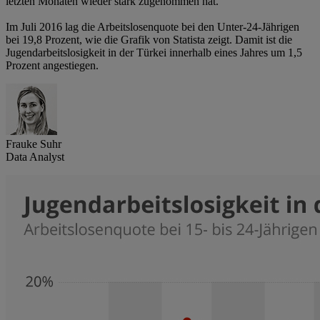
letzten Monaten wieder stark zugenommen hat.
Im Juli 2016 lag die Arbeitslosenquote bei den Unter-24-Jährigen
bei 19,8 Prozent, wie die Grafik von Statista zeigt. Damit ist die
Jugendarbeitslosigkeit in der Türkei innerhalb eines Jahres um 1,5
Prozent angestiegen.
Frauke Suhr
Data Analyst