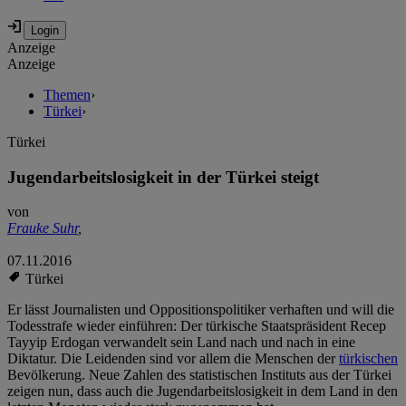
Anzeige
Anzeige
Themen
›
Türkei
›
Türkei
Jugendarbeitslosigkeit in der Türkei steigt
von
Frauke Suhr
,
07.11.2016
Türkei
Er lässt Journalisten und Oppositionspolitiker verhaften und will die
Todesstrafe wieder einführen: Der türkische Staatspräsident Recep
Tayyip Erdogan verwandelt sein Land nach und nach in eine
Diktatur. Die Leidenden sind vor allem die Menschen der
türkischen
Bevölkerung. Neue Zahlen des statistischen Instituts aus der Türkei
zeigen nun, dass auch die Jugendarbeitslosigkeit in dem Land in den