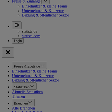
Preise & Zugänge
Einzelnutzer & kleine Teams
Unternehmen & Konzerne
Bildung & öffentlicher Sektor
statista.de
statista.com
Preise & Zugänge
Einzelnutzer & kleine Teams
Unternehmen & Konzerne
Bildung & öffentlicher Sektor
Statistiken
Aktuelle Statistiken
Themen
Branchen
Alle Branchen