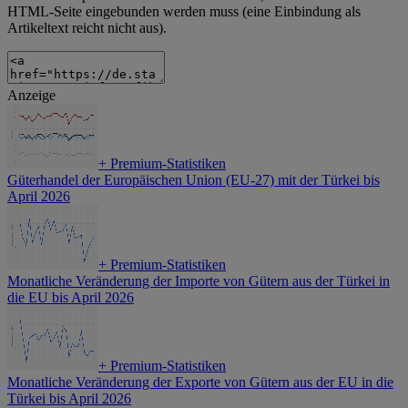
HTML-Seite eingebunden werden muss (eine Einbindung als
Artikeltext reicht nicht aus).
Anzeige
+
Premium-Statistiken
Güterhandel der Europäischen Union (EU-27) mit der Türkei bis
April 2026
+
Premium-Statistiken
Monatliche Veränderung der Importe von Gütern aus der Türkei in
die EU bis April 2026
+
Premium-Statistiken
Monatliche Veränderung der Exporte von Gütern aus der EU in die
Türkei bis April 2026