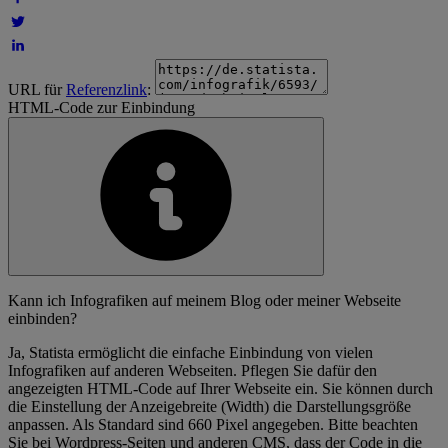
URL für
Referenzlink
:
HTML-Code zur Einbindung
Kann ich Infografiken auf meinem Blog oder meiner Webseite
einbinden?
Ja, Statista ermöglicht die einfache Einbindung von vielen
Infografiken auf anderen Webseiten. Pflegen Sie dafür den
angezeigten HTML-Code auf Ihrer Webseite ein. Sie können durch
die Einstellung der Anzeigebreite (Width) die Darstellungsgröße
anpassen. Als Standard sind 660 Pixel angegeben. Bitte beachten
Sie bei Wordpress-Seiten und anderen CMS, dass der Code in die