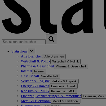
Statistiken
Alle Branchen
Alle Branchen
Wirtschaft & Politik
Wirtschaft & Politik
Pharma & Gesundheit
Pharma & Gesundheit
Internet
Internet
Gesellschaft
Gesellschaft
Verkehr & Logistik
Verkehr & Logistik
Energie & Umwelt
Energie & Umwelt
Konsum & FMCG
Konsum & FMCG
Finanzen, Versicherungen & Immobilien
Finanzen, Versi
Metall & Elektronik
Metall & Elektronik
E-commerce