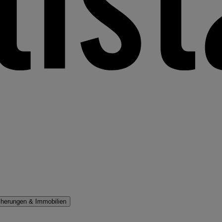
cherungen & Immobilien