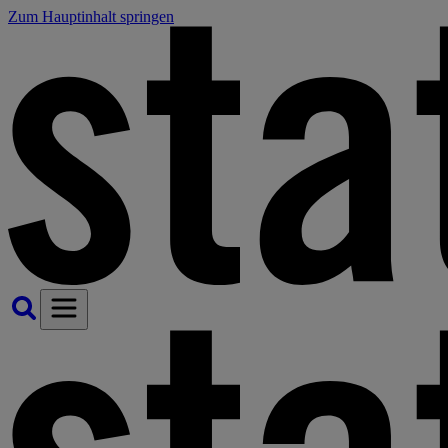
Zum Hauptinhalt springen