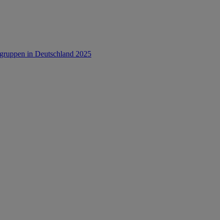
rsgruppen in Deutschland 2025