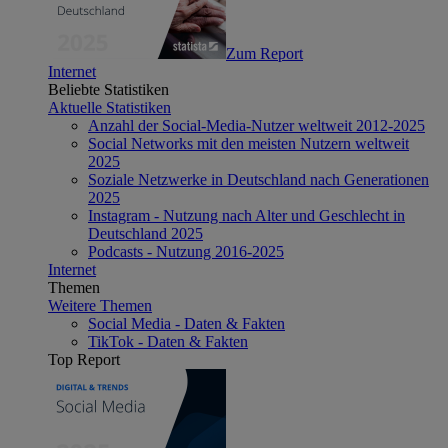
Zum Report
Internet
Beliebte Statistiken
Aktuelle Statistiken
Anzahl der Social-Media-Nutzer weltweit 2012-2025
Social Networks mit den meisten Nutzern weltweit
2025
Soziale Netzwerke in Deutschland nach Generationen
2025
Instagram - Nutzung nach Alter und Geschlecht in
Deutschland 2025
Podcasts - Nutzung 2016-2025
Internet
Themen
Weitere Themen
Social Media - Daten & Fakten
TikTok - Daten & Fakten
Top Report