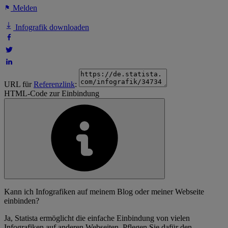
Melden
Infografik downloaden
URL für
Referenzlink
:
HTML-Code zur Einbindung
Kann ich Infografiken auf meinem Blog oder meiner Webseite
einbinden?
Ja, Statista ermöglicht die einfache Einbindung von vielen
Infografiken auf anderen Webseiten. Pflegen Sie dafür den