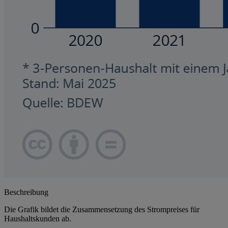
Beschreibung
Die Grafik bildet die Zusammensetzung des Strompreises für
Haushaltskunden ab.