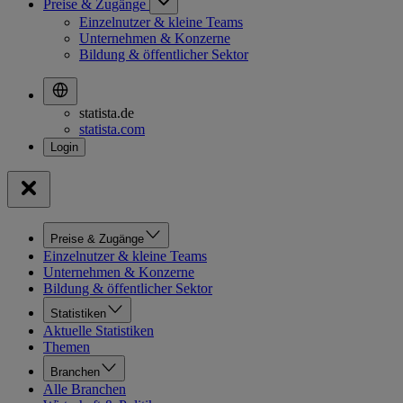
Preise & Zugänge
Einzelnutzer & kleine Teams
Unternehmen & Konzerne
Bildung & öffentlicher Sektor
statista.de
statista.com
Preise & Zugänge
Einzelnutzer & kleine Teams
Unternehmen & Konzerne
Bildung & öffentlicher Sektor
Statistiken
Aktuelle Statistiken
Themen
Branchen
Alle Branchen