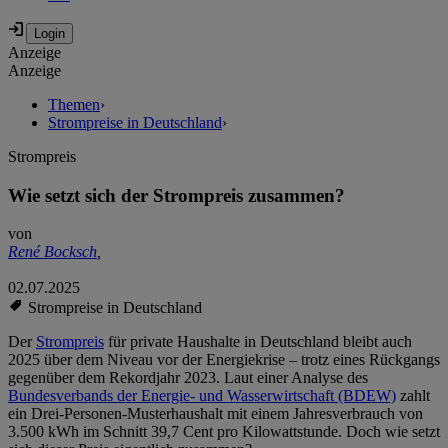
Anzeige
Anzeige
Themen
›
Strompreise in Deutschland
›
Strompreis
Wie setzt sich der Strompreis zusammen?
von
René Bocksch
,
02.07.2025
Strompreise in Deutschland
Der
Strompreis
für private Haushalte in Deutschland bleibt auch
2025 über dem Niveau vor der Energiekrise – trotz eines Rückgangs
gegenüber dem Rekordjahr 2023. Laut einer Analyse des
Bundesverbands der Energie- und Wasserwirtschaft (BDEW)
zahlt
ein Drei-Personen-Musterhaushalt mit einem Jahresverbrauch von
3.500 kWh im Schnitt 39,7 Cent pro Kilowattstunde. Doch wie setzt