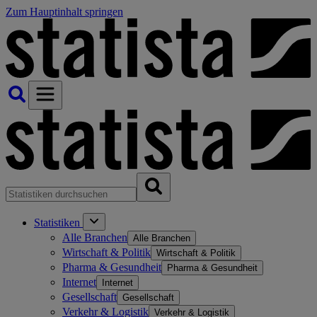
Zum Hauptinhalt springen
Statistiken
Alle Branchen
Alle Branchen
Wirtschaft & Politik
Wirtschaft & Politik
Pharma & Gesundheit
Pharma & Gesundheit
Internet
Internet
Gesellschaft
Gesellschaft
Verkehr & Logistik
Verkehr & Logistik