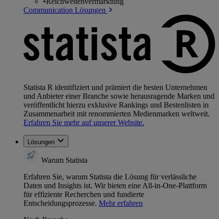
•
Reichweitenvermarktung
Communication Lösungen
Statista R identifiziert und prämiert die besten Unternehmen
und Anbieter einer Branche sowie herausragende Marken und
veröffentlicht hierzu exklusive Rankings und Bestenlisten in
Zusammenarbeit mit renommierten Medienmarken weltweit.
Erfahren Sie mehr auf unserer Website.
Lösungen
Warum Statista
Erfahren Sie, warum Statista die Lösung für verlässliche
Daten und Insights ist. Wir bieten eine All-in-One-Plattform
für effiziente Recherchen und fundierte
Entscheidungsprozesse.
Mehr erfahren