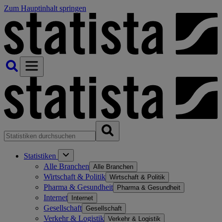
Zum Hauptinhalt springen
Statistiken
Alle Branchen
Alle Branchen
Wirtschaft & Politik
Wirtschaft & Politik
Pharma & Gesundheit
Pharma & Gesundheit
Internet
Internet
Gesellschaft
Gesellschaft
Verkehr & Logistik
Verkehr & Logistik