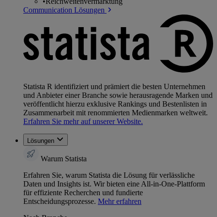
•
Reichweitenvermarktung
Communication Lösungen
Statista R identifiziert und prämiert die besten Unternehmen
und Anbieter einer Branche sowie herausragende Marken und
veröffentlicht hierzu exklusive Rankings und Bestenlisten in
Zusammenarbeit mit renommierten Medienmarken weltweit.
Erfahren Sie mehr auf unserer Website.
Lösungen
Warum Statista
Erfahren Sie, warum Statista die Lösung für verlässliche
Daten und Insights ist. Wir bieten eine All-in-One-Plattform
für effiziente Recherchen und fundierte
Entscheidungsprozesse.
Mehr erfahren