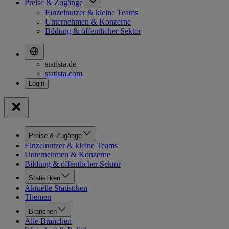
Preise & Zugänge
Einzelnutzer & kleine Teams
Unternehmen & Konzerne
Bildung & öffentlicher Sektor
statista.de
statista.com
Preise & Zugänge
Einzelnutzer & kleine Teams
Unternehmen & Konzerne
Bildung & öffentlicher Sektor
Statistiken
Aktuelle Statistiken
Themen
Branchen
Alle Branchen