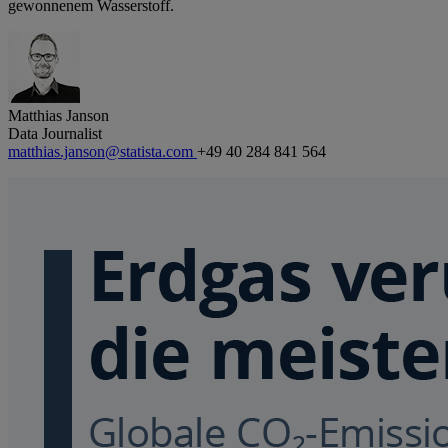
gewonnenem Wasserstoff.
Matthias Janson
Data Journalist
matthias.janson@statista.com
+49 40 284 841 564