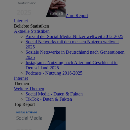
Zum Report
Internet
Beliebte Statistiken
Aktuelle Statistiken
Anzahl der Social-Media-Nutzer weltweit 2012-2025
Social Networks mit den meisten Nutzern weltweit
2025
Soziale Netzwerke in Deutschland nach Generationen
2025
Instagram - Nutzung nach Alter und Geschlecht in
Deutschland 2025
Podcasts - Nutzung 2016-2025
Internet
Themen
Weitere Themen
Social Media - Daten & Fakten
TikTok - Daten & Fakten
Top Report