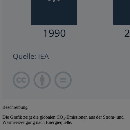
Beschreibung
Die Grafik zeigt die globalen CO₂-Emissionen aus der Strom- und
Wärmeerzeugung nach Energiequelle.