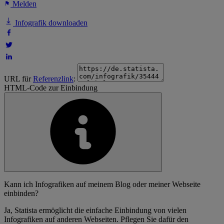
Melden
Infografik downloaden
URL für
Referenzlink
:
HTML-Code zur Einbindung
Kann ich Infografiken auf meinem Blog oder meiner Webseite
einbinden?
Ja, Statista ermöglicht die einfache Einbindung von vielen
Infografiken auf anderen Webseiten. Pflegen Sie dafür den