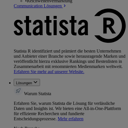
•
Reichweitenvermarktung
Communication Lösungen
Statista R identifiziert und prämiert die besten Unternehmen
und Anbieter einer Branche sowie herausragende Marken und
veröffentlicht hierzu exklusive Rankings und Bestenlisten in
Zusammenarbeit mit renommierten Medienmarken weltweit.
Erfahren Sie mehr auf unserer Website.
Lösungen
Warum Statista
Erfahren Sie, warum Statista die Lösung für verlässliche
Daten und Insights ist. Wir bieten eine All-in-One-Plattform
für effiziente Recherchen und fundierte
Entscheidungsprozesse.
Mehr erfahren