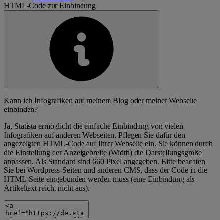
HTML-Code zur Einbindung
Kann ich Infografiken auf meinem Blog oder meiner Webseite
einbinden?
Ja, Statista ermöglicht die einfache Einbindung von vielen
Infografiken auf anderen Webseiten. Pflegen Sie dafür den
angezeigten HTML-Code auf Ihrer Webseite ein. Sie können durch
die Einstellung der Anzeigebreite (Width) die Darstellungsgröße
anpassen. Als Standard sind 660 Pixel angegeben. Bitte beachten
Sie bei Wordpress-Seiten und anderen CMS, dass der Code in die
HTML-Seite eingebunden werden muss (eine Einbindung als
Artikeltext reicht nicht aus).