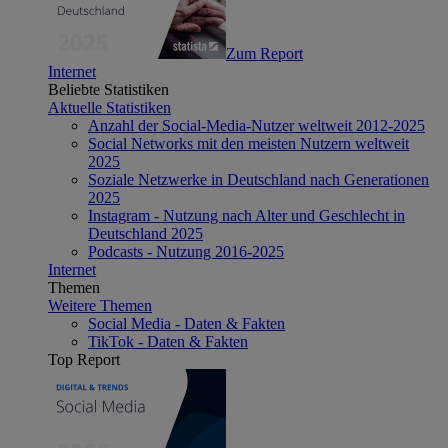
Zum Report
Internet
Beliebte Statistiken
Aktuelle Statistiken
Anzahl der Social-Media-Nutzer weltweit 2012-2025
Social Networks mit den meisten Nutzern weltweit
2025
Soziale Netzwerke in Deutschland nach Generationen
2025
Instagram - Nutzung nach Alter und Geschlecht in
Deutschland 2025
Podcasts - Nutzung 2016-2025
Internet
Themen
Weitere Themen
Social Media - Daten & Fakten
TikTok - Daten & Fakten
Top Report