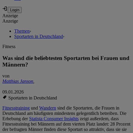
Anzeige
Anzeige
Themen
›
Sportarten in Deutschland
›
Fitness
Was sind die beliebtesten Sportarten bei Frauen und
Männern?
von
Matthias Janson
,
09.01.2026
Sportarten in Deutschland
Fitnesstraining
und
Wandern
sind die Sportarten, die Frauen in
Deutschland am häufigsten mindestens gelegentlich betreiben. Die
Erhebung der
Statista Consumer Insights
zeigt außerdem, dass
Fitnesstraining bei Männern auf dem vierten Platz landet: 28 Prozent
der befragten Männer finden diese Sportart so attraktiv, dass sie sie