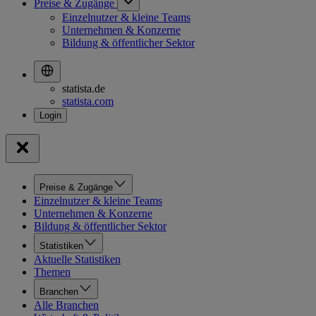
Preise & Zugänge
Einzelnutzer & kleine Teams
Unternehmen & Konzerne
Bildung & öffentlicher Sektor
statista.de
statista.com
Preise & Zugänge
Einzelnutzer & kleine Teams
Unternehmen & Konzerne
Bildung & öffentlicher Sektor
Statistiken
Aktuelle Statistiken
Themen
Branchen
Alle Branchen