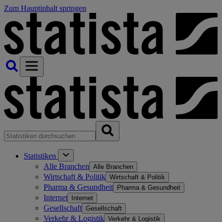
Zum Hauptinhalt springen
Statistiken
Alle Branchen
Alle Branchen
Wirtschaft & Politik
Wirtschaft & Politik
Pharma & Gesundheit
Pharma & Gesundheit
Internet
Internet
Gesellschaft
Gesellschaft
Verkehr & Logistik
Verkehr & Logistik