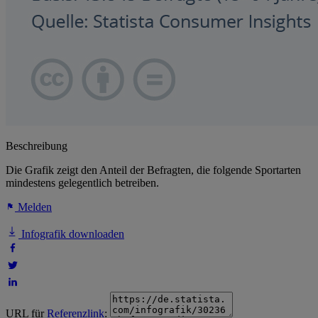
Beschreibung
Die Grafik zeigt den Anteil der Befragten, die folgende Sportarten
mindestens gelegentlich betreiben.
Melden
Infografik downloaden
URL für
Referenzlink
: