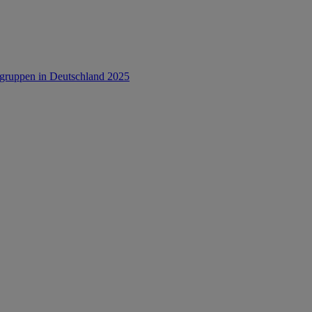
rsgruppen in Deutschland 2025