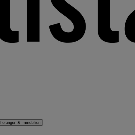
cherungen & Immobilien