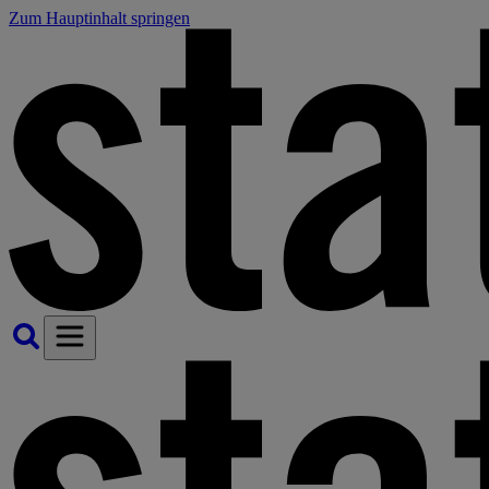
Zum Hauptinhalt springen