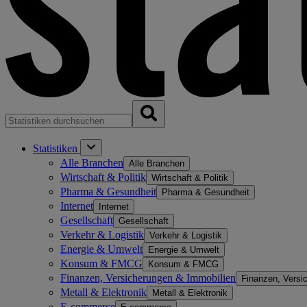
Statistiken
Alle Branchen
Alle Branchen
Wirtschaft & Politik
Wirtschaft & Politik
Pharma & Gesundheit
Pharma & Gesundheit
Internet
Internet
Gesellschaft
Gesellschaft
Verkehr & Logistik
Verkehr & Logistik
Energie & Umwelt
Energie & Umwelt
Konsum & FMCG
Konsum & FMCG
Finanzen, Versicherungen & Immobilien
Finanzen, Versi
Metall & Elektronik
Metall & Elektronik
E-commerce