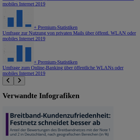
mobiles Internet 2019
+
Premium-Statistiken
Umfrage zur Nutzung von privaten Mails über öffentl. WLAN oder
mobiles Internet 2019
+
Premium-Statistiken
Umfrage zum Online-Banking über öffentliche WLANs oder
mobiles Internet 2019
Verwandte Infografiken