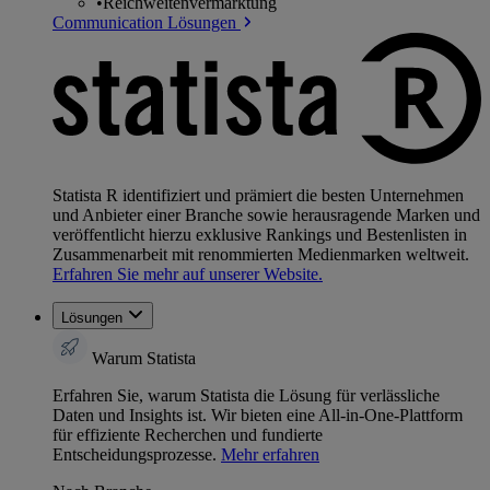
•
Reichweitenvermarktung
Communication Lösungen
Statista R identifiziert und prämiert die besten Unternehmen
und Anbieter einer Branche sowie herausragende Marken und
veröffentlicht hierzu exklusive Rankings und Bestenlisten in
Zusammenarbeit mit renommierten Medienmarken weltweit.
Erfahren Sie mehr auf unserer Website.
Lösungen
Warum Statista
Erfahren Sie, warum Statista die Lösung für verlässliche
Daten und Insights ist. Wir bieten eine All-in-One-Plattform
für effiziente Recherchen und fundierte
Entscheidungsprozesse.
Mehr erfahren