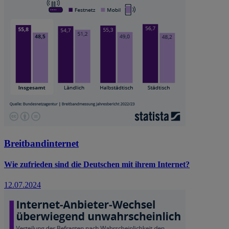
Breitbandinternet
Wie zufrieden sind die Deutschen mit ihrem Internet?
12.07.2024