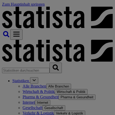
Zum Hauptinhalt springen
Statistiken
Alle Branchen
Alle Branchen
Wirtschaft & Politik
Wirtschaft & Politik
Pharma & Gesundheit
Pharma & Gesundheit
Internet
Internet
Gesellschaft
Gesellschaft
Verkehr & Logistik
Verkehr & Logistik