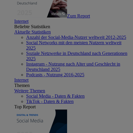
Zum Report
Internet
Beliebte Statistiken
Aktuelle Statistiken
Anzahl der Social-Media-Nutzer weltweit 2012-2025
Social Networks mit den meisten Nutzern weltweit
2025
Soziale Netzwerke in Deutschland nach Generationen
2025
Instagram - Nutzung nach Alter und Geschlecht in
Deutschland 2025
Podcasts - Nutzung 2016-2025
Internet
Themen
Weitere Themen
Social Media - Daten & Fakten
TikTok - Daten & Fakten
Top Report