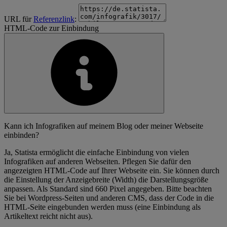
URL für
Referenzlink
:
HTML-Code zur Einbindung
Kann ich Infografiken auf meinem Blog oder meiner Webseite
einbinden?
Ja, Statista ermöglicht die einfache Einbindung von vielen
Infografiken auf anderen Webseiten. Pflegen Sie dafür den
angezeigten HTML-Code auf Ihrer Webseite ein. Sie können durch
die Einstellung der Anzeigebreite (Width) die Darstellungsgröße
anpassen. Als Standard sind 660 Pixel angegeben. Bitte beachten
Sie bei Wordpress-Seiten und anderen CMS, dass der Code in die
HTML-Seite eingebunden werden muss (eine Einbindung als
Artikeltext reicht nicht aus).