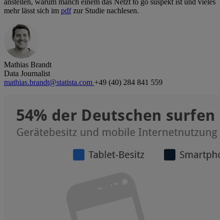
anstellen, warum manch einem das Netzt to go suspekt ist und vieles
mehr lässt sich im
pdf
zur Studie nachlesen.
Mathias Brandt
Data Journalist
mathias.brandt@statista.com
+49 (40) 284 841 559