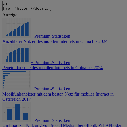
Anzeige
+
Premium-Statistiken
Anzahl der Nutzer des mobilen Internets in China bis 2024
+
Premium-Statistiken
Penetrationsrate des mobilen Internets in China bis 2024
+
Premium-Statistiken
Mobilfunkanbieter mit dem besten Netz für mobiles Internet in
Österreich 2017
+
Premium-Statistiken
Umfrage zur Nutzung von Social Media über öffentl. WLAN oder