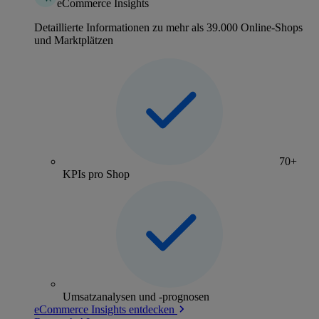
eCommerce Insights
Detaillierte Informationen zu mehr als 39.000 Online-Shops
und Marktplätzen
70+
KPIs pro Shop
Umsatzanalysen und -prognosen
eCommerce Insights entdecken