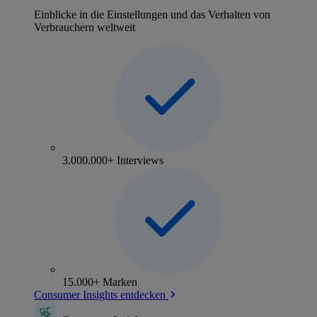
Einblicke in die Einstellungen und das Verhalten von
Verbrauchern weltweit
3.000.000+ Interviews
15.000+ Marken
Consumer Insights entdecken