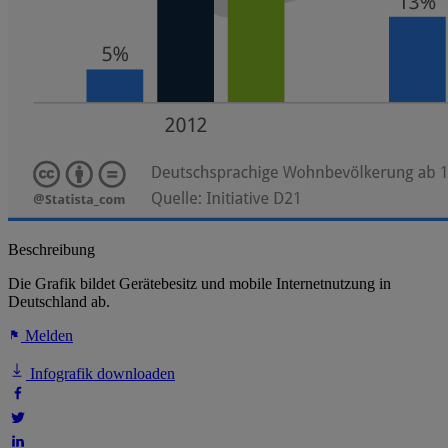
Beschreibung
Die Grafik bildet Gerätebesitz und mobile Internetnutzung in
Deutschland ab.
Melden
Infografik downloaden