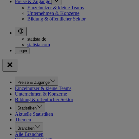
Preise & Zugänge
Einzelnutzer & kleine Teams
Unternehmen & Konzerne
Bildung & öffentlicher Sektor
statista.de
statista.com
Preise & Zugänge
Einzelnutzer & kleine Teams
Unternehmen & Konzerne
Bildung & öffentlicher Sektor
Statistiken
Aktuelle Statistiken
Themen
Branchen
Alle Branchen