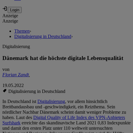
Anzeige
Anzeige
Themen
›
Digitalisierung in Deutschland
›
Digitalisierung
Dänemark hat die höchste digitale Lebensqualität
von
Florian Zandt
,
19.05.2022
Digitalisierung in Deutschland
In Deutschland ist
Digitalisierung
, vor allem hinsichtlich
Breitbandausbau und -geschwindigkeit, ein Reizthema. Sein
nördlicher Nachbar Dänemark scheint damit weniger Probleme zu
haben. Laut des
Digital Quality of Life Index des VPN-Anbieters
Surfshark
erreichte das skandinavische Land 2021 0,83 Indexpunkte
und damit den ersten Platz unter 110 weltweit untersuchten