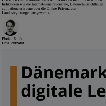
Indikatoren wie die Internet-Penetrationsrate, Datenschutzrichtlinien
auf nationaler Ebene oder die Online-Präsenz von
Landesregierungen ausgewertet.
Florian Zandt
Data Journalist