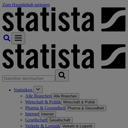
Zum Hauptinhalt springen
Statistiken
Alle Branchen
Alle Branchen
Wirtschaft & Politik
Wirtschaft & Politik
Pharma & Gesundheit
Pharma & Gesundheit
Internet
Internet
Gesellschaft
Gesellschaft
Verkehr & Logistik
Verkehr & Logistik