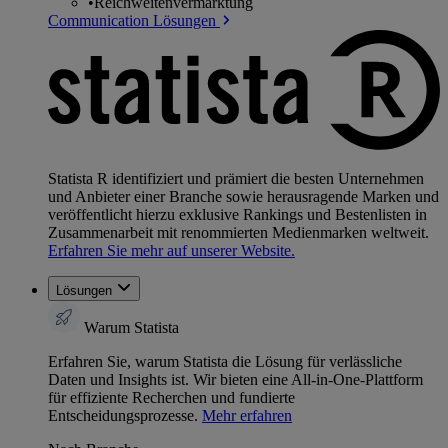
•
Reichweitenvermarktung
Communication Lösungen
Statista R identifiziert und prämiert die besten Unternehmen
und Anbieter einer Branche sowie herausragende Marken und
veröffentlicht hierzu exklusive Rankings und Bestenlisten in
Zusammenarbeit mit renommierten Medienmarken weltweit.
Erfahren Sie mehr auf unserer Website.
Lösungen
Warum Statista
Erfahren Sie, warum Statista die Lösung für verlässliche
Daten und Insights ist. Wir bieten eine All-in-One-Plattform
für effiziente Recherchen und fundierte
Entscheidungsprozesse.
Mehr erfahren