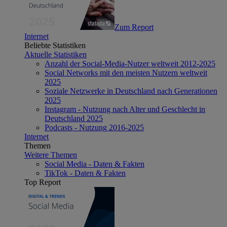
Zum Report
Internet
Beliebte Statistiken
Aktuelle Statistiken
Anzahl der Social-Media-Nutzer weltweit 2012-2025
Social Networks mit den meisten Nutzern weltweit
2025
Soziale Netzwerke in Deutschland nach Generationen
2025
Instagram - Nutzung nach Alter und Geschlecht in
Deutschland 2025
Podcasts - Nutzung 2016-2025
Internet
Themen
Weitere Themen
Social Media - Daten & Fakten
TikTok - Daten & Fakten
Top Report