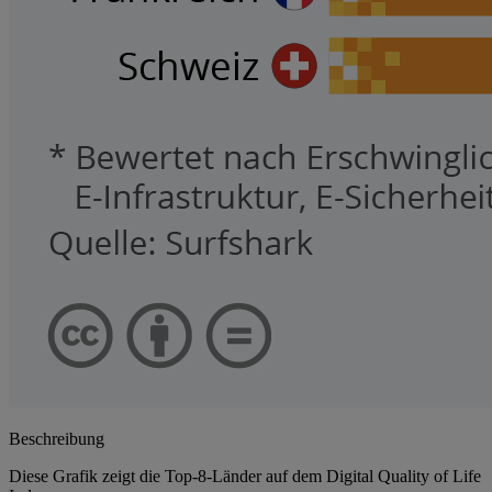
Beschreibung
Diese Grafik zeigt die Top-8-Länder auf dem Digital Quality of Life