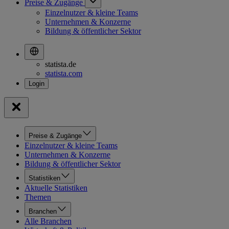
Preise & Zugänge
Einzelnutzer & kleine Teams
Unternehmen & Konzerne
Bildung & öffentlicher Sektor
statista.de
statista.com
Preise & Zugänge
Einzelnutzer & kleine Teams
Unternehmen & Konzerne
Bildung & öffentlicher Sektor
Statistiken
Aktuelle Statistiken
Themen
Branchen
Alle Branchen