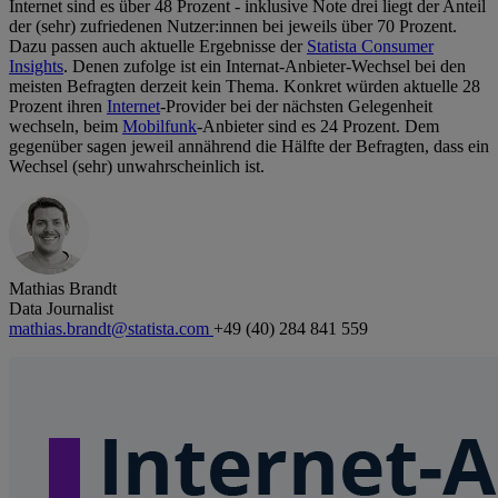
Internet sind es über 48 Prozent - inklusive Note drei liegt der Anteil
der (sehr) zufriedenen Nutzer:innen bei jeweils über 70 Prozent.
Dazu passen auch aktuelle Ergebnisse der
Statista Consumer
Insights
. Denen zufolge ist ein Internat-Anbieter-Wechsel bei den
meisten Befragten derzeit kein Thema. Konkret würden aktuelle 28
Prozent ihren
Internet
-Provider bei der nächsten Gelegenheit
wechseln, beim
Mobilfunk
-Anbieter sind es 24 Prozent. Dem
gegenüber sagen jeweil annährend die Hälfte der Befragten, dass ein
Wechsel (sehr) unwahrscheinlich ist.
Mathias Brandt
Data Journalist
mathias.brandt@statista.com
+49 (40) 284 841 559