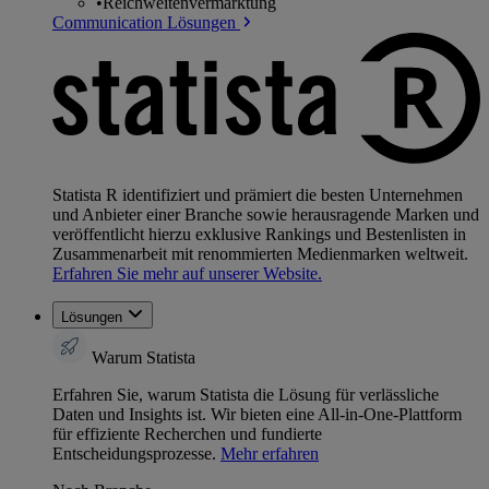
•
Reichweitenvermarktung
Communication Lösungen
Statista R identifiziert und prämiert die besten Unternehmen
und Anbieter einer Branche sowie herausragende Marken und
veröffentlicht hierzu exklusive Rankings und Bestenlisten in
Zusammenarbeit mit renommierten Medienmarken weltweit.
Erfahren Sie mehr auf unserer Website.
Lösungen
Warum Statista
Erfahren Sie, warum Statista die Lösung für verlässliche
Daten und Insights ist. Wir bieten eine All-in-One-Plattform
für effiziente Recherchen und fundierte
Entscheidungsprozesse.
Mehr erfahren