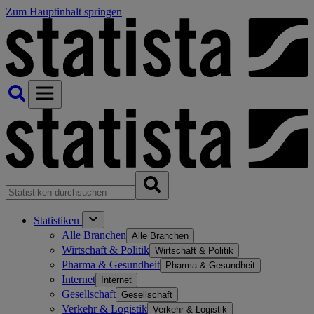
Zum Hauptinhalt springen
Statistiken
Alle Branchen
Alle Branchen
Wirtschaft & Politik
Wirtschaft & Politik
Pharma & Gesundheit
Pharma & Gesundheit
Internet
Internet
Gesellschaft
Gesellschaft
Verkehr & Logistik
Verkehr & Logistik