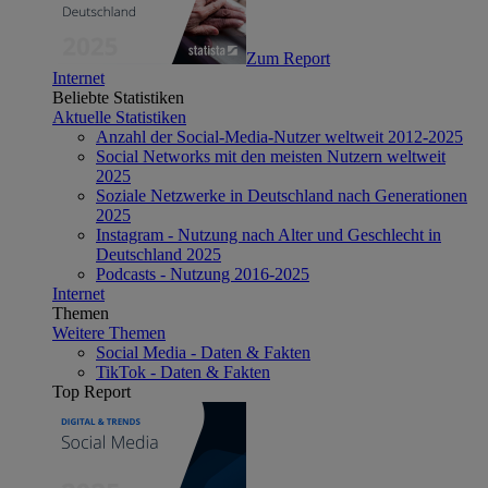
Zum Report
Internet
Beliebte Statistiken
Aktuelle Statistiken
Anzahl der Social-Media-Nutzer weltweit 2012-2025
Social Networks mit den meisten Nutzern weltweit
2025
Soziale Netzwerke in Deutschland nach Generationen
2025
Instagram - Nutzung nach Alter und Geschlecht in
Deutschland 2025
Podcasts - Nutzung 2016-2025
Internet
Themen
Weitere Themen
Social Media - Daten & Fakten
TikTok - Daten & Fakten
Top Report