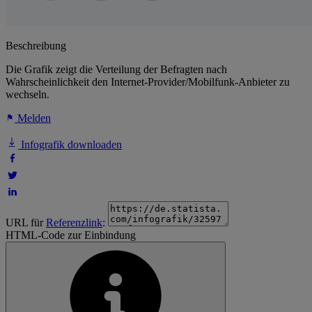
Beschreibung
Die Grafik zeigt die Verteilung der Befragten nach
Wahrscheinlichkeit den Internet-Provider/Mobilfunk-Anbieter zu
wechseln.
Melden
Infografik downloaden
URL für
Referenzlink
:
HTML-Code zur Einbindung