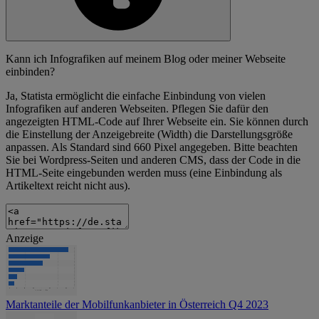
Kann ich Infografiken auf meinem Blog oder meiner Webseite
einbinden?
Ja, Statista ermöglicht die einfache Einbindung von vielen
Infografiken auf anderen Webseiten. Pflegen Sie dafür den
angezeigten HTML-Code auf Ihrer Webseite ein. Sie können durch
die Einstellung der Anzeigebreite (Width) die Darstellungsgröße
anpassen. Als Standard sind 660 Pixel angegeben. Bitte beachten
Sie bei Wordpress-Seiten und anderen CMS, dass der Code in die
HTML-Seite eingebunden werden muss (eine Einbindung als
Artikeltext reicht nicht aus).
Anzeige
Marktanteile der Mobilfunkanbieter in Österreich Q4 2023