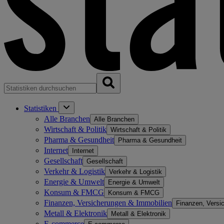
Statistiken
Alle Branchen
Alle Branchen
Wirtschaft & Politik
Wirtschaft & Politik
Pharma & Gesundheit
Pharma & Gesundheit
Internet
Internet
Gesellschaft
Gesellschaft
Verkehr & Logistik
Verkehr & Logistik
Energie & Umwelt
Energie & Umwelt
Konsum & FMCG
Konsum & FMCG
Finanzen, Versicherungen & Immobilien
Finanzen, Versi
Metall & Elektronik
Metall & Elektronik
E-commerce