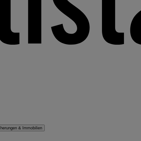
cherungen & Immobilien