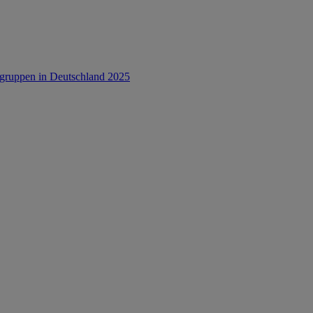
rsgruppen in Deutschland 2025