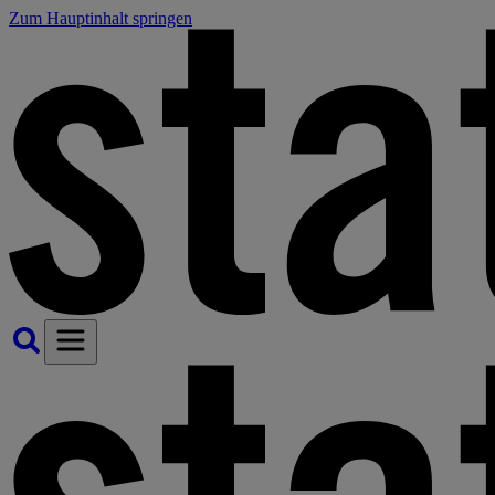
Zum Hauptinhalt springen