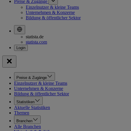
Preise & Zugänge
Einzelnutzer & kleine Teams
Unternehmen & Konzerne
Bildung & öffentlicher Sektor
statista.de
statista.com
Preise & Zugänge
Einzelnutzer & kleine Teams
Unternehmen & Konzerne
Bildung & öffentlicher Sektor
Statistiken
Aktuelle Statistiken
Themen
Branchen
Alle Branchen