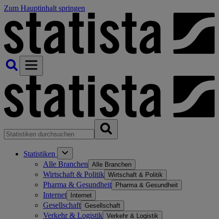
Zum Hauptinhalt springen
Statistiken
Alle Branchen
Alle Branchen
Wirtschaft & Politik
Wirtschaft & Politik
Pharma & Gesundheit
Pharma & Gesundheit
Internet
Internet
Gesellschaft
Gesellschaft
Verkehr & Logistik
Verkehr & Logistik