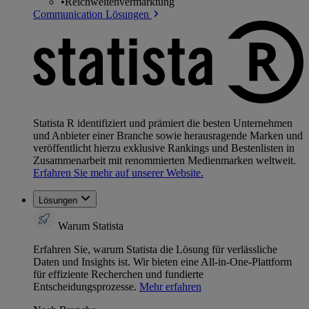
•
Reichweitenvermarktung
Communication Lösungen
Statista R identifiziert und prämiert die besten Unternehmen
und Anbieter einer Branche sowie herausragende Marken und
veröffentlicht hierzu exklusive Rankings und Bestenlisten in
Zusammenarbeit mit renommierten Medienmarken weltweit.
Erfahren Sie mehr auf unserer Website.
Lösungen
Warum Statista
Erfahren Sie, warum Statista die Lösung für verlässliche
Daten und Insights ist. Wir bieten eine All-in-One-Plattform
für effiziente Recherchen und fundierte
Entscheidungsprozesse.
Mehr erfahren