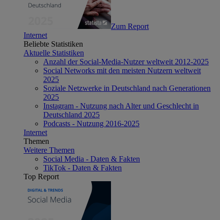
Zum Report
Internet
Beliebte Statistiken
Aktuelle Statistiken
Anzahl der Social-Media-Nutzer weltweit 2012-2025
Social Networks mit den meisten Nutzern weltweit
2025
Soziale Netzwerke in Deutschland nach Generationen
2025
Instagram - Nutzung nach Alter und Geschlecht in
Deutschland 2025
Podcasts - Nutzung 2016-2025
Internet
Themen
Weitere Themen
Social Media - Daten & Fakten
TikTok - Daten & Fakten
Top Report