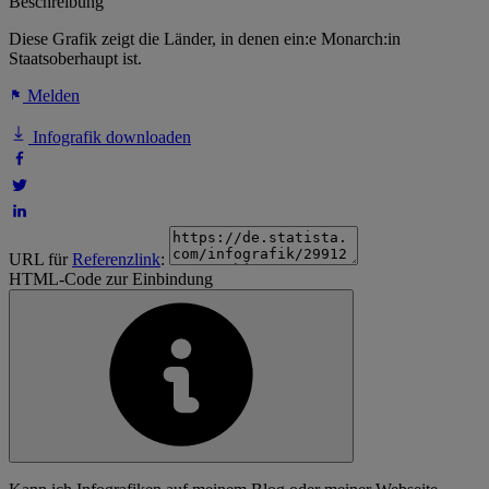
Beschreibung
Diese Grafik zeigt die Länder, in denen ein:e Monarch:in
Staatsoberhaupt ist.
Melden
Infografik downloaden
URL für
Referenzlink
:
HTML-Code zur Einbindung