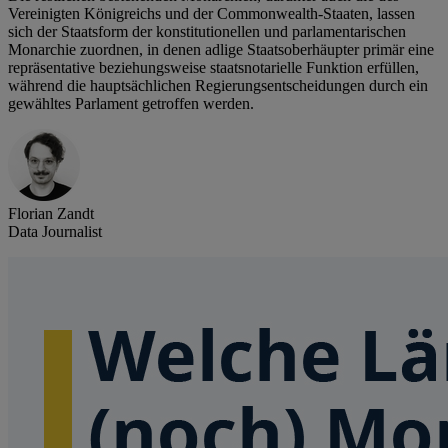
Vereinigten Königreichs und der Commonwealth-Staaten, lassen
sich der Staatsform der konstitutionellen und parlamentarischen
Monarchie zuordnen, in denen adlige Staatsoberhäupter primär eine
repräsentative beziehungsweise staatsnotarielle Funktion erfüllen,
während die hauptsächlichen Regierungsentscheidungen durch ein
gewähltes Parlament getroffen werden.
Florian Zandt
Data Journalist