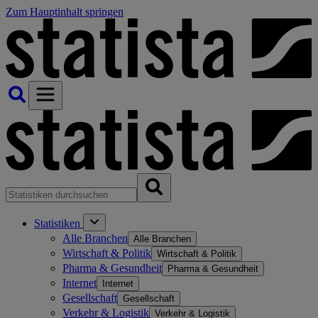
Zum Hauptinhalt springen
Statistiken
Alle Branchen
Alle Branchen
Wirtschaft & Politik
Wirtschaft & Politik
Pharma & Gesundheit
Pharma & Gesundheit
Internet
Internet
Gesellschaft
Gesellschaft
Verkehr & Logistik
Verkehr & Logistik