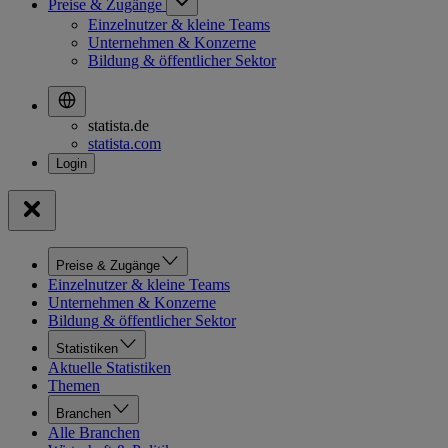
Preise & Zugänge
Einzelnutzer & kleine Teams
Unternehmen & Konzerne
Bildung & öffentlicher Sektor
statista.de
statista.com
Preise & Zugänge
Einzelnutzer & kleine Teams
Unternehmen & Konzerne
Bildung & öffentlicher Sektor
Statistiken
Aktuelle Statistiken
Themen
Branchen
Alle Branchen