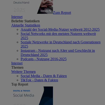
Zum Report
Internet
Beliebte Statistiken
Aktuelle Statistiken
Anzahl der Social-Media-Nutzer weltweit 2012-2025
Social Networks mit den meisten Nutzern weltweit
2025
Soziale Netzwerke in Deutschland nach Generationen
2025
Instagram - Nutzung nach Alter und Geschlecht in
Deutschland 2025
Podcasts - Nutzung 2016-2025
Internet
Themen
Weitere Themen
Social Media - Daten & Fakten
TikTok - Daten & Fakten
Top Report