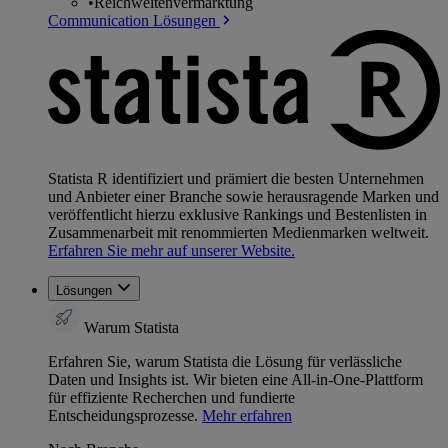
•
Reichweitenvermarktung
Communication Lösungen
Statista R identifiziert und prämiert die besten Unternehmen
und Anbieter einer Branche sowie herausragende Marken und
veröffentlicht hierzu exklusive Rankings und Bestenlisten in
Zusammenarbeit mit renommierten Medienmarken weltweit.
Erfahren Sie mehr auf unserer Website.
Lösungen
Warum Statista
Erfahren Sie, warum Statista die Lösung für verlässliche
Daten und Insights ist. Wir bieten eine All-in-One-Plattform
für effiziente Recherchen und fundierte
Entscheidungsprozesse.
Mehr erfahren