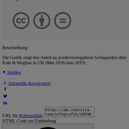
Beschreibung
Die Grafik zeigt den Anteil an positiven/negativen Schlagzeilen über
Kate & Meghan in UK (Mai 2018-Juni 2019)
Melden
Infografik downloaden
URL für
Referenzlink
:
HTML-Code zur Einbindung