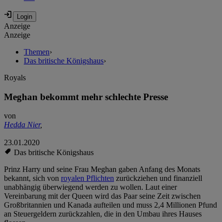
Anzeige
Anzeige
Themen
›
Das britische Königshaus
›
Royals
Meghan bekommt mehr schlechte Presse
von
Hedda Nier
,
23.01.2020
Das britische Königshaus
Prinz Harry und seine Frau Meghan gaben Anfang des Monats
bekannt, sich von
royalen Pflichten
zurückziehen und finanziell
unabhängig überwiegend werden zu wollen. Laut einer
Vereinbarung mit der Queen wird das Paar seine Zeit zwischen
Großbritannien und Kanada aufteilen und muss 2,4 Millionen Pfund
an Steuergeldern zurückzahlen, die in den Umbau ihres Hauses