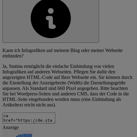
Kann ich Infografiken auf meinem Blog oder meiner Webseite
einbinden?
Ja, Statista ermöglicht die einfache Einbindung von vielen
Infografiken auf anderen Webseiten. Pflegen Sie dafür den
angezeigten HTML-Code auf Ihrer Webseite ein. Sie können durch
die Einstellung der Anzeigebreite (Width) die Darstellungsgröße
anpassen. Als Standard sind 660 Pixel angegeben. Bitte beachten
Sie bei Wordpress-Seiten und anderen CMS, dass der Code in die
HTML-Seite eingebunden werden muss (eine Einbindung als
Artikeltext reicht nicht aus).
Anzeige