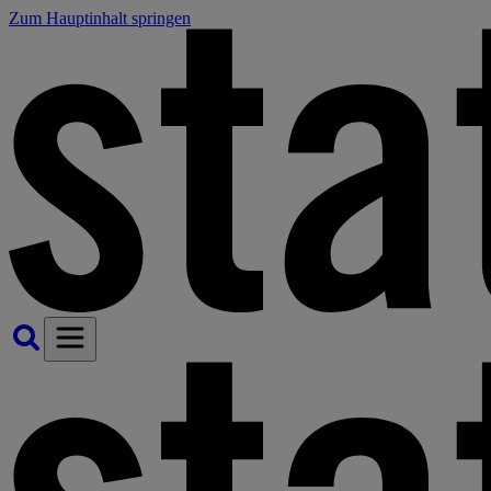
Zum Hauptinhalt springen