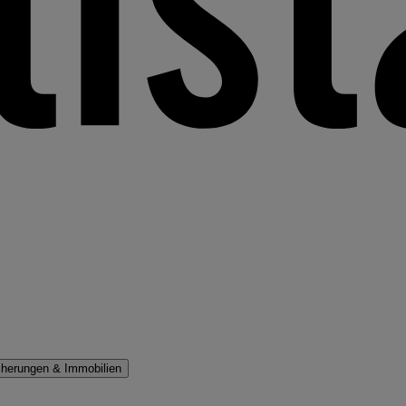
cherungen & Immobilien