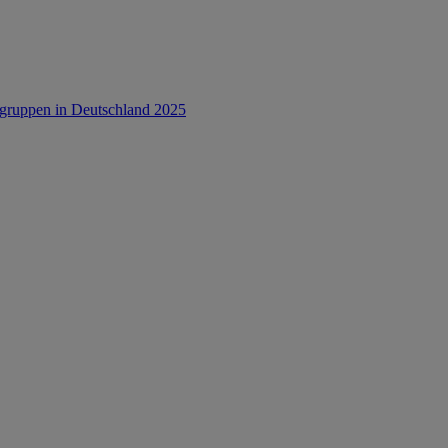
rsgruppen in Deutschland 2025