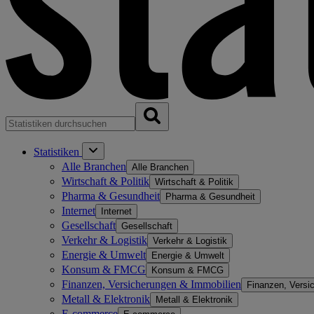
Statistiken
Alle Branchen
Alle Branchen
Wirtschaft & Politik
Wirtschaft & Politik
Pharma & Gesundheit
Pharma & Gesundheit
Internet
Internet
Gesellschaft
Gesellschaft
Verkehr & Logistik
Verkehr & Logistik
Energie & Umwelt
Energie & Umwelt
Konsum & FMCG
Konsum & FMCG
Finanzen, Versicherungen & Immobilien
Finanzen, Versi
Metall & Elektronik
Metall & Elektronik
E-commerce