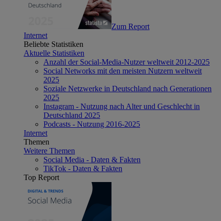
Zum Report
Internet
Beliebte Statistiken
Aktuelle Statistiken
Anzahl der Social-Media-Nutzer weltweit 2012-2025
Social Networks mit den meisten Nutzern weltweit
2025
Soziale Netzwerke in Deutschland nach Generationen
2025
Instagram - Nutzung nach Alter und Geschlecht in
Deutschland 2025
Podcasts - Nutzung 2016-2025
Internet
Themen
Weitere Themen
Social Media - Daten & Fakten
TikTok - Daten & Fakten
Top Report