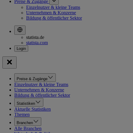
Preise & Zugänge
Einzelnutzer & kleine Teams
Unternehmen & Konzerne
Bildung & öffentlicher Sektor
statista.de
statista.com
Preise & Zugänge
Einzelnutzer & kleine Teams
Unternehmen & Konzerne
Bildung & öffentlicher Sektor
Statistiken
Aktuelle Statistiken
Themen
Branchen
Alle Branchen