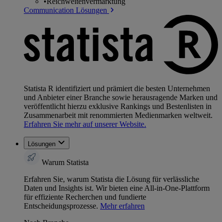
•
Reichweitenvermarktung
Communication Lösungen
Statista R identifiziert und prämiert die besten Unternehmen
und Anbieter einer Branche sowie herausragende Marken und
veröffentlicht hierzu exklusive Rankings und Bestenlisten in
Zusammenarbeit mit renommierten Medienmarken weltweit.
Erfahren Sie mehr auf unserer Website.
Lösungen
Warum Statista
Erfahren Sie, warum Statista die Lösung für verlässliche
Daten und Insights ist. Wir bieten eine All-in-One-Plattform
für effiziente Recherchen und fundierte
Entscheidungsprozesse.
Mehr erfahren