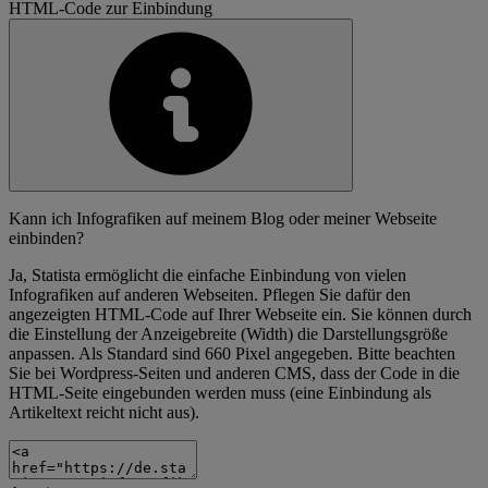
HTML-Code zur Einbindung
Kann ich Infografiken auf meinem Blog oder meiner Webseite
einbinden?
Ja, Statista ermöglicht die einfache Einbindung von vielen
Infografiken auf anderen Webseiten. Pflegen Sie dafür den
angezeigten HTML-Code auf Ihrer Webseite ein. Sie können durch
die Einstellung der Anzeigebreite (Width) die Darstellungsgröße
anpassen. Als Standard sind 660 Pixel angegeben. Bitte beachten
Sie bei Wordpress-Seiten und anderen CMS, dass der Code in die
HTML-Seite eingebunden werden muss (eine Einbindung als
Artikeltext reicht nicht aus).