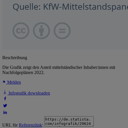
Beschreibung
Die Grafik zeigt den Anteil mittelständischer Inhaber:innen mit
Nachfolgeplänen 2022.
Melden
Infografik downloaden
URL für
Referenzlink
: