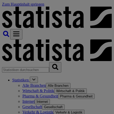
Zum Hauptinhalt springen
Statistiken
Alle Branchen
Alle Branchen
Wirtschaft & Politik
Wirtschaft & Politik
Pharma & Gesundheit
Pharma & Gesundheit
Internet
Internet
Gesellschaft
Gesellschaft
Verkehr & Logistik
Verkehr & Logistik