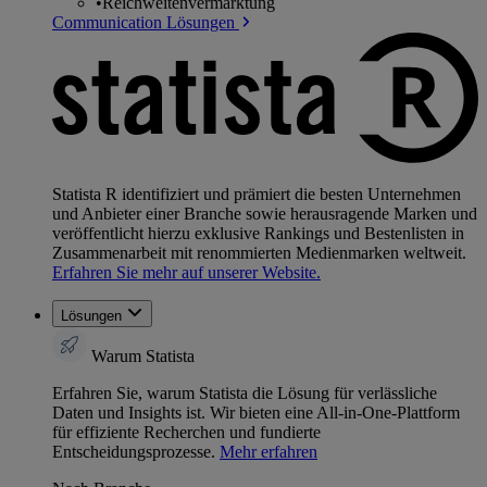
•
Reichweitenvermarktung
Communication Lösungen
Statista R identifiziert und prämiert die besten Unternehmen
und Anbieter einer Branche sowie herausragende Marken und
veröffentlicht hierzu exklusive Rankings und Bestenlisten in
Zusammenarbeit mit renommierten Medienmarken weltweit.
Erfahren Sie mehr auf unserer Website.
Lösungen
Warum Statista
Erfahren Sie, warum Statista die Lösung für verlässliche
Daten und Insights ist. Wir bieten eine All-in-One-Plattform
für effiziente Recherchen und fundierte
Entscheidungsprozesse.
Mehr erfahren