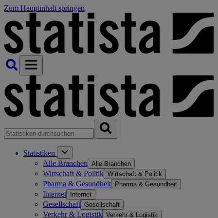
Zum Hauptinhalt springen
Statistiken
Alle Branchen
Alle Branchen
Wirtschaft & Politik
Wirtschaft & Politik
Pharma & Gesundheit
Pharma & Gesundheit
Internet
Internet
Gesellschaft
Gesellschaft
Verkehr & Logistik
Verkehr & Logistik