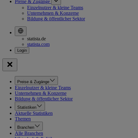
Preise & Zugänge
Einzelnutzer & kleine Teams
Unternehmen & Konzerne
Bildung & öffentlicher Sektor
statista.de
statista.com
Preise & Zugänge
Einzelnutzer & kleine Teams
Unternehmen & Konzerne
Bildung & öffentlicher Sektor
Statistiken
Aktuelle Statistiken
Themen
Branchen
Alle Branchen