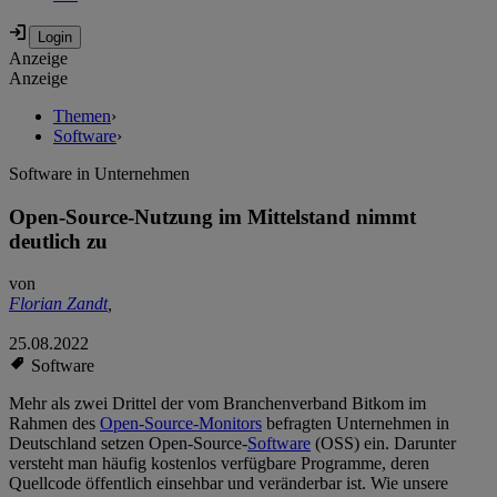
Anzeige
Anzeige
Themen
›
Software
›
Software in Unternehmen
Open-Source-Nutzung im Mittelstand nimmt
deutlich zu
von
Florian Zandt
,
25.08.2022
Software
Mehr als zwei Drittel der vom Branchenverband Bitkom im
Rahmen des
Open-Source-Monitors
befragten Unternehmen in
Deutschland setzen Open-Source-
Software
(OSS) ein. Darunter
versteht man häufig kostenlos verfügbare Programme, deren
Quellcode öffentlich einsehbar und veränderbar ist. Wie unsere