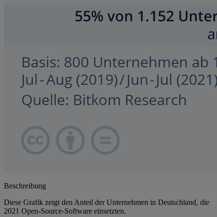
Beschreibung
Diese Grafik zeigt den Anteil der Unternehmen in Deutschland, die
2021 Open-Source-Software einsetzten.