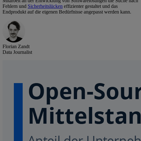
Mitarbeit an der Entwicklung von Softwarelösungen die Suche nach
Fehlern und
Sicherheitslücken
effizienter gestaltet und das
Endprodukt auf die eigenen Bedürfnisse angepasst werden kann.
Florian Zandt
Data Journalist