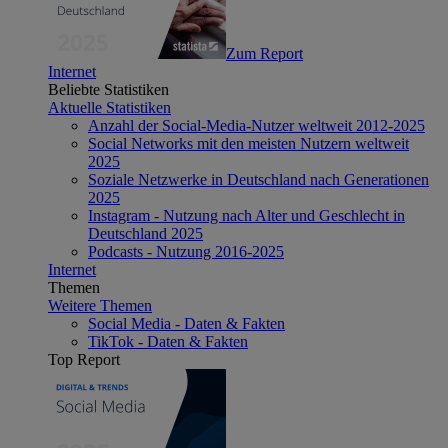
Zum Report
Internet
Beliebte Statistiken
Aktuelle Statistiken
Anzahl der Social-Media-Nutzer weltweit 2012-2025
Social Networks mit den meisten Nutzern weltweit
2025
Soziale Netzwerke in Deutschland nach Generationen
2025
Instagram - Nutzung nach Alter und Geschlecht in
Deutschland 2025
Podcasts - Nutzung 2016-2025
Internet
Themen
Weitere Themen
Social Media - Daten & Fakten
TikTok - Daten & Fakten
Top Report