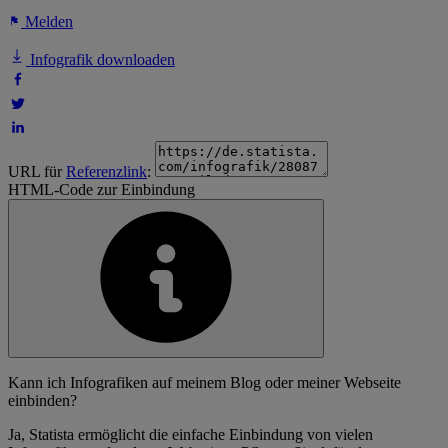
Melden
Infografik downloaden
URL für
Referenzlink
:
HTML-Code zur Einbindung
Kann ich Infografiken auf meinem Blog oder meiner Webseite
einbinden?
Ja, Statista ermöglicht die einfache Einbindung von vielen