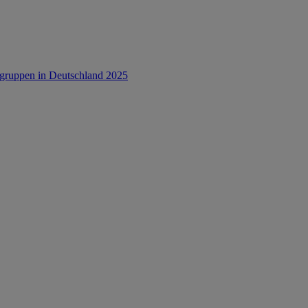
rsgruppen in Deutschland 2025