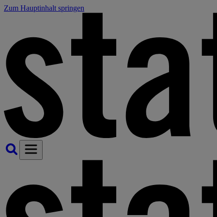
Zum Hauptinhalt springen