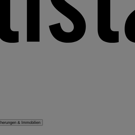
cherungen & Immobilien