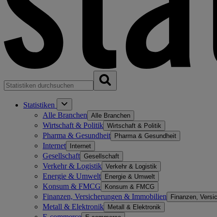
Statistiken
Alle Branchen
Alle Branchen
Wirtschaft & Politik
Wirtschaft & Politik
Pharma & Gesundheit
Pharma & Gesundheit
Internet
Internet
Gesellschaft
Gesellschaft
Verkehr & Logistik
Verkehr & Logistik
Energie & Umwelt
Energie & Umwelt
Konsum & FMCG
Konsum & FMCG
Finanzen, Versicherungen & Immobilien
Finanzen, Versi
Metall & Elektronik
Metall & Elektronik
E-commerce