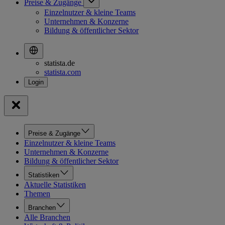
Preise & Zugänge
Einzelnutzer & kleine Teams
Unternehmen & Konzerne
Bildung & öffentlicher Sektor
statista.de
statista.com
Preise & Zugänge
Einzelnutzer & kleine Teams
Unternehmen & Konzerne
Bildung & öffentlicher Sektor
Statistiken
Aktuelle Statistiken
Themen
Branchen
Alle Branchen