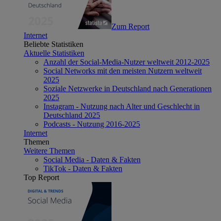
Zum Report
Internet
Beliebte Statistiken
Aktuelle Statistiken
Anzahl der Social-Media-Nutzer weltweit 2012-2025
Social Networks mit den meisten Nutzern weltweit
2025
Soziale Netzwerke in Deutschland nach Generationen
2025
Instagram - Nutzung nach Alter und Geschlecht in
Deutschland 2025
Podcasts - Nutzung 2016-2025
Internet
Themen
Weitere Themen
Social Media - Daten & Fakten
TikTok - Daten & Fakten
Top Report