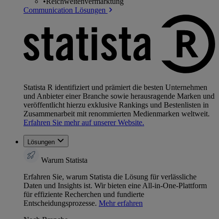
•
Reichweitenvermarktung
Communication Lösungen
Statista R identifiziert und prämiert die besten Unternehmen
und Anbieter einer Branche sowie herausragende Marken und
veröffentlicht hierzu exklusive Rankings und Bestenlisten in
Zusammenarbeit mit renommierten Medienmarken weltweit.
Erfahren Sie mehr auf unserer Website.
Lösungen
Warum Statista
Erfahren Sie, warum Statista die Lösung für verlässliche
Daten und Insights ist. Wir bieten eine All-in-One-Plattform
für effiziente Recherchen und fundierte
Entscheidungsprozesse.
Mehr erfahren