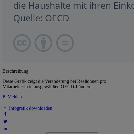
Beschreibung
Diese Grafik zeigt die Veränderung bei Reallöhnen pro
Mitarbeiter:in in ausgewählten OECD-Ländern.
Melden
Infografik downloaden