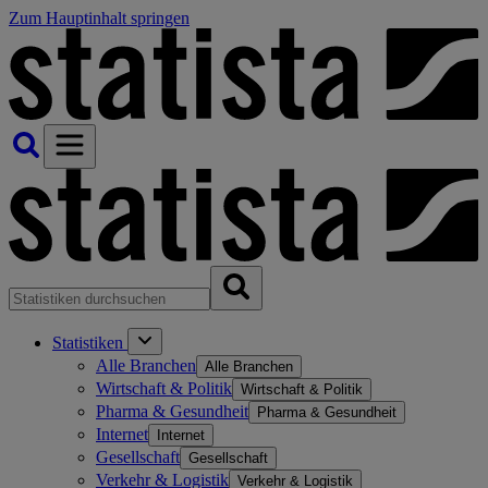
Zum Hauptinhalt springen
Statistiken
Alle Branchen
Alle Branchen
Wirtschaft & Politik
Wirtschaft & Politik
Pharma & Gesundheit
Pharma & Gesundheit
Internet
Internet
Gesellschaft
Gesellschaft
Verkehr & Logistik
Verkehr & Logistik