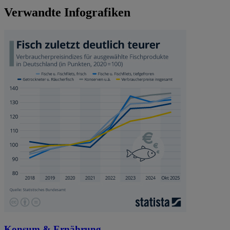
Verwandte Infografiken
Konsum & Ernährung