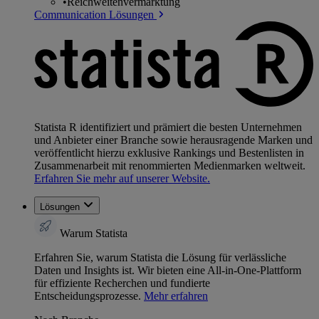
•
Reichweitenvermarktung
Communication Lösungen
Statista R identifiziert und prämiert die besten Unternehmen
und Anbieter einer Branche sowie herausragende Marken und
veröffentlicht hierzu exklusive Rankings und Bestenlisten in
Zusammenarbeit mit renommierten Medienmarken weltweit.
Erfahren Sie mehr auf unserer Website.
Lösungen
Warum Statista
Erfahren Sie, warum Statista die Lösung für verlässliche
Daten und Insights ist. Wir bieten eine All-in-One-Plattform
für effiziente Recherchen und fundierte
Entscheidungsprozesse.
Mehr erfahren