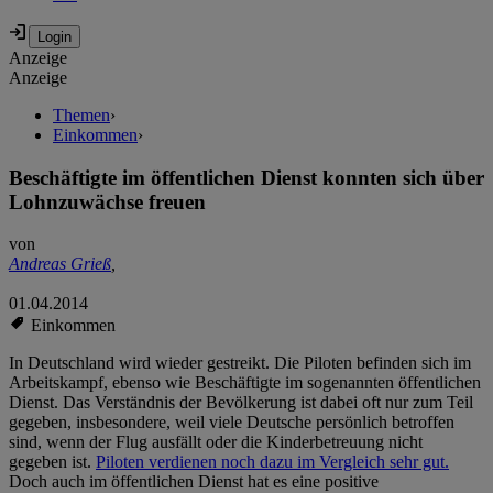
Anzeige
Anzeige
Themen
›
Einkommen
›
Beschäftigte im öffentlichen Dienst konnten sich über
Lohnzuwächse freuen
von
Andreas Grieß
,
01.04.2014
Einkommen
In Deutschland wird wieder gestreikt. Die Piloten befinden sich im
Arbeitskampf, ebenso wie Beschäftigte im sogenannten öffentlichen
Dienst. Das Verständnis der Bevölkerung ist dabei oft nur zum Teil
gegeben, insbesondere, weil viele Deutsche persönlich betroffen
sind, wenn der Flug ausfällt oder die Kinderbetreuung nicht
gegeben ist.
Piloten verdienen noch dazu im Vergleich sehr gut.
Doch auch im öffentlichen Dienst hat es eine positive