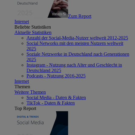
Zum Report
Internet
Beliebte Statistiken
Aktuelle Statistiken
Anzahl der Social-Media-Nutzer weltweit 2012-2025
Social Networks mit den meisten Nutzern weltweit
2025
Soziale Netzwerke in Deutschland nach Generationen
2025
Instagram - Nutzung nach Alter und Geschlecht in
Deutschland 2025
Podcasts - Nutzung 2016-2025
Internet
Themen
Weitere Themen
Social Media - Daten & Fakten
TikTok - Daten & Fakten
Top Report