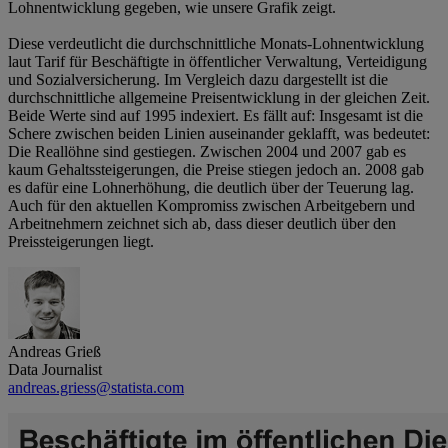
Lohnentwicklung gegeben, wie unsere Grafik zeigt.
Diese verdeutlicht die durchschnittliche Monats-Lohnentwicklung
laut Tarif für Beschäftigte in öffentlicher Verwaltung, Verteidigung
und Sozialversicherung. Im Vergleich dazu dargestellt ist die
durchschnittliche allgemeine Preisentwicklung in der gleichen Zeit.
Beide Werte sind auf 1995 indexiert. Es fällt auf: Insgesamt ist die
Schere zwischen beiden Linien auseinander geklafft, was bedeutet:
Die Reallöhne sind gestiegen. Zwischen 2004 und 2007 gab es
kaum Gehaltssteigerungen, die Preise stiegen jedoch an. 2008 gab
es dafür eine Lohnerhöhung, die deutlich über der Teuerung lag.
Auch für den aktuellen Kompromiss zwischen Arbeitgebern und
Arbeitnehmern zeichnet sich ab, dass dieser deutlich über den
Preissteigerungen liegt.
Andreas Grieß
Data Journalist
andreas.griess@statista.com