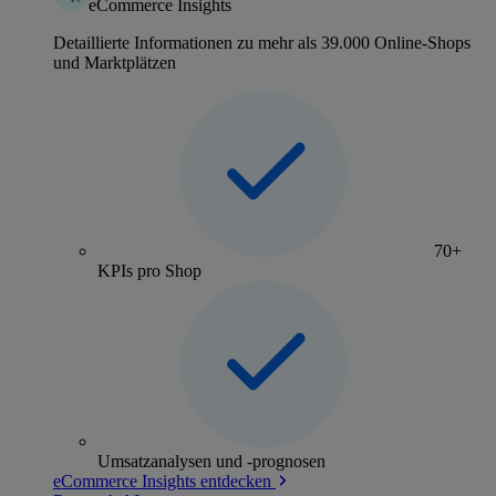
eCommerce Insights
Detaillierte Informationen zu mehr als 39.000 Online-Shops
und Marktplätzen
70+
KPIs pro Shop
Umsatzanalysen und -prognosen
eCommerce Insights entdecken