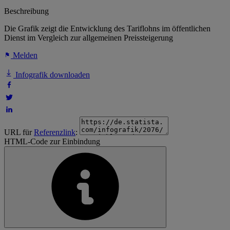
Beschreibung
Die Grafik zeigt die Entwicklung des Tariflohns im öffentlichen
Dienst im Vergleich zur allgemeinen Preissteigerung
Melden
Infografik downloaden
URL für
Referenzlink
:
HTML-Code zur Einbindung