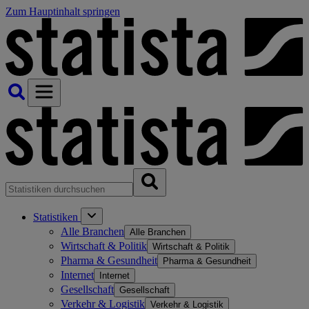
Zum Hauptinhalt springen
Statistiken
Alle Branchen
Alle Branchen
Wirtschaft & Politik
Wirtschaft & Politik
Pharma & Gesundheit
Pharma & Gesundheit
Internet
Internet
Gesellschaft
Gesellschaft
Verkehr & Logistik
Verkehr & Logistik