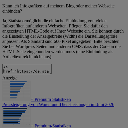
Kann ich Infografiken auf meinem Blog oder meiner Webseite
einbinden?
Ja, Statista ermöglicht die einfache Einbindung von vielen
Infografiken auf anderen Webseiten. Pflegen Sie dafür den
angezeigten HTML-Code auf Ihrer Webseite ein. Sie können durch
die Einstellung der Anzeigebreite (Width) die Darstellungsgröße
anpassen. Als Standard sind 660 Pixel angegeben. Bitte beachten
Sie bei Wordpress-Seiten und anderen CMS, dass der Code in die
HTML-Seite eingebunden werden muss (eine Einbindung als
Artikeltext reicht nicht aus).
Anzeige
+
Premium-Statistiken
Preissteigerung von Waren und Dienstleistungen im Juni 2026
+
Premium-Statistiken