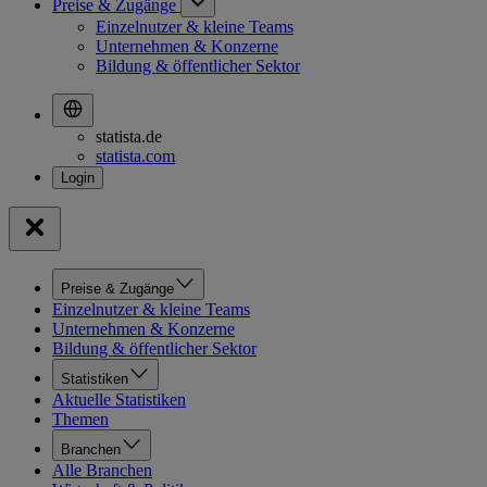
Preise & Zugänge
Einzelnutzer & kleine Teams
Unternehmen & Konzerne
Bildung & öffentlicher Sektor
statista.de
statista.com
Preise & Zugänge
Einzelnutzer & kleine Teams
Unternehmen & Konzerne
Bildung & öffentlicher Sektor
Statistiken
Aktuelle Statistiken
Themen
Branchen
Alle Branchen