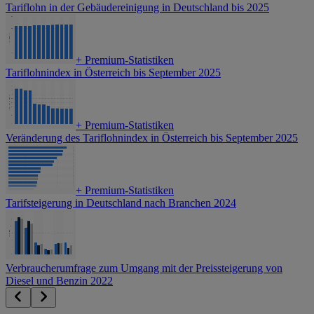
Tariflohn in der Gebäudereinigung in Deutschland bis 2025
+
Premium-Statistiken
Tariflohnindex in Österreich bis September 2025
+
Premium-Statistiken
Veränderung des Tariflohnindex in Österreich bis September 2025
+
Premium-Statistiken
Tarifsteigerung in Deutschland nach Branchen 2024
Verbraucherumfrage zum Umgang mit der Preissteigerung von
Diesel und Benzin 2022