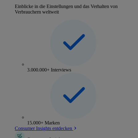
Einblicke in die Einstellungen und das Verhalten von
Verbrauchern weltweit
3.000.000+ Interviews
15.000+ Marken
Consumer Insights entdecken