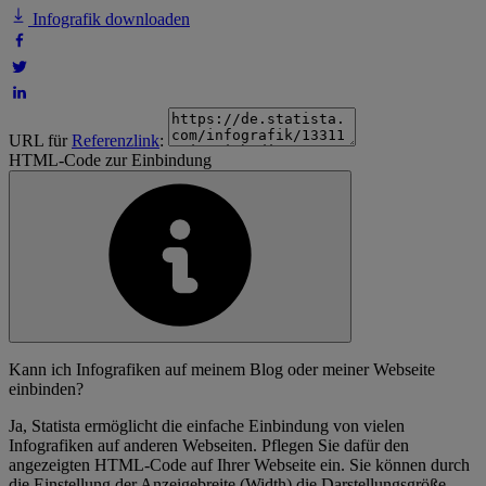
Infografik downloaden
URL für
Referenzlink
:
HTML-Code zur Einbindung
Kann ich Infografiken auf meinem Blog oder meiner Webseite
einbinden?
Ja, Statista ermöglicht die einfache Einbindung von vielen
Infografiken auf anderen Webseiten. Pflegen Sie dafür den
angezeigten HTML-Code auf Ihrer Webseite ein. Sie können durch
die Einstellung der Anzeigebreite (Width) die Darstellungsgröße