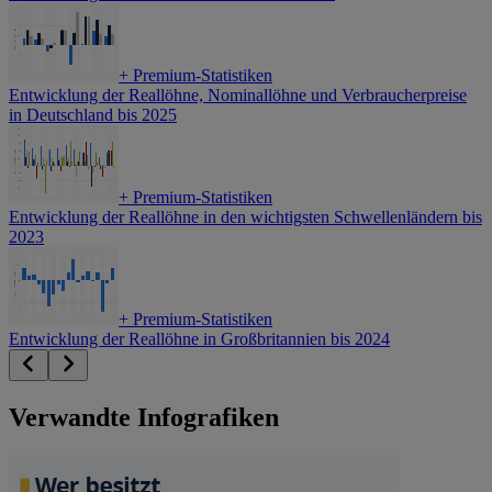
+
Premium-Statistiken
Entwicklung der Reallöhne, Nominallöhne und Verbraucherpreise
in Deutschland bis 2025
+
Premium-Statistiken
Entwicklung der Reallöhne in den wichtigsten Schwellenländern bis
2023
+
Premium-Statistiken
Entwicklung der Reallöhne in Großbritannien bis 2024
Verwandte Infografiken