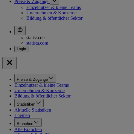
Preise & Zugänge
Einzelnutzer & kleine Teams
Unternehmen & Konzerne
Bildung & öffentlicher Sektor
statista.de
statista.com
Preise & Zugänge
Einzelnutzer & kleine Teams
Unternehmen & Konzerne
Bildung & öffentlicher Sektor
Statistiken
Aktuelle Statistiken
Themen
Branchen
Alle Branchen