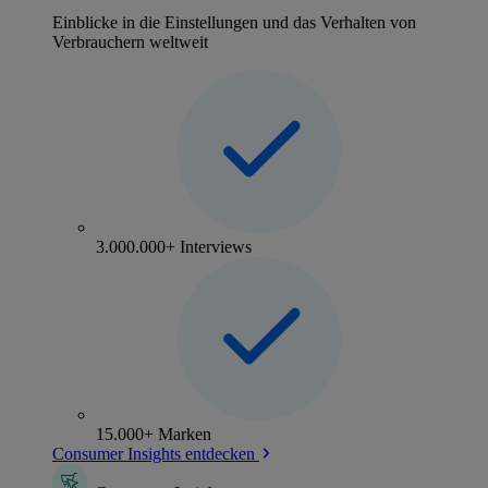
Einblicke in die Einstellungen und das Verhalten von
Verbrauchern weltweit
3.000.000+ Interviews
15.000+ Marken
Consumer Insights entdecken