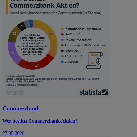
Commerzbank
Wer bestitzt Commerzbank-Aktien?
27.05.2026