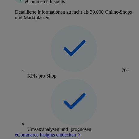
eCommerce Insights
Detaillierte Informationen zu mehr als 39.000 Online-Shops
und Marktplätzen
70+
KPIs pro Shop
Umsatzanalysen und -prognosen
eCommerce Insights entdecken