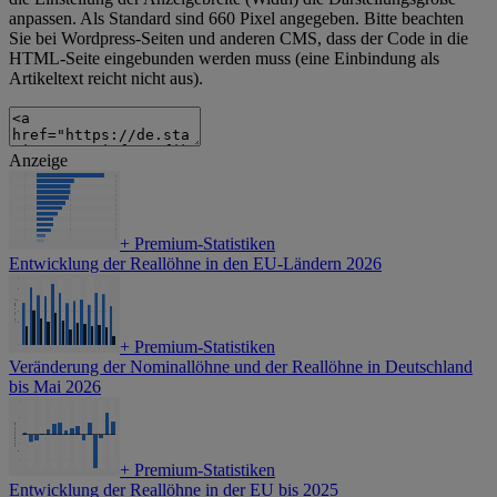
anpassen. Als Standard sind 660 Pixel angegeben. Bitte beachten
Sie bei Wordpress-Seiten und anderen CMS, dass der Code in die
HTML-Seite eingebunden werden muss (eine Einbindung als
Artikeltext reicht nicht aus).
Anzeige
+
Premium-Statistiken
Entwicklung der Reallöhne in den EU-Ländern 2026
+
Premium-Statistiken
Veränderung der Nominallöhne und der Reallöhne in Deutschland
bis Mai 2026
+
Premium-Statistiken
Entwicklung der Reallöhne in der EU bis 2025