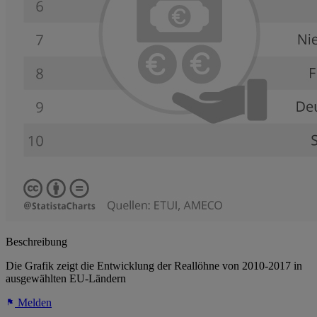
Beschreibung
Die Grafik zeigt die Entwicklung der Reallöhne von 2010-2017 in
ausgewählten EU-Ländern
Melden