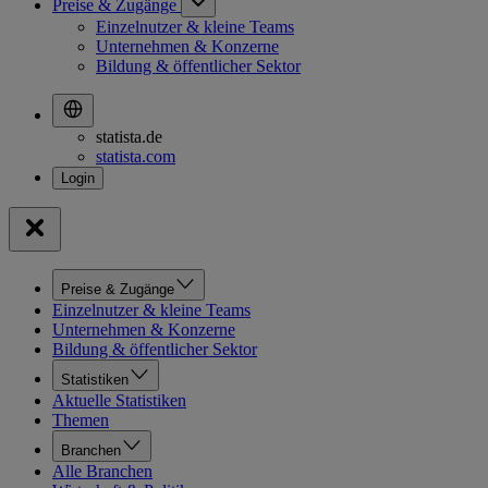
Preise & Zugänge
Einzelnutzer & kleine Teams
Unternehmen & Konzerne
Bildung & öffentlicher Sektor
statista.de
statista.com
Preise & Zugänge
Einzelnutzer & kleine Teams
Unternehmen & Konzerne
Bildung & öffentlicher Sektor
Statistiken
Aktuelle Statistiken
Themen
Branchen
Alle Branchen