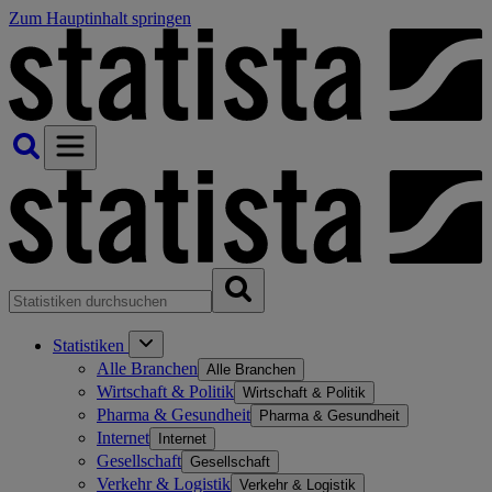
Zum Hauptinhalt springen
Statistiken
Alle Branchen
Alle Branchen
Wirtschaft & Politik
Wirtschaft & Politik
Pharma & Gesundheit
Pharma & Gesundheit
Internet
Internet
Gesellschaft
Gesellschaft
Verkehr & Logistik
Verkehr & Logistik