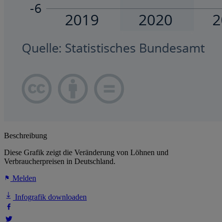
Beschreibung
Diese Grafik zeigt die Veränderung von Löhnen und
Verbraucherpreisen in Deutschland.
Melden
Infografik downloaden