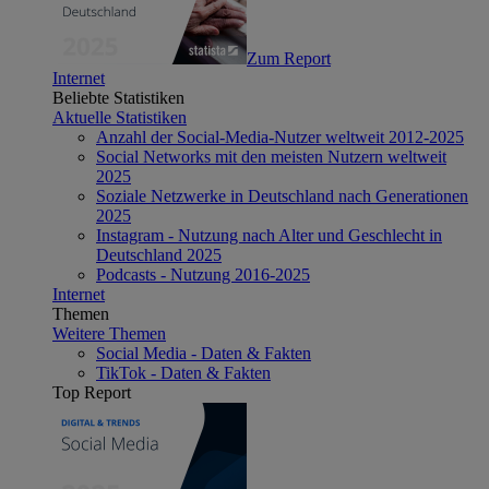
Zum Report
Internet
Beliebte Statistiken
Aktuelle Statistiken
Anzahl der Social-Media-Nutzer weltweit 2012-2025
Social Networks mit den meisten Nutzern weltweit
2025
Soziale Netzwerke in Deutschland nach Generationen
2025
Instagram - Nutzung nach Alter und Geschlecht in
Deutschland 2025
Podcasts - Nutzung 2016-2025
Internet
Themen
Weitere Themen
Social Media - Daten & Fakten
TikTok - Daten & Fakten
Top Report