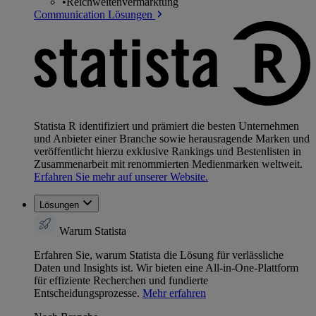
•
Reichweitenvermarktung
Communication Lösungen
Statista R identifiziert und prämiert die besten Unternehmen
und Anbieter einer Branche sowie herausragende Marken und
veröffentlicht hierzu exklusive Rankings und Bestenlisten in
Zusammenarbeit mit renommierten Medienmarken weltweit.
Erfahren Sie mehr auf unserer Website.
Lösungen
Warum Statista
Erfahren Sie, warum Statista die Lösung für verlässliche
Daten und Insights ist. Wir bieten eine All-in-One-Plattform
für effiziente Recherchen und fundierte
Entscheidungsprozesse.
Mehr erfahren