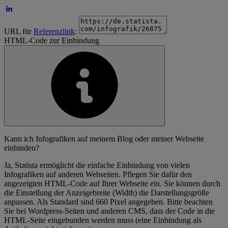
URL für
Referenzlink
:
HTML-Code zur Einbindung
Kann ich Infografiken auf meinem Blog oder meiner Webseite
einbinden?
Ja, Statista ermöglicht die einfache Einbindung von vielen
Infografiken auf anderen Webseiten. Pflegen Sie dafür den
angezeigten HTML-Code auf Ihrer Webseite ein. Sie können durch
die Einstellung der Anzeigebreite (Width) die Darstellungsgröße
anpassen. Als Standard sind 660 Pixel angegeben. Bitte beachten
Sie bei Wordpress-Seiten und anderen CMS, dass der Code in die
HTML-Seite eingebunden werden muss (eine Einbindung als