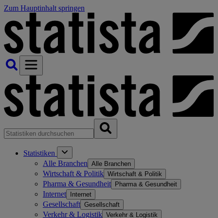
Zum Hauptinhalt springen
Statistiken
Alle Branchen
Alle Branchen
Wirtschaft & Politik
Wirtschaft & Politik
Pharma & Gesundheit
Pharma & Gesundheit
Internet
Internet
Gesellschaft
Gesellschaft
Verkehr & Logistik
Verkehr & Logistik