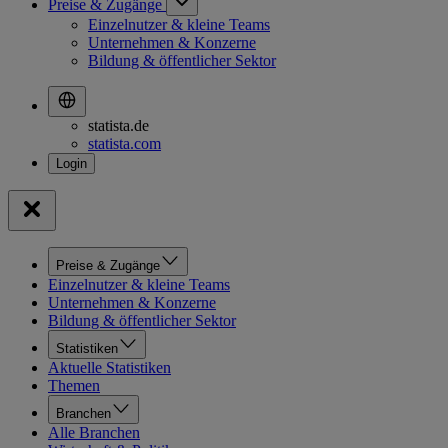
Preise & Zugänge
Einzelnutzer & kleine Teams
Unternehmen & Konzerne
Bildung & öffentlicher Sektor
statista.de
statista.com
Preise & Zugänge
Einzelnutzer & kleine Teams
Unternehmen & Konzerne
Bildung & öffentlicher Sektor
Statistiken
Aktuelle Statistiken
Themen
Branchen
Alle Branchen