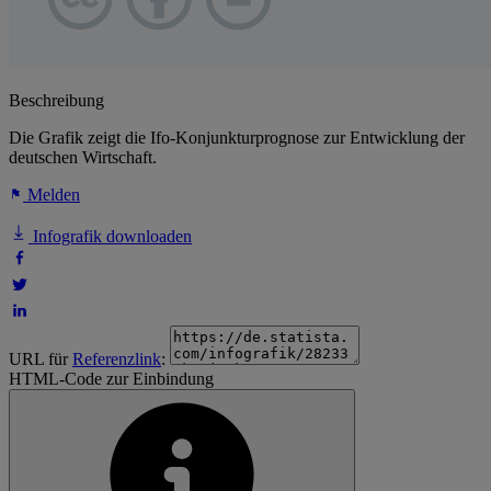
Beschreibung
Die Grafik zeigt die Ifo-Konjunkturprognose zur Entwicklung der
deutschen Wirtschaft.
Melden
Infografik downloaden
URL für
Referenzlink
:
HTML-Code zur Einbindung