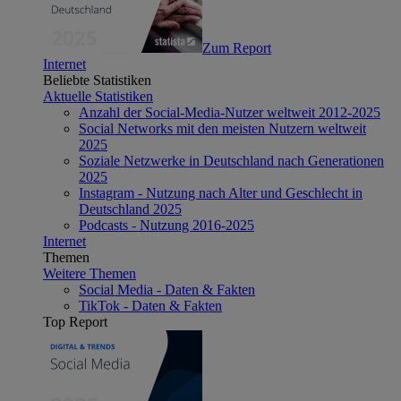
Zum Report
Internet
Beliebte Statistiken
Aktuelle Statistiken
Anzahl der Social-Media-Nutzer weltweit 2012-2025
Social Networks mit den meisten Nutzern weltweit
2025
Soziale Netzwerke in Deutschland nach Generationen
2025
Instagram - Nutzung nach Alter und Geschlecht in
Deutschland 2025
Podcasts - Nutzung 2016-2025
Internet
Themen
Weitere Themen
Social Media - Daten & Fakten
TikTok - Daten & Fakten
Top Report