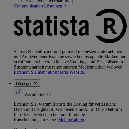
•
Reichweitenvermarktung
Communication Lösungen
Statista R identifiziert und prämiert die besten Unternehmen
und Anbieter einer Branche sowie herausragende Marken und
veröffentlicht hierzu exklusive Rankings und Bestenlisten in
Zusammenarbeit mit renommierten Medienmarken weltweit.
Erfahren Sie mehr auf unserer Website.
Lösungen
Warum Statista
Erfahren Sie, warum Statista die Lösung für verlässliche
Daten und Insights ist. Wir bieten eine All-in-One-Plattform
für effiziente Recherchen und fundierte
Entscheidungsprozesse.
Mehr erfahren