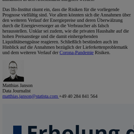
Das Ifo-Institut räumt ein, dass die Risiken für die vorliegende
Prognose vielfältig sind. Vor allem könnten sich die Annahmen über
den weiteren Verlauf der Energiepreise und deren Überwälzung
durch die Energieversorger an die Verbraucher als falsch
herausstellen. Unklar sei zudem, wie die privaten Haushalte auf die
hohen Preisanstiege und die damit einhergehenden
Liquiditätsengpässe reagieren. Schließlich bestünden auch im
Hinblick auf die Annahmen bezüglich der Lieferkettenproblematik
und dem weiteren Verlauf der
Corona-Pandemie
Risiken.
Matthias Janson
Data Journalist
matthias.janson@statista.com
+49 40 284 841 564