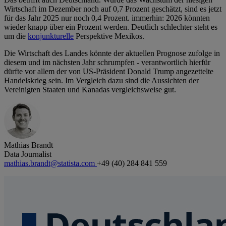
Wirtschaft im Dezember noch auf 0,7 Prozent geschätzt, sind es jetzt
für das Jahr 2025 nur noch 0,4 Prozent. immerhin: 2026 könnten
wieder knapp über ein Prozent werden. Deutlich schlechter steht es
um die
konjunkturelle
Perspektive Mexikos.
Die Wirtschaft des Landes könnte der aktuellen Prognose zufolge in
diesem und im nächsten Jahr schrumpfen - verantwortlich hierfür
dürfte vor allem der von US-Präsident Donald Trump angezettelte
Handelskrieg sein. Im Vergleich dazu sind die Aussichten der
Vereinigten Staaten und Kanadas vergleichsweise gut.
Mathias Brandt
Data Journalist
mathias.brandt@statista.com
+49 (40) 284 841 559