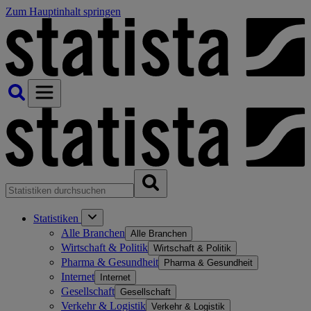
Zum Hauptinhalt springen
Statistiken
Alle Branchen
Alle Branchen
Wirtschaft & Politik
Wirtschaft & Politik
Pharma & Gesundheit
Pharma & Gesundheit
Internet
Internet
Gesellschaft
Gesellschaft
Verkehr & Logistik
Verkehr & Logistik