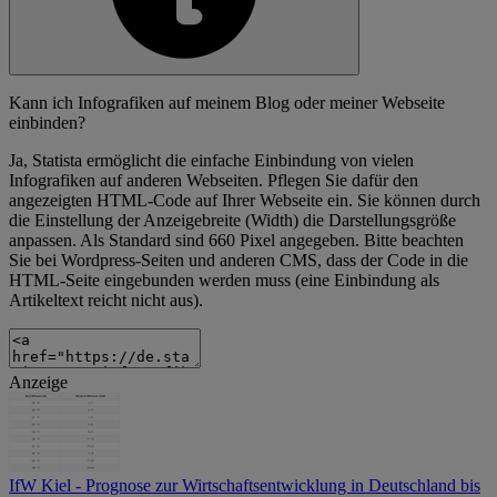
Kann ich Infografiken auf meinem Blog oder meiner Webseite
einbinden?
Ja, Statista ermöglicht die einfache Einbindung von vielen
Infografiken auf anderen Webseiten. Pflegen Sie dafür den
angezeigten HTML-Code auf Ihrer Webseite ein. Sie können durch
die Einstellung der Anzeigebreite (Width) die Darstellungsgröße
anpassen. Als Standard sind 660 Pixel angegeben. Bitte beachten
Sie bei Wordpress-Seiten und anderen CMS, dass der Code in die
HTML-Seite eingebunden werden muss (eine Einbindung als
Artikeltext reicht nicht aus).
Anzeige
IfW Kiel - Prognose zur Wirtschaftsentwicklung in Deutschland bis