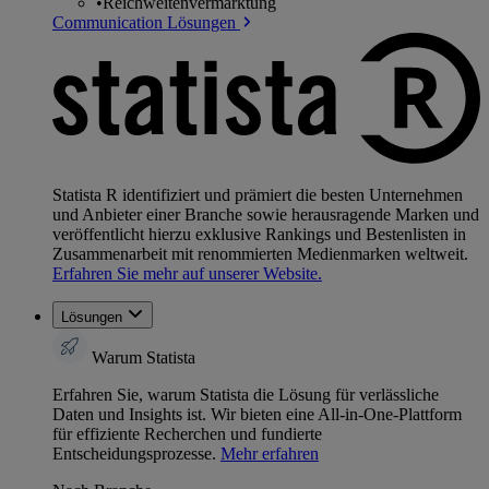
•
Reichweitenvermarktung
Communication Lösungen
Statista R identifiziert und prämiert die besten Unternehmen
und Anbieter einer Branche sowie herausragende Marken und
veröffentlicht hierzu exklusive Rankings und Bestenlisten in
Zusammenarbeit mit renommierten Medienmarken weltweit.
Erfahren Sie mehr auf unserer Website.
Lösungen
Warum Statista
Erfahren Sie, warum Statista die Lösung für verlässliche
Daten und Insights ist. Wir bieten eine All-in-One-Plattform
für effiziente Recherchen und fundierte
Entscheidungsprozesse.
Mehr erfahren