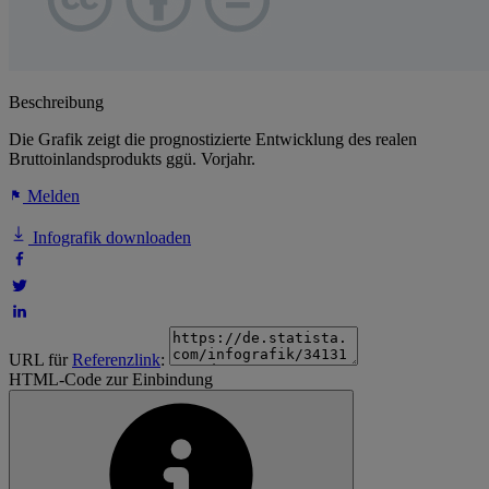
Beschreibung
Die Grafik zeigt die prognostizierte Entwicklung des realen
Bruttoinlandsprodukts ggü. Vorjahr.
Melden
Infografik downloaden
URL für
Referenzlink
:
HTML-Code zur Einbindung