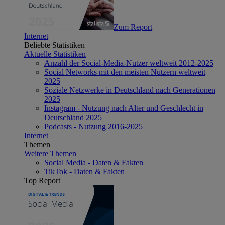
Zum Report
Internet
Beliebte Statistiken
Aktuelle Statistiken
Anzahl der Social-Media-Nutzer weltweit 2012-2025
Social Networks mit den meisten Nutzern weltweit
2025
Soziale Netzwerke in Deutschland nach Generationen
2025
Instagram - Nutzung nach Alter und Geschlecht in
Deutschland 2025
Podcasts - Nutzung 2016-2025
Internet
Themen
Weitere Themen
Social Media - Daten & Fakten
TikTok - Daten & Fakten
Top Report