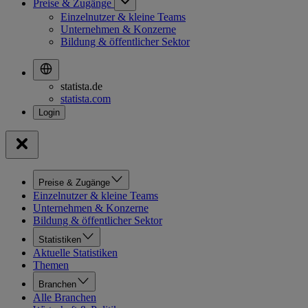
Preise & Zugänge
Einzelnutzer & kleine Teams
Unternehmen & Konzerne
Bildung & öffentlicher Sektor
statista.de
statista.com
Preise & Zugänge
Einzelnutzer & kleine Teams
Unternehmen & Konzerne
Bildung & öffentlicher Sektor
Statistiken
Aktuelle Statistiken
Themen
Branchen
Alle Branchen