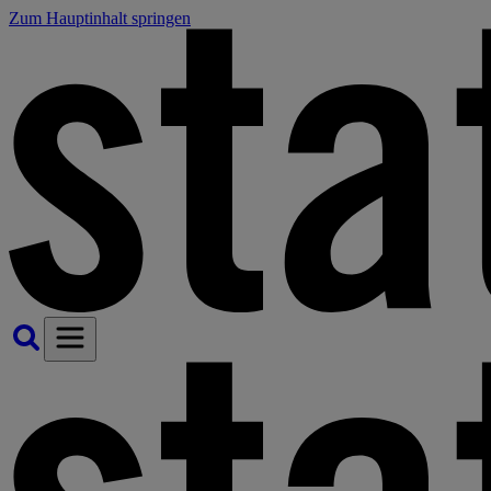
Zum Hauptinhalt springen