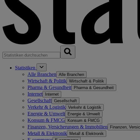
Statistiken
Alle Branchen
Alle Branchen
Wirtschaft & Politik
Wirtschaft & Politik
Pharma & Gesundheit
Pharma & Gesundheit
Internet
Internet
Gesellschaft
Gesellschaft
Verkehr & Logistik
Verkehr & Logistik
Energie & Umwelt
Energie & Umwelt
Konsum & FMCG
Konsum & FMCG
Finanzen, Versicherungen & Immobilien
Finanzen, Versi
Metall & Elektronik
Metall & Elektronik
E-commerce