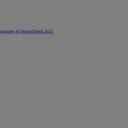
rsgruppen in Deutschland 2025