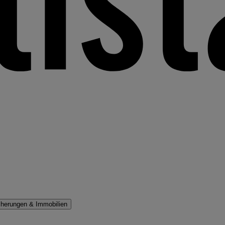
cherungen & Immobilien