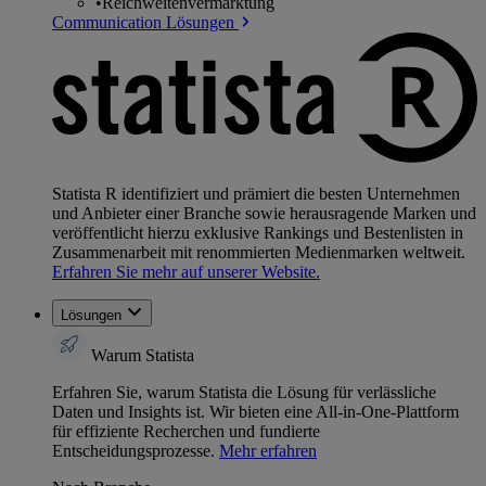
•
Reichweitenvermarktung
Communication Lösungen
Statista R identifiziert und prämiert die besten Unternehmen
und Anbieter einer Branche sowie herausragende Marken und
veröffentlicht hierzu exklusive Rankings und Bestenlisten in
Zusammenarbeit mit renommierten Medienmarken weltweit.
Erfahren Sie mehr auf unserer Website.
Lösungen
Warum Statista
Erfahren Sie, warum Statista die Lösung für verlässliche
Daten und Insights ist. Wir bieten eine All-in-One-Plattform
für effiziente Recherchen und fundierte
Entscheidungsprozesse.
Mehr erfahren