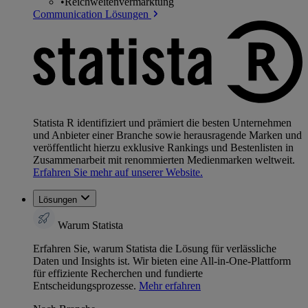
•
Reichweitenvermarktung
Communication Lösungen
Statista R identifiziert und prämiert die besten Unternehmen
und Anbieter einer Branche sowie herausragende Marken und
veröffentlicht hierzu exklusive Rankings und Bestenlisten in
Zusammenarbeit mit renommierten Medienmarken weltweit.
Erfahren Sie mehr auf unserer Website.
Lösungen
Warum Statista
Erfahren Sie, warum Statista die Lösung für verlässliche
Daten und Insights ist. Wir bieten eine All-in-One-Plattform
für effiziente Recherchen und fundierte
Entscheidungsprozesse.
Mehr erfahren