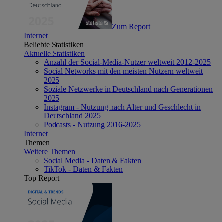
Zum Report
Internet
Beliebte Statistiken
Aktuelle Statistiken
Anzahl der Social-Media-Nutzer weltweit 2012-2025
Social Networks mit den meisten Nutzern weltweit
2025
Soziale Netzwerke in Deutschland nach Generationen
2025
Instagram - Nutzung nach Alter und Geschlecht in
Deutschland 2025
Podcasts - Nutzung 2016-2025
Internet
Themen
Weitere Themen
Social Media - Daten & Fakten
TikTok - Daten & Fakten
Top Report