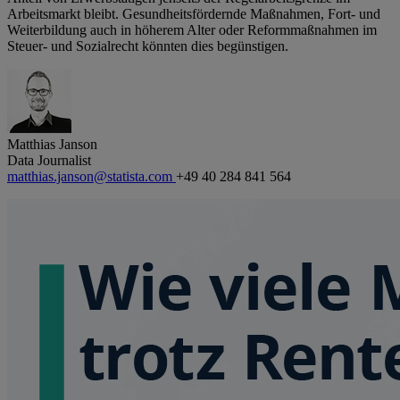
Arbeitsmarkt bleibt. Gesundheitsfördernde Maßnahmen, Fort- und
Weiterbildung auch in höherem Alter oder Reformmaßnahmen im
Steuer- und Sozialrecht könnten dies begünstigen.
Matthias Janson
Data Journalist
matthias.janson@statista.com
+49 40 284 841 564