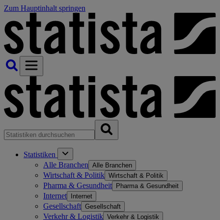
Zum Hauptinhalt springen
Statistiken
Alle Branchen
Alle Branchen
Wirtschaft & Politik
Wirtschaft & Politik
Pharma & Gesundheit
Pharma & Gesundheit
Internet
Internet
Gesellschaft
Gesellschaft
Verkehr & Logistik
Verkehr & Logistik