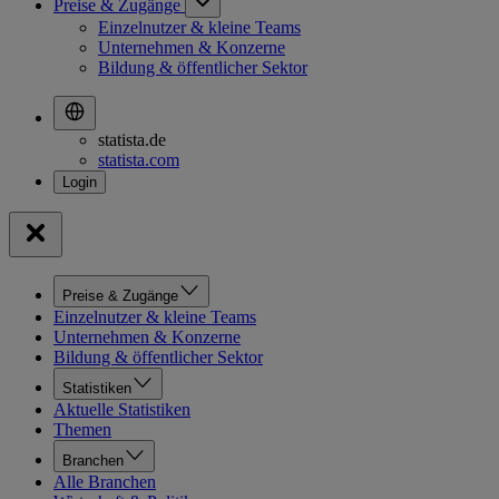
Preise & Zugänge
Einzelnutzer & kleine Teams
Unternehmen & Konzerne
Bildung & öffentlicher Sektor
statista.de
statista.com
Preise & Zugänge
Einzelnutzer & kleine Teams
Unternehmen & Konzerne
Bildung & öffentlicher Sektor
Statistiken
Aktuelle Statistiken
Themen
Branchen
Alle Branchen