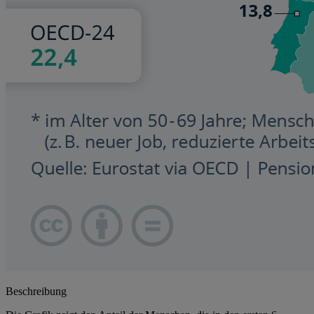
Beschreibung