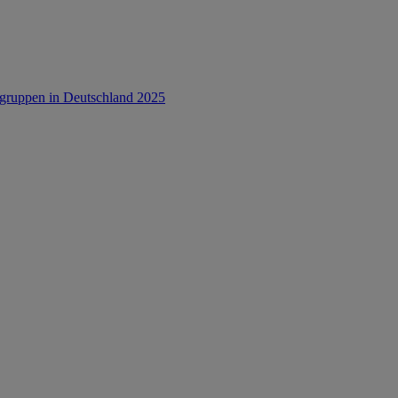
rsgruppen in Deutschland 2025