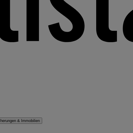
cherungen & Immobilien