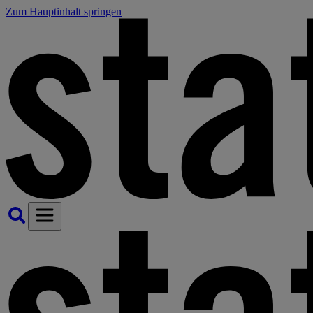
Zum Hauptinhalt springen