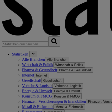
Statistiken
Alle Branchen
Alle Branchen
Wirtschaft & Politik
Wirtschaft & Politik
Pharma & Gesundheit
Pharma & Gesundheit
Internet
Internet
Gesellschaft
Gesellschaft
Verkehr & Logistik
Verkehr & Logistik
Energie & Umwelt
Energie & Umwelt
Konsum & FMCG
Konsum & FMCG
Finanzen, Versicherungen & Immobilien
Finanzen, Versi
Metall & Elektronik
Metall & Elektronik
E-commerce