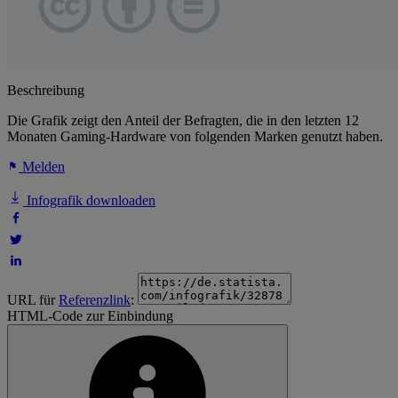
Beschreibung
Die Grafik zeigt den Anteil der Befragten, die in den letzten 12
Monaten Gaming-Hardware von folgenden Marken genutzt haben.
Melden
Infografik downloaden
URL für
Referenzlink
:
HTML-Code zur Einbindung