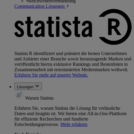
•
Reichweitenvermarktung
Communication Lösungen
Statista R identifiziert und prämiert die besten Unternehmen
und Anbieter einer Branche sowie herausragende Marken und
veröffentlicht hierzu exklusive Rankings und Bestenlisten in
Zusammenarbeit mit renommierten Medienmarken weltweit.
Erfahren Sie mehr auf unserer Website.
Lösungen
Warum Statista
Erfahren Sie, warum Statista die Lösung für verlässliche
Daten und Insights ist. Wir bieten eine All-in-One-Plattform
für effiziente Recherchen und fundierte
Entscheidungsprozesse.
Mehr erfahren