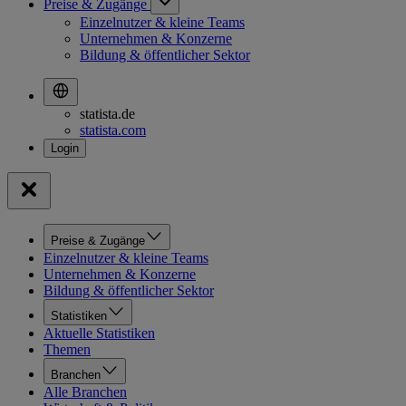
Preise & Zugänge
Einzelnutzer & kleine Teams
Unternehmen & Konzerne
Bildung & öffentlicher Sektor
statista.de
statista.com
Preise & Zugänge
Einzelnutzer & kleine Teams
Unternehmen & Konzerne
Bildung & öffentlicher Sektor
Statistiken
Aktuelle Statistiken
Themen
Branchen
Alle Branchen