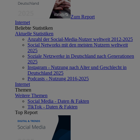
Zum Report
Internet
Beliebte Statistiken
Aktuelle Statistiken
Anzahl der Social-Media-Nutzer weltweit 2012-2025
Social Networks mit den meisten Nutzern weltweit
2025
Soziale Netzwerke in Deutschland nach Generationen
2025
Instagram - Nutzung nach Alter und Geschlecht in
Deutschland 2025
Podcasts - Nutzung 2016-2025
Internet
Themen
Weitere Themen
Social Media - Daten & Fakten
TikTok - Daten & Fakten
Top Report