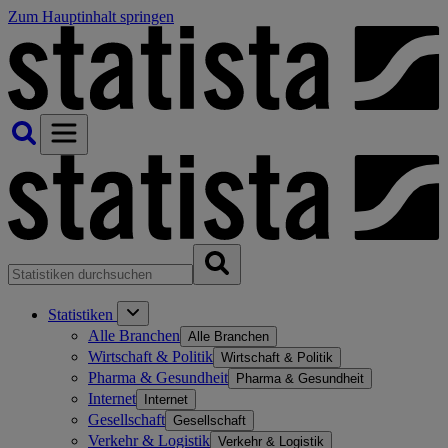
Zum Hauptinhalt springen
Statistiken
Alle Branchen
Alle Branchen
Wirtschaft & Politik
Wirtschaft & Politik
Pharma & Gesundheit
Pharma & Gesundheit
Internet
Internet
Gesellschaft
Gesellschaft
Verkehr & Logistik
Verkehr & Logistik