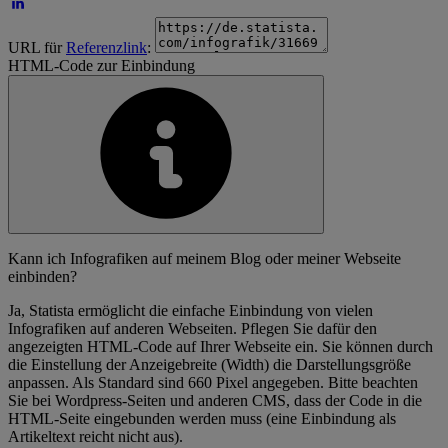
URL für
Referenzlink
:
HTML-Code zur Einbindung
Kann ich Infografiken auf meinem Blog oder meiner Webseite
einbinden?
Ja, Statista ermöglicht die einfache Einbindung von vielen
Infografiken auf anderen Webseiten. Pflegen Sie dafür den
angezeigten HTML-Code auf Ihrer Webseite ein. Sie können durch
die Einstellung der Anzeigebreite (Width) die Darstellungsgröße
anpassen. Als Standard sind 660 Pixel angegeben. Bitte beachten
Sie bei Wordpress-Seiten und anderen CMS, dass der Code in die
HTML-Seite eingebunden werden muss (eine Einbindung als
Artikeltext reicht nicht aus).