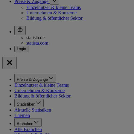
Preise & Zugänge
Einzelnutzer & kleine Teams
Unternehmen & Konzerne
Bildung & öffentlicher Sektor
statista.de
statista.com
Preise & Zugänge
Einzelnutzer & kleine Teams
Unternehmen & Konzerne
Bildung & öffentlicher Sektor
Statistiken
Aktuelle Statistiken
Themen
Branchen
Alle Branchen