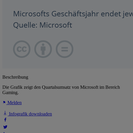
Beschreibung
Die Grafik zeigt den Quartalsumsatz von Microsoft im Bereich
Gaming.
Melden
Infografik downloaden