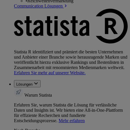
•
Reichweitenvermarktung
Communication Lösungen
Statista R identifiziert und prämiert die besten Unternehmen
und Anbieter einer Branche sowie herausragende Marken und
veröffentlicht hierzu exklusive Rankings und Bestenlisten in
Zusammenarbeit mit renommierten Medienmarken weltweit.
Erfahren Sie mehr auf unserer Website.
Lösungen
Warum Statista
Erfahren Sie, warum Statista die Lösung für verlässliche
Daten und Insights ist. Wir bieten eine All-in-One-Plattform
für effiziente Recherchen und fundierte
Entscheidungsprozesse.
Mehr erfahren