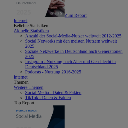
Zum Report
Internet
Beliebte Statistiken
Aktuelle Statistiken
Anzahl der Social-Media-Nutzer weltweit 2012-2025
Social Networks mit den meisten Nutzern weltweit
2025
Soziale Netzwerke in Deutschland nach Generationen
2025
Instagram - Nutzung nach Alter und Geschlecht in
Deutschland 2025
Podcasts - Nutzung 2016-2025
Internet
Themen
Weitere Themen
Social Media - Daten & Fakten
TikTok - Daten & Fakten
Top Report