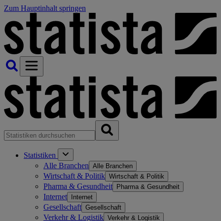
Zum Hauptinhalt springen
Statistiken
Alle Branchen
Alle Branchen
Wirtschaft & Politik
Wirtschaft & Politik
Pharma & Gesundheit
Pharma & Gesundheit
Internet
Internet
Gesellschaft
Gesellschaft
Verkehr & Logistik
Verkehr & Logistik