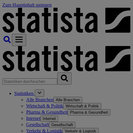
Zum Hauptinhalt springen
Statistiken
Alle Branchen
Alle Branchen
Wirtschaft & Politik
Wirtschaft & Politik
Pharma & Gesundheit
Pharma & Gesundheit
Internet
Internet
Gesellschaft
Gesellschaft
Verkehr & Logistik
Verkehr & Logistik