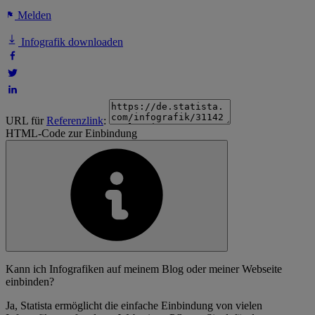
Melden
Infografik downloaden
URL für
Referenzlink
:
HTML-Code zur Einbindung
Kann ich Infografiken auf meinem Blog oder meiner Webseite
einbinden?
Ja, Statista ermöglicht die einfache Einbindung von vielen