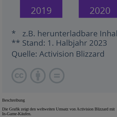
Beschreibung
Die Grafik zeigt den weltweiten Umsatz von Activision Blizzard mit
In-Game-Käufen.