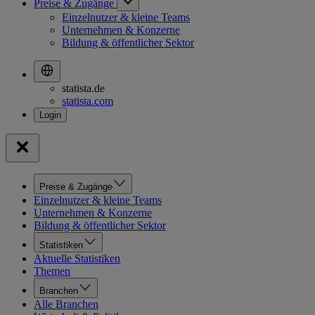
Preise & Zugänge
Einzelnutzer & kleine Teams
Unternehmen & Konzerne
Bildung & öffentlicher Sektor
statista.de
statista.com
Preise & Zugänge
Einzelnutzer & kleine Teams
Unternehmen & Konzerne
Bildung & öffentlicher Sektor
Statistiken
Aktuelle Statistiken
Themen
Branchen
Alle Branchen