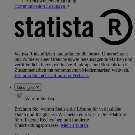
•
Reichweitenvermarktung
Communication Lösungen
Statista R identifiziert und prämiert die besten Unternehmen
und Anbieter einer Branche sowie herausragende Marken und
veröffentlicht hierzu exklusive Rankings und Bestenlisten in
Zusammenarbeit mit renommierten Medienmarken weltweit.
Erfahren Sie mehr auf unserer Website.
Lösungen
Warum Statista
Erfahren Sie, warum Statista die Lösung für verlässliche
Daten und Insights ist. Wir bieten eine All-in-One-Plattform
für effiziente Recherchen und fundierte
Entscheidungsprozesse.
Mehr erfahren