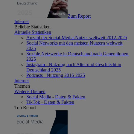
Zum Report
Internet
Beliebte Statistiken
Aktuelle Statistiken
Anzahl der Social-Media-Nutzer weltweit 2012-2025
Social Networks mit den meisten Nutzern weltweit
2025
Soziale Netzwerke in Deutschland nach Generationen
2025
Instagram - Nutzung nach Alter und Geschlecht in
Deutschland 2025
Podcasts - Nutzung 2016-2025
Internet
Themen
Weitere Themen
Social Media - Daten & Fakten
TikTok - Daten & Fakten
Top Report