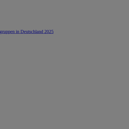
rsgruppen in Deutschland 2025