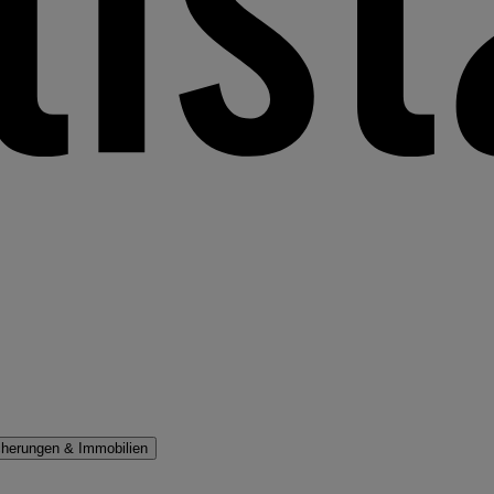
cherungen & Immobilien