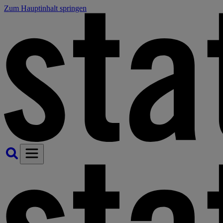
Zum Hauptinhalt springen