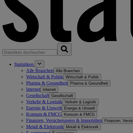
Statistiken
Alle Branchen
Alle Branchen
Wirtschaft & Politik
Wirtschaft & Politik
Pharma & Gesundheit
Pharma & Gesundheit
Internet
Internet
Gesellschaft
Gesellschaft
Verkehr & Logistik
Verkehr & Logistik
Energie & Umwelt
Energie & Umwelt
Konsum & FMCG
Konsum & FMCG
Finanzen, Versicherungen & Immobilien
Finanzen, Versi
Metall & Elektronik
Metall & Elektronik
E-commerce