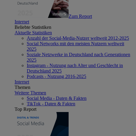
Zum Report
Internet
Beliebte Statistiken
Aktuelle Statistiken
Anzahl der Social-Media-Nutzer weltweit 2012-2025
Social Networks mit den meisten Nutzern weltweit
2025
Soziale Netzwerke in Deutschland nach Generationen
2025
Instagram - Nutzung nach Alter und Geschlecht in
Deutschland 2025
Podcasts - Nutzung 2016-2025
Internet
Themen
Weitere Themen
Social Media - Daten & Fakten
TikTok - Daten & Fakten
Top Report