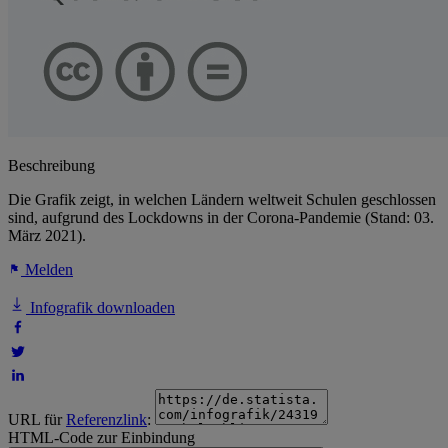
Beschreibung
Die Grafik zeigt, in welchen Ländern weltweit Schulen geschlossen
sind, aufgrund des Lockdowns in der Corona-Pandemie (Stand: 03.
März 2021).
Melden
Infografik downloaden
URL für
Referenzlink
:
HTML-Code zur Einbindung