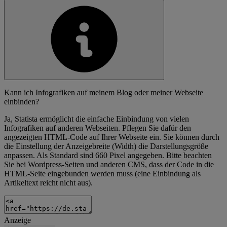
Kann ich Infografiken auf meinem Blog oder meiner Webseite
einbinden?
Ja, Statista ermöglicht die einfache Einbindung von vielen
Infografiken auf anderen Webseiten. Pflegen Sie dafür den
angezeigten HTML-Code auf Ihrer Webseite ein. Sie können durch
die Einstellung der Anzeigebreite (Width) die Darstellungsgröße
anpassen. Als Standard sind 660 Pixel angegeben. Bitte beachten
Sie bei Wordpress-Seiten und anderen CMS, dass der Code in die
HTML-Seite eingebunden werden muss (eine Einbindung als
Artikeltext reicht nicht aus).
Anzeige