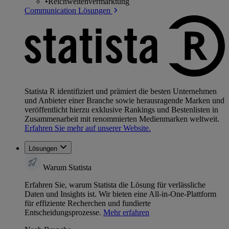
•
Reichweitenvermarktung
Communication Lösungen
Statista R identifiziert und prämiert die besten Unternehmen
und Anbieter einer Branche sowie herausragende Marken und
veröffentlicht hierzu exklusive Rankings und Bestenlisten in
Zusammenarbeit mit renommierten Medienmarken weltweit.
Erfahren Sie mehr auf unserer Website.
Lösungen
Warum Statista
Erfahren Sie, warum Statista die Lösung für verlässliche
Daten und Insights ist. Wir bieten eine All-in-One-Plattform
für effiziente Recherchen und fundierte
Entscheidungsprozesse.
Mehr erfahren