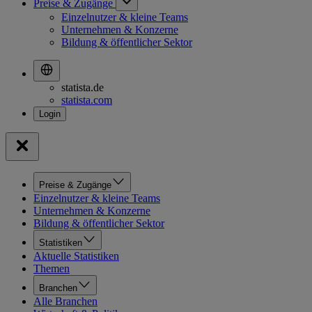
Preise & Zugänge
Einzelnutzer & kleine Teams
Unternehmen & Konzerne
Bildung & öffentlicher Sektor
statista.de
statista.com
Preise & Zugänge
Einzelnutzer & kleine Teams
Unternehmen & Konzerne
Bildung & öffentlicher Sektor
Statistiken
Aktuelle Statistiken
Themen
Branchen
Alle Branchen