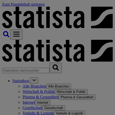
Zum Hauptinhalt springen
Statistiken
Alle Branchen
Alle Branchen
Wirtschaft & Politik
Wirtschaft & Politik
Pharma & Gesundheit
Pharma & Gesundheit
Internet
Internet
Gesellschaft
Gesellschaft
Verkehr & Logistik
Verkehr & Logistik