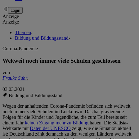
Anzeige
Anzeige
Themen
›
Bildung und Bildungsstand
›
Corona-Pandemie
Weltweit noch immer viele Schulen geschlossen
von
Frauke Suhr
,
03.03.2021
Bildung und Bildungsstand
Wegen der anhaltenden Corona-Pandemie befinden sich weltweit
noch immer viele Schulen im Lockdown. Das hat gravierende
Folgen für die Kinder und Jugendliche, die zum Teil bereits seit
einem Jahr
keinen Zugang mehr zu Bildung
haben. Die Statista-
Weltkarte mit
Daten der UNESCO
zeigt, wie die Situation aktuell
ist: Deutschland zählt demnach zu den wenigen Ländern weltweit,