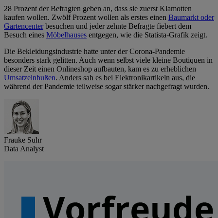
28 Prozent der Befragten geben an, dass sie zuerst Klamotten
kaufen wollen. Zwölf Prozent wollen als erstes einen
Baumarkt oder
Gartencenter
besuchen und jeder zehnte Befragte fiebert dem
Besuch eines
Möbelhauses
entgegen, wie die Statista-Grafik zeigt.
Die Bekleidungsindustrie hatte unter der Corona-Pandemie
besonders stark gelitten. Auch wenn selbst viele kleine Boutiquen in
dieser Zeit einen Onlineshop aufbauten, kam es zu erheblichen
Umsatzeinbußen
. Anders sah es bei Elektronikartikeln aus, die
während der Pandemie teilweise sogar stärker nachgefragt wurden.
Frauke Suhr
Data Analyst