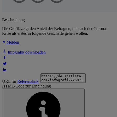
Beschreibung
Die Grafik zeigt den Anteil der Befragten, die nach der Corona-
Krise als erstes in folgende Geschäfte gehen wollen.
Melden
Infografik downloaden
URL für
Referenzlink
:
HTML-Code zur Einbindung