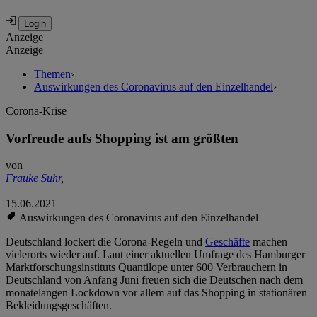
Anzeige
Anzeige
Themen
›
Auswirkungen des Coronavirus auf den Einzelhandel
›
Corona-Krise
Vorfreude aufs Shopping ist am größten
von
Frauke Suhr
,
15.06.2021
Auswirkungen des Coronavirus auf den Einzelhandel
Deutschland lockert die Corona-Regeln und
Geschäfte
machen
vielerorts wieder auf. Laut einer aktuellen Umfrage des Hamburger
Marktforschungsinstituts Quantilope unter 600 Verbrauchern in
Deutschland von Anfang Juni freuen sich die Deutschen nach dem
monatelangen Lockdown vor allem auf das Shopping in stationären
Bekleidungsgeschäften.