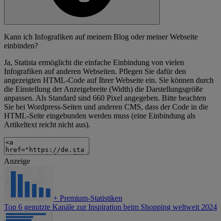
Kann ich Infografiken auf meinem Blog oder meiner Webseite
einbinden?
Ja, Statista ermöglicht die einfache Einbindung von vielen
Infografiken auf anderen Webseiten. Pflegen Sie dafür den
angezeigten HTML-Code auf Ihrer Webseite ein. Sie können durch
die Einstellung der Anzeigebreite (Width) die Darstellungsgröße
anpassen. Als Standard sind 660 Pixel angegeben. Bitte beachten
Sie bei Wordpress-Seiten und anderen CMS, dass der Code in die
HTML-Seite eingebunden werden muss (eine Einbindung als
Artikeltext reicht nicht aus).
Anzeige
+
Premium-Statistiken
Top 6 genutzte Kanäle zur Inspiration beim Shopping weltweit 2024