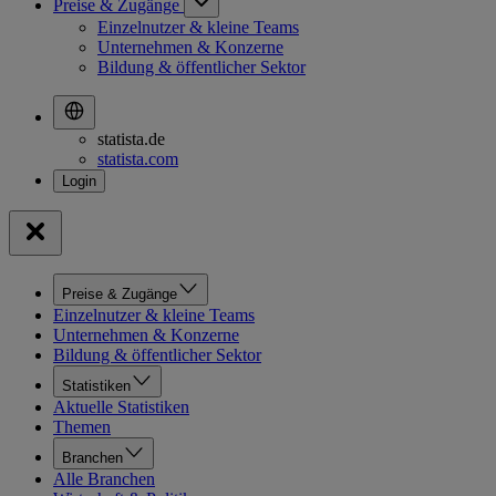
Preise & Zugänge
Einzelnutzer & kleine Teams
Unternehmen & Konzerne
Bildung & öffentlicher Sektor
statista.de
statista.com
Preise & Zugänge
Einzelnutzer & kleine Teams
Unternehmen & Konzerne
Bildung & öffentlicher Sektor
Statistiken
Aktuelle Statistiken
Themen
Branchen
Alle Branchen