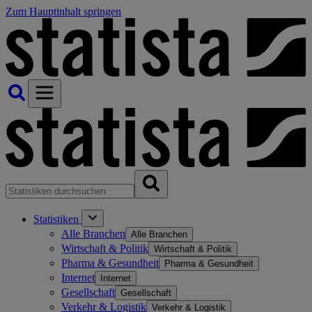
Zum Hauptinhalt springen
Statistiken
Alle Branchen
Alle Branchen
Wirtschaft & Politik
Wirtschaft & Politik
Pharma & Gesundheit
Pharma & Gesundheit
Internet
Internet
Gesellschaft
Gesellschaft
Verkehr & Logistik
Verkehr & Logistik