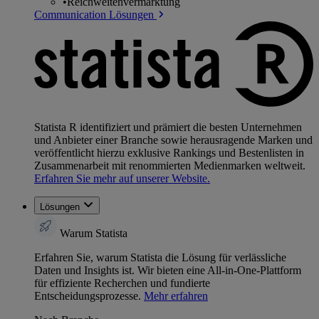
•
Reichweitenvermarktung
Communication Lösungen
Statista R identifiziert und prämiert die besten Unternehmen
und Anbieter einer Branche sowie herausragende Marken und
veröffentlicht hierzu exklusive Rankings und Bestenlisten in
Zusammenarbeit mit renommierten Medienmarken weltweit.
Erfahren Sie mehr auf unserer Website.
Lösungen
Warum Statista
Erfahren Sie, warum Statista die Lösung für verlässliche
Daten und Insights ist. Wir bieten eine All-in-One-Plattform
für effiziente Recherchen und fundierte
Entscheidungsprozesse.
Mehr erfahren