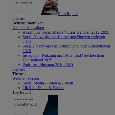
Zum Report
Internet
Beliebte Statistiken
Aktuelle Statistiken
Anzahl der Social-Media-Nutzer weltweit 2012-2025
Social Networks mit den meisten Nutzern weltweit
2025
Soziale Netzwerke in Deutschland nach Generationen
2025
Instagram - Nutzung nach Alter und Geschlecht in
Deutschland 2025
Podcasts - Nutzung 2016-2025
Internet
Themen
Weitere Themen
Social Media - Daten & Fakten
TikTok - Daten & Fakten
Top Report