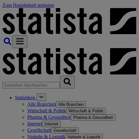
Zum Hauptinhalt springen
Statistiken
Alle Branchen
Alle Branchen
Wirtschaft & Politik
Wirtschaft & Politik
Pharma & Gesundheit
Pharma & Gesundheit
Internet
Internet
Gesellschaft
Gesellschaft
Verkehr & Logistik
Verkehr & Logistik