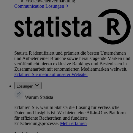
•
Reichweitenvermarktung
Communication Lösungen
Statista R identifiziert und prämiert die besten Unternehmen
und Anbieter einer Branche sowie herausragende Marken und
veröffentlicht hierzu exklusive Rankings und Bestenlisten in
Zusammenarbeit mit renommierten Medienmarken weltweit.
Erfahren Sie mehr auf unserer Website.
Lösungen
Warum Statista
Erfahren Sie, warum Statista die Lösung für verlässliche
Daten und Insights ist. Wir bieten eine All-in-One-Plattform
für effiziente Recherchen und fundierte
Entscheidungsprozesse.
Mehr erfahren