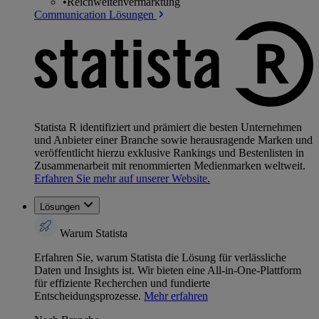
•
Reichweitenvermarktung
Communication Lösungen
Statista R identifiziert und prämiert die besten Unternehmen
und Anbieter einer Branche sowie herausragende Marken und
veröffentlicht hierzu exklusive Rankings und Bestenlisten in
Zusammenarbeit mit renommierten Medienmarken weltweit.
Erfahren Sie mehr auf unserer Website.
Lösungen
Warum Statista
Erfahren Sie, warum Statista die Lösung für verlässliche
Daten und Insights ist. Wir bieten eine All-in-One-Plattform
für effiziente Recherchen und fundierte
Entscheidungsprozesse.
Mehr erfahren