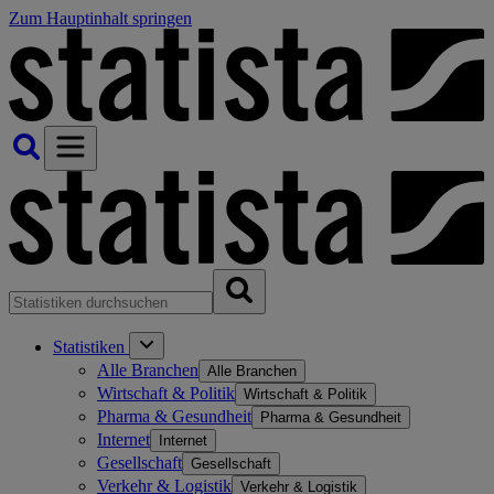
Zum Hauptinhalt springen
Statistiken
Alle Branchen
Alle Branchen
Wirtschaft & Politik
Wirtschaft & Politik
Pharma & Gesundheit
Pharma & Gesundheit
Internet
Internet
Gesellschaft
Gesellschaft
Verkehr & Logistik
Verkehr & Logistik