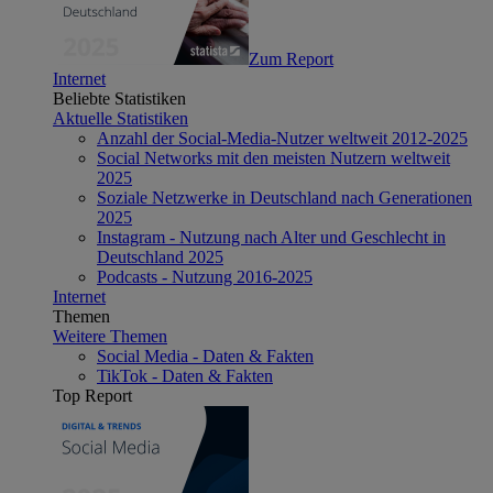
Zum Report
Internet
Beliebte Statistiken
Aktuelle Statistiken
Anzahl der Social-Media-Nutzer weltweit 2012-2025
Social Networks mit den meisten Nutzern weltweit
2025
Soziale Netzwerke in Deutschland nach Generationen
2025
Instagram - Nutzung nach Alter und Geschlecht in
Deutschland 2025
Podcasts - Nutzung 2016-2025
Internet
Themen
Weitere Themen
Social Media - Daten & Fakten
TikTok - Daten & Fakten
Top Report