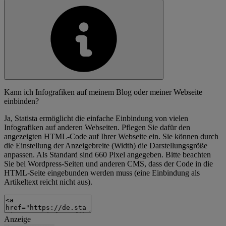
Kann ich Infografiken auf meinem Blog oder meiner Webseite
einbinden?
Ja, Statista ermöglicht die einfache Einbindung von vielen
Infografiken auf anderen Webseiten. Pflegen Sie dafür den
angezeigten HTML-Code auf Ihrer Webseite ein. Sie können durch
die Einstellung der Anzeigebreite (Width) die Darstellungsgröße
anpassen. Als Standard sind 660 Pixel angegeben. Bitte beachten
Sie bei Wordpress-Seiten und anderen CMS, dass der Code in die
HTML-Seite eingebunden werden muss (eine Einbindung als
Artikeltext reicht nicht aus).
Anzeige