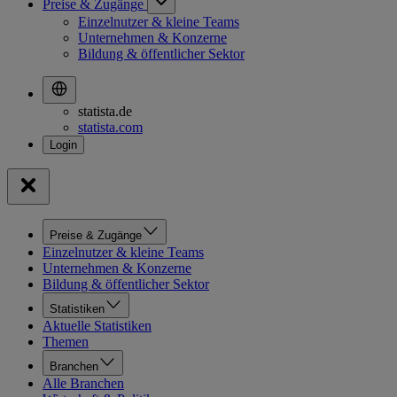
Preise & Zugänge
Einzelnutzer & kleine Teams
Unternehmen & Konzerne
Bildung & öffentlicher Sektor
statista.de
statista.com
Preise & Zugänge
Einzelnutzer & kleine Teams
Unternehmen & Konzerne
Bildung & öffentlicher Sektor
Statistiken
Aktuelle Statistiken
Themen
Branchen
Alle Branchen