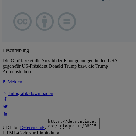
Beschreibung
Die Grafik zeigt die Anzahl der Kundgebungen in den USA
gegen/für US-Präsident Donald Trump bzw. die Trump
Administration.
Melden
Infografik downloaden
URL für
Referenzlink
:
HTML-Code zur Einbindung