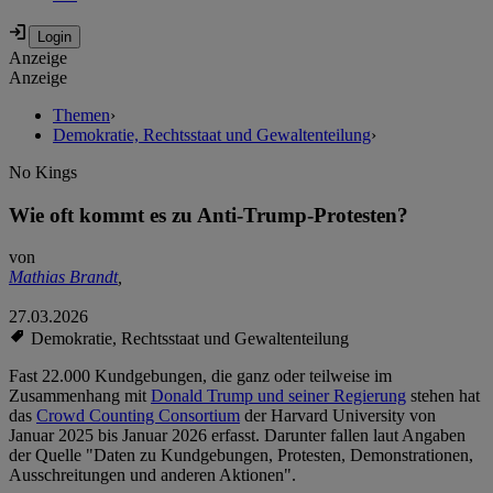
Anzeige
Anzeige
Themen
›
Demokratie, Rechtsstaat und Gewaltenteilung
›
No Kings
Wie oft kommt es zu Anti-Trump-Protesten?
von
Mathias Brandt
,
27.03.2026
Demokratie, Rechtsstaat und Gewaltenteilung
Fast 22.000 Kundgebungen, die ganz oder teilweise im
Zusammenhang mit
Donald Trump und seiner Regierung
stehen hat
das
Crowd Counting Consortium
der Harvard University von
Januar 2025 bis Januar 2026 erfasst. Darunter fallen laut Angaben
der Quelle "Daten zu Kundgebungen, Protesten, Demonstrationen,
Ausschreitungen und anderen Aktionen".