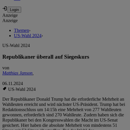
Anzeige
Anzeige
Themen
›
US-Wahl 2024
›
US-Wahl 2024
Republikaner überall auf Siegeskurs
von
Matthias Janson
,
06.11.2024
US-Wahl 2024
Der Republikaner Donald Trump hat die erforderliche Mehrheit an
Wahlleuten erreicht und wird nächster US-Präsident. Trump hat bei
Redaktionsschluss um 14:15h eine Mehrheit von 277 Wahlleuten
gewonnen, erforderlich sind 270 Wahlleute. Zudem haben sich die
Republikaner bei den Kongresswahlen die Macht im US-Senat
gesichert. Hier haben die absolute Mehrheit von mindestens 51