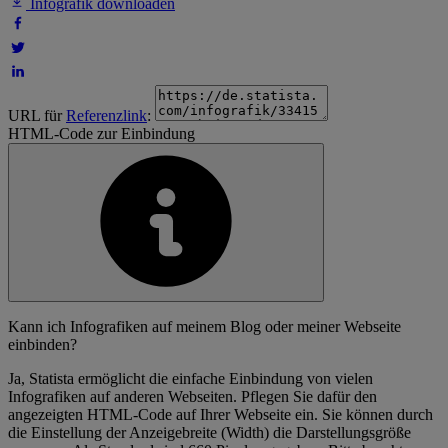
Infografik downloaden
URL für
Referenzlink
:
HTML-Code zur Einbindung
Kann ich Infografiken auf meinem Blog oder meiner Webseite
einbinden?
Ja, Statista ermöglicht die einfache Einbindung von vielen
Infografiken auf anderen Webseiten. Pflegen Sie dafür den
angezeigten HTML-Code auf Ihrer Webseite ein. Sie können durch
die Einstellung der Anzeigebreite (Width) die Darstellungsgröße