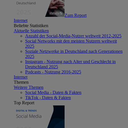
Zum Report
Internet
Beliebte Statistiken
Aktuelle Statistiken
Anzahl der Social-Media-Nutzer weltweit 2012-2025
Social Networks mit den meisten Nutzern weltweit
2025
Soziale Netzwerke in Deutschland nach Generationen
2025
Instagram - Nutzung nach Alter und Geschlecht in
Deutschland 2025
Podcasts - Nutzung 2016-2025
Internet
Themen
Weitere Themen
Social Media - Daten & Fakten
TikTok - Daten & Fakten
Top Report