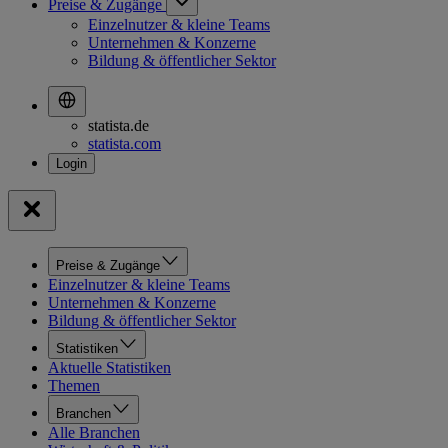
Preise & Zugänge
Einzelnutzer & kleine Teams
Unternehmen & Konzerne
Bildung & öffentlicher Sektor
statista.de
statista.com
Preise & Zugänge
Einzelnutzer & kleine Teams
Unternehmen & Konzerne
Bildung & öffentlicher Sektor
Statistiken
Aktuelle Statistiken
Themen
Branchen
Alle Branchen