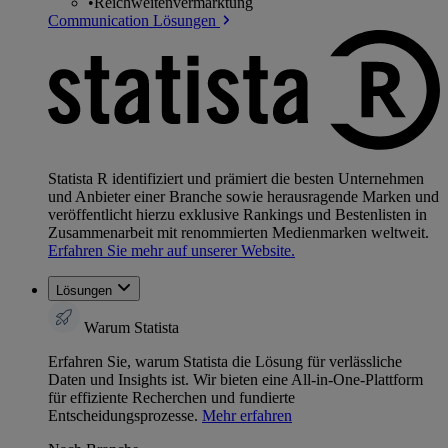
•
Reichweitenvermarktung
Communication Lösungen
Statista R identifiziert und prämiert die besten Unternehmen
und Anbieter einer Branche sowie herausragende Marken und
veröffentlicht hierzu exklusive Rankings und Bestenlisten in
Zusammenarbeit mit renommierten Medienmarken weltweit.
Erfahren Sie mehr auf unserer Website.
Lösungen
Warum Statista
Erfahren Sie, warum Statista die Lösung für verlässliche
Daten und Insights ist. Wir bieten eine All-in-One-Plattform
für effiziente Recherchen und fundierte
Entscheidungsprozesse.
Mehr erfahren