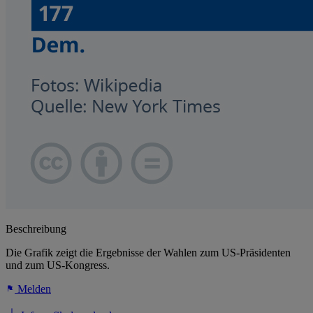
Beschreibung
Die Grafik zeigt die Ergebnisse der Wahlen zum US-Präsidenten
und zum US-Kongress.
Melden