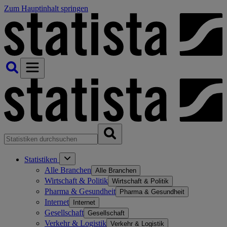
Zum Hauptinhalt springen
Statistiken
Alle Branchen
Alle Branchen
Wirtschaft & Politik
Wirtschaft & Politik
Pharma & Gesundheit
Pharma & Gesundheit
Internet
Internet
Gesellschaft
Gesellschaft
Verkehr & Logistik
Verkehr & Logistik