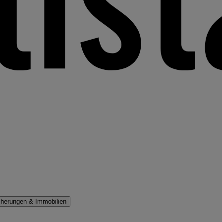
cherungen & Immobilien