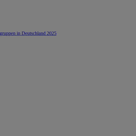
rsgruppen in Deutschland 2025