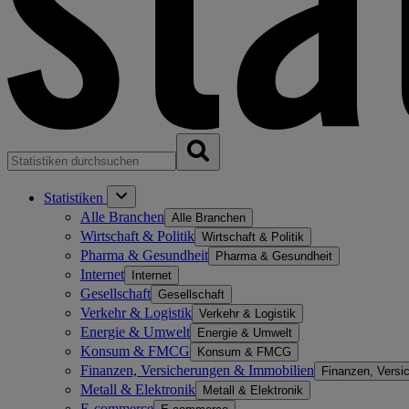
Statistiken
Alle Branchen
Alle Branchen
Wirtschaft & Politik
Wirtschaft & Politik
Pharma & Gesundheit
Pharma & Gesundheit
Internet
Internet
Gesellschaft
Gesellschaft
Verkehr & Logistik
Verkehr & Logistik
Energie & Umwelt
Energie & Umwelt
Konsum & FMCG
Konsum & FMCG
Finanzen, Versicherungen & Immobilien
Finanzen, Versi
Metall & Elektronik
Metall & Elektronik
E-commerce