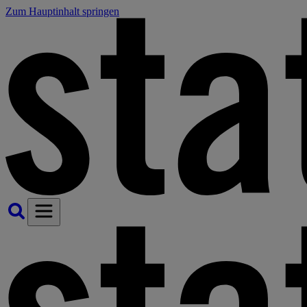
Zum Hauptinhalt springen