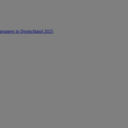
rsgruppen in Deutschland 2025