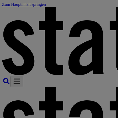
Zum Hauptinhalt springen