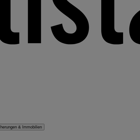
cherungen & Immobilien