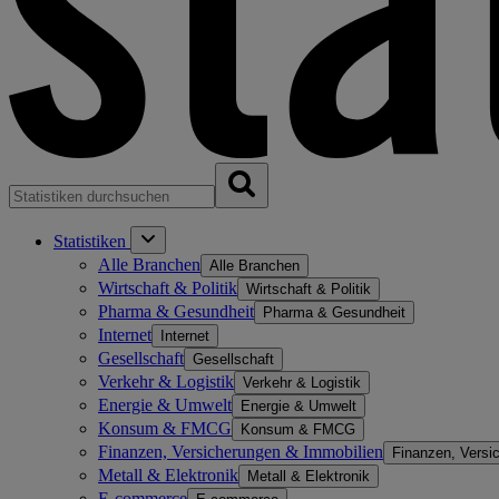
Statistiken
Alle Branchen
Alle Branchen
Wirtschaft & Politik
Wirtschaft & Politik
Pharma & Gesundheit
Pharma & Gesundheit
Internet
Internet
Gesellschaft
Gesellschaft
Verkehr & Logistik
Verkehr & Logistik
Energie & Umwelt
Energie & Umwelt
Konsum & FMCG
Konsum & FMCG
Finanzen, Versicherungen & Immobilien
Finanzen, Versi
Metall & Elektronik
Metall & Elektronik
E-commerce