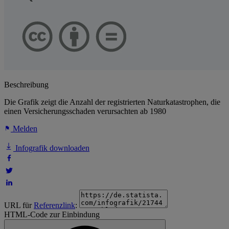
Beschreibung
Die Grafik zeigt die Anzahl der registrierten Naturkatastrophen, die
einen Versicherungsschaden verursachten ab 1980
Melden
Infografik downloaden
URL für
Referenzlink
:
HTML-Code zur Einbindung