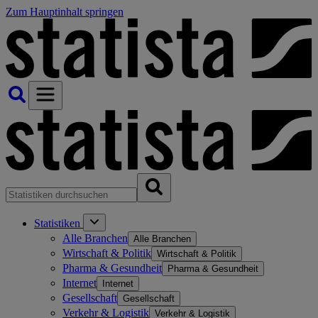
Zum Hauptinhalt springen
Statistiken
Alle Branchen
Alle Branchen
Wirtschaft & Politik
Wirtschaft & Politik
Pharma & Gesundheit
Pharma & Gesundheit
Internet
Internet
Gesellschaft
Gesellschaft
Verkehr & Logistik
Verkehr & Logistik