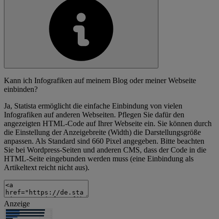
Kann ich Infografiken auf meinem Blog oder meiner Webseite
einbinden?
Ja, Statista ermöglicht die einfache Einbindung von vielen
Infografiken auf anderen Webseiten. Pflegen Sie dafür den
angezeigten HTML-Code auf Ihrer Webseite ein. Sie können durch
die Einstellung der Anzeigebreite (Width) die Darstellungsgröße
anpassen. Als Standard sind 660 Pixel angegeben. Bitte beachten
Sie bei Wordpress-Seiten und anderen CMS, dass der Code in die
HTML-Seite eingebunden werden muss (eine Einbindung als
Artikeltext reicht nicht aus).
Anzeige