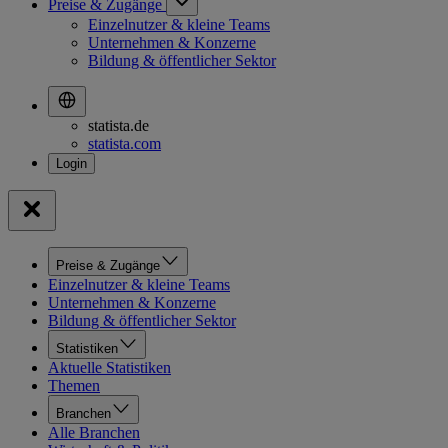
Preise & Zugänge
Einzelnutzer & kleine Teams
Unternehmen & Konzerne
Bildung & öffentlicher Sektor
statista.de
statista.com
Preise & Zugänge
Einzelnutzer & kleine Teams
Unternehmen & Konzerne
Bildung & öffentlicher Sektor
Statistiken
Aktuelle Statistiken
Themen
Branchen
Alle Branchen