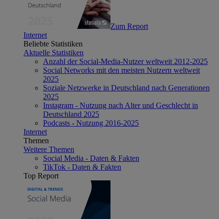
Zum Report
Internet
Beliebte Statistiken
Aktuelle Statistiken
Anzahl der Social-Media-Nutzer weltweit 2012-2025
Social Networks mit den meisten Nutzern weltweit
2025
Soziale Netzwerke in Deutschland nach Generationen
2025
Instagram - Nutzung nach Alter und Geschlecht in
Deutschland 2025
Podcasts - Nutzung 2016-2025
Internet
Themen
Weitere Themen
Social Media - Daten & Fakten
TikTok - Daten & Fakten
Top Report