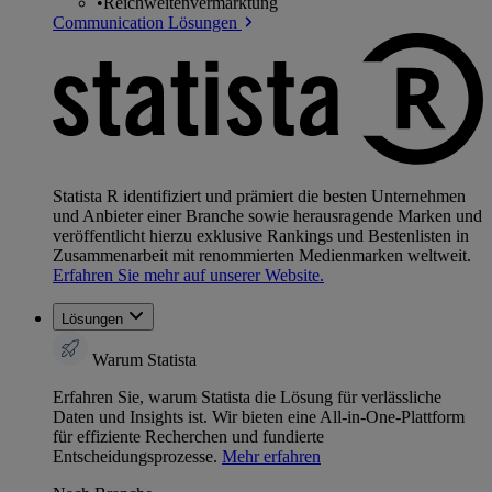
•
Reichweitenvermarktung
Communication Lösungen
Statista R identifiziert und prämiert die besten Unternehmen
und Anbieter einer Branche sowie herausragende Marken und
veröffentlicht hierzu exklusive Rankings und Bestenlisten in
Zusammenarbeit mit renommierten Medienmarken weltweit.
Erfahren Sie mehr auf unserer Website.
Lösungen
Warum Statista
Erfahren Sie, warum Statista die Lösung für verlässliche
Daten und Insights ist. Wir bieten eine All-in-One-Plattform
für effiziente Recherchen und fundierte
Entscheidungsprozesse.
Mehr erfahren