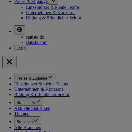
Preise & Zugänge
Einzelnutzer & kleine Teams
Unternehmen & Konzerne
Bildung & öffentlicher Sektor
statista.de
statista.com
Preise & Zugänge
Einzelnutzer & kleine Teams
Unternehmen & Konzerne
Bildung & öffentlicher Sektor
Statistiken
Aktuelle Statistiken
Themen
Branchen
Alle Branchen