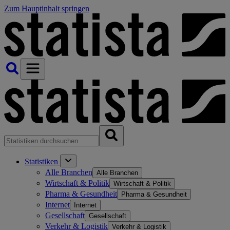
Zum Hauptinhalt springen
Statistiken
Alle Branchen
Alle Branchen
Wirtschaft & Politik
Wirtschaft & Politik
Pharma & Gesundheit
Pharma & Gesundheit
Internet
Internet
Gesellschaft
Gesellschaft
Verkehr & Logistik
Verkehr & Logistik