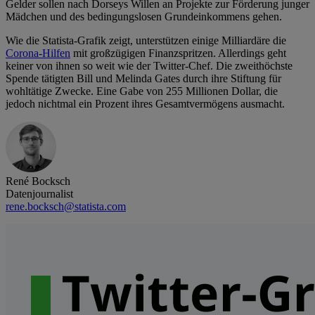
Gelder sollen nach Dorseys Willen an Projekte zur Förderung junger
Mädchen und des bedingungslosen Grundeinkommens gehen.
Wie die Statista-Grafik zeigt, unterstützen einige Milliardäre die
Corona-Hilfen
mit großzügigen Finanzspritzen. Allerdings geht
keiner von ihnen so weit wie der Twitter-Chef. Die zweithöchste
Spende tätigten Bill und Melinda Gates durch ihre Stiftung für
wohltätige Zwecke. Eine Gabe von 255 Millionen Dollar, die
jedoch nichtmal ein Prozent ihres Gesamtvermögens ausmacht.
René Bocksch
Datenjournalist
rene.bocksch@statista.com