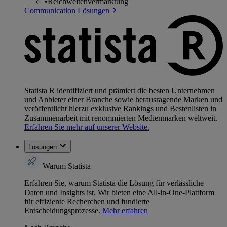
•
Reichweitenvermarktung
Communication Lösungen
Statista R identifiziert und prämiert die besten Unternehmen
und Anbieter einer Branche sowie herausragende Marken und
veröffentlicht hierzu exklusive Rankings und Bestenlisten in
Zusammenarbeit mit renommierten Medienmarken weltweit.
Erfahren Sie mehr auf unserer Website.
Lösungen
Warum Statista
Erfahren Sie, warum Statista die Lösung für verlässliche
Daten und Insights ist. Wir bieten eine All-in-One-Plattform
für effiziente Recherchen und fundierte
Entscheidungsprozesse.
Mehr erfahren