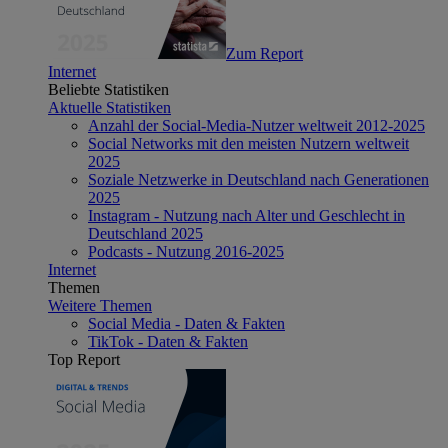
Zum Report
Internet
Beliebte Statistiken
Aktuelle Statistiken
Anzahl der Social-Media-Nutzer weltweit 2012-2025
Social Networks mit den meisten Nutzern weltweit
2025
Soziale Netzwerke in Deutschland nach Generationen
2025
Instagram - Nutzung nach Alter und Geschlecht in
Deutschland 2025
Podcasts - Nutzung 2016-2025
Internet
Themen
Weitere Themen
Social Media - Daten & Fakten
TikTok - Daten & Fakten
Top Report