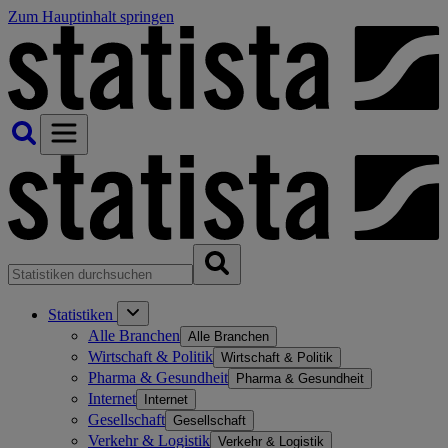
Zum Hauptinhalt springen
Statistiken
Alle Branchen
Alle Branchen
Wirtschaft & Politik
Wirtschaft & Politik
Pharma & Gesundheit
Pharma & Gesundheit
Internet
Internet
Gesellschaft
Gesellschaft
Verkehr & Logistik
Verkehr & Logistik