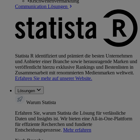
•
Reichweitenvermarktung
Communication Lösungen
Statista R identifiziert und prämiert die besten Unternehmen
und Anbieter einer Branche sowie herausragende Marken und
veröffentlicht hierzu exklusive Rankings und Bestenlisten in
Zusammenarbeit mit renommierten Medienmarken weltweit.
Erfahren Sie mehr auf unserer Website.
Lösungen
Warum Statista
Erfahren Sie, warum Statista die Lösung für verlässliche
Daten und Insights ist. Wir bieten eine All-in-One-Plattform
für effiziente Recherchen und fundierte
Entscheidungsprozesse.
Mehr erfahren