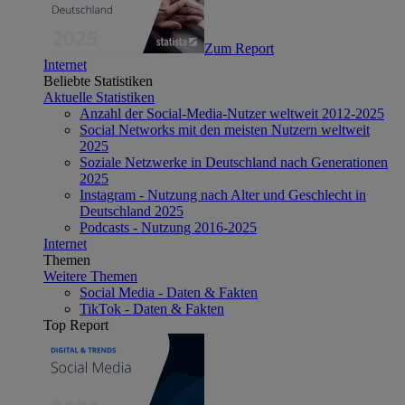
Zum Report
Internet
Beliebte Statistiken
Aktuelle Statistiken
Anzahl der Social-Media-Nutzer weltweit 2012-2025
Social Networks mit den meisten Nutzern weltweit
2025
Soziale Netzwerke in Deutschland nach Generationen
2025
Instagram - Nutzung nach Alter und Geschlecht in
Deutschland 2025
Podcasts - Nutzung 2016-2025
Internet
Themen
Weitere Themen
Social Media - Daten & Fakten
TikTok - Daten & Fakten
Top Report