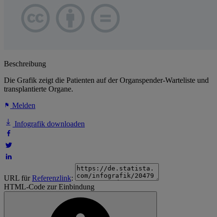
Beschreibung
Die Grafik zeigt die Patienten auf der Organspender-Warteliste und
transplantierte Organe.
Melden
Infografik downloaden
URL für
Referenzlink
:
HTML-Code zur Einbindung