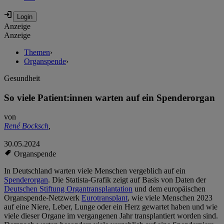
Anzeige
Anzeige
Themen
›
Organspende
›
Gesundheit
So viele Patient:innen warten auf ein Spenderorgan
von
René Bocksch
,
30.05.2024
Organspende
In Deutschland warten viele Menschen vergeblich auf ein
Spenderorgan
. Die Statista-Grafik zeigt auf Basis von Daten der
Deutschen Stiftung Organtransplantation
und dem europäischen
Organspende-Netzwerk
Eurotransplant
, wie viele Menschen 2023
auf eine Niere, Leber, Lunge oder ein Herz gewartet haben und wie
viele dieser Organe im vergangenen Jahr transplantiert worden sind.