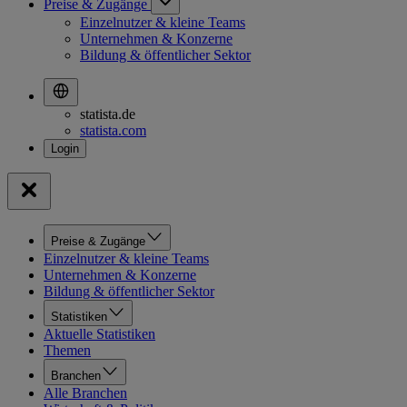
Preise & Zugänge
Einzelnutzer & kleine Teams
Unternehmen & Konzerne
Bildung & öffentlicher Sektor
statista.de
statista.com
Preise & Zugänge
Einzelnutzer & kleine Teams
Unternehmen & Konzerne
Bildung & öffentlicher Sektor
Statistiken
Aktuelle Statistiken
Themen
Branchen
Alle Branchen