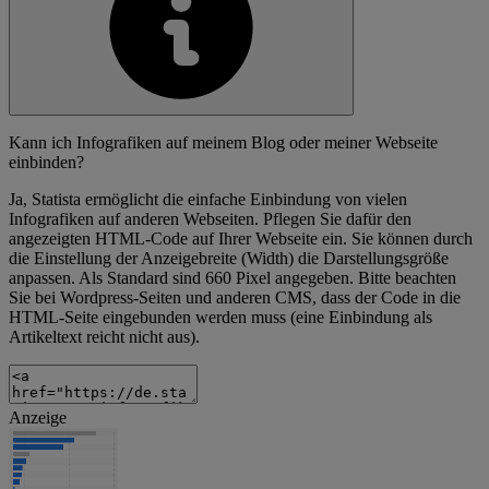
Kann ich Infografiken auf meinem Blog oder meiner Webseite
einbinden?
Ja, Statista ermöglicht die einfache Einbindung von vielen
Infografiken auf anderen Webseiten. Pflegen Sie dafür den
angezeigten HTML-Code auf Ihrer Webseite ein. Sie können durch
die Einstellung der Anzeigebreite (Width) die Darstellungsgröße
anpassen. Als Standard sind 660 Pixel angegeben. Bitte beachten
Sie bei Wordpress-Seiten und anderen CMS, dass der Code in die
HTML-Seite eingebunden werden muss (eine Einbindung als
Artikeltext reicht nicht aus).
Anzeige