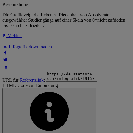
Beschreibung
Die Grafik zeigt die Lebenszufriedenheit von Absolventen
ausgewählter Studiengänge auf einer Skala von 0=nicht zufrieden
bis 10=sehr zufrieden.
Melden
Infografik downloaden
URL für
Referenzlink
:
HTML-Code zur Einbindung