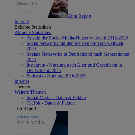
Zum Report
Internet
Beliebte Statistiken
Aktuelle Statistiken
Anzahl der Social-Media-Nutzer weltweit 2012-2025
Social Networks mit den meisten Nutzern weltweit
2025
Soziale Netzwerke in Deutschland nach Generationen
2025
Instagram - Nutzung nach Alter und Geschlecht in
Deutschland 2025
Podcasts - Nutzung 2016-2025
Internet
Themen
Weitere Themen
Social Media - Daten & Fakten
TikTok - Daten & Fakten
Top Report