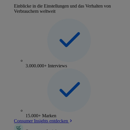
Einblicke in die Einstellungen und das Verhalten von
Verbrauchern weltweit
3.000.000+ Interviews
15.000+ Marken
Consumer Insights entdecken