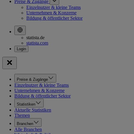
Preise & Zugänge
Einzelnutzer & kleine Teams
Unternehmen & Konzerne
Bildung & öffentlicher Sektor
statista.de
statista.com
Preise & Zugänge
Einzelnutzer & kleine Teams
Unternehmen & Konzerne
Bildung & öffentlicher Sektor
Statistiken
Aktuelle Statistiken
Themen
Branchen
Alle Branchen