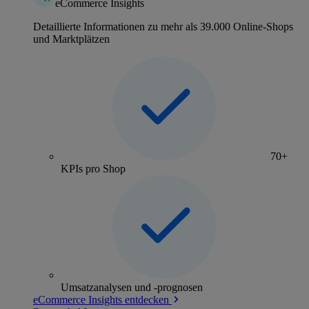
eCommerce Insights
Detaillierte Informationen zu mehr als 39.000 Online-Shops
und Marktplätzen
70+
KPIs pro Shop
Umsatzanalysen und -prognosen
eCommerce Insights entdecken