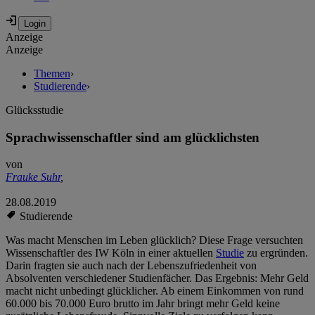
Anzeige
Anzeige
Themen
›
Studierende
›
Glücksstudie
Sprachwissenschaftler sind am glücklichsten
von
Frauke Suhr
,
28.08.2019
Studierende
Was macht Menschen im Leben glücklich? Diese Frage versuchten
Wissenschaftler des IW Köln in einer aktuellen
Studie
zu ergründen.
Darin fragten sie auch nach der Lebenszufriedenheit von
Absolventen verschiedener Studienfächer. Das Ergebnis: Mehr Geld
macht nicht unbedingt glücklicher. Ab einem Einkommen von rund
60.000 bis 70.000 Euro brutto im Jahr bringt mehr Geld keine