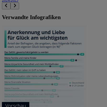
2024/2025
Verwandte Infografiken