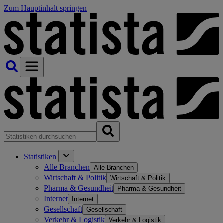
Zum Hauptinhalt springen
Statistiken
Alle Branchen
Alle Branchen
Wirtschaft & Politik
Wirtschaft & Politik
Pharma & Gesundheit
Pharma & Gesundheit
Internet
Internet
Gesellschaft
Gesellschaft
Verkehr & Logistik
Verkehr & Logistik