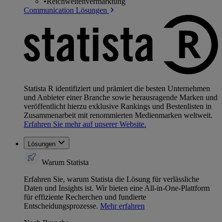
•
Reichweitenvermarktung
Communication Lösungen
Statista R identifiziert und prämiert die besten Unternehmen
und Anbieter einer Branche sowie herausragende Marken und
veröffentlicht hierzu exklusive Rankings und Bestenlisten in
Zusammenarbeit mit renommierten Medienmarken weltweit.
Erfahren Sie mehr auf unserer Website.
Lösungen
Warum Statista
Erfahren Sie, warum Statista die Lösung für verlässliche
Daten und Insights ist. Wir bieten eine All-in-One-Plattform
für effiziente Recherchen und fundierte
Entscheidungsprozesse.
Mehr erfahren